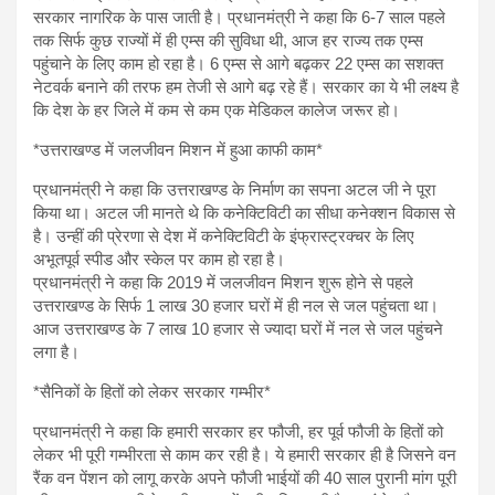
सरकार नागरिक के पास जाती है। प्रधानमंत्री ने कहा कि 6-7 साल पहले
तक सिर्फ कुछ राज्यों में ही एम्स की सुविधा थी, आज हर राज्य तक एम्स
पहुंचाने के लिए काम हो रहा है। 6 एम्स से आगे बढ़कर 22 एम्स का सशक्त
नेटवर्क बनाने की तरफ हम तेजी से आगे बढ़ रहे हैं। सरकार का ये भी लक्ष्य है
कि देश के हर जिले में कम से कम एक मेडिकल कालेज जरूर हो।
*उत्तराखण्ड में जलजीवन मिशन में हुआ काफी काम*
प्रधानमंत्री ने कहा कि उत्तराखण्ड के निर्माण का सपना अटल जी ने पूरा
किया था। अटल जी मानते थे कि कनेक्टिविटी का सीधा कनेक्शन विकास से
है। उन्हीं की प्रेरणा से देश में कनेक्टिविटी के इंफ्रास्ट्रक्चर के लिए
अभूतपूर्व स्पीड और स्केल पर काम हो रहा है।
प्रधानमंत्री ने कहा कि 2019 में जलजीवन मिशन शुरू होने से पहले
उत्तराखण्ड के सिर्फ 1 लाख 30 हजार घरों में ही नल से जल पहुंचता था।
आज उत्तराखण्ड के 7 लाख 10 हजार से ज्यादा घरों में नल से जल पहुंचने
लगा है।
*सैनिकों के हितों को लेकर सरकार गम्भीर*
प्रधानमंत्री ने कहा कि हमारी सरकार हर फौजी, हर पूर्व फौजी के हितों को
लेकर भी पूरी गम्भीरता से काम कर रही है। ये हमारी सरकार ही है जिसने वन
रैंक वन पेंशन को लागू करके अपने फौजी भाईयों की 40 साल पुरानी मांग पूरी