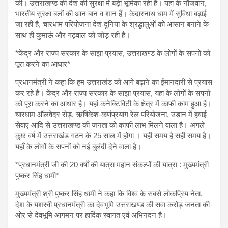
की। उत्तराखण्ड की देश की सुरक्षा में बड़ी भूमिका रही है। यहां के नौजवान,
भारतीय सुरक्षा बलों की आन बान व शान हैं। केदारनाथ धाम में सुविधा बढ़ाई
जा रही है, चारधाम परियोजना देश दुनिया के श्रद्धालुओं को आसान बनाने के
साथ ही कुमाऊं और गढ़वाल को जोड़ रही है।
*केंद्र और राज्य सरकार के साझा प्रयास, उत्तराखण्ड के लोगों के सपनों को
पूरा करने का आधार*
प्रधानमंत्री ने कहा कि हम उत्तराखंड को आगे बढ़ाने का ईमानदारी से प्रयास
कर रहे हैं। केंद्र और राज्य सरकार के साझा प्रयास, यहां के लोगों के सपनों
को पूरा करने का आधार है। यहां कनेक्टिविटी के क्षेत्र में काफी काम हुआ है।
चारधाम ऑलवेदर रोड़, ऋषिकेश-कर्णप्रयाग रेल परियोजना, उड़ान में हवाई
सेवाएं आदि से उत्तराखण्ड की जनता को काफी लाभ मिलने वाला है। अगले
कुछ वर्ष में उत्तराखंड गठन के 25 साल में होगा । यही समय है सही समय है।
यहाँ के लोगों के सपनों को नई बुलंदी देने वाला है।
*प्रधानमंत्री जी की 20 वर्षों की यात्रा महान संकल्पों की यात्रा : मुख्यमंत्री
पुष्कर सिंह धामी*
मुख्यमंत्री श्री पुष्कर सिंह धामी ने कहा कि विश्व के सबसे लोकप्रिय नेता,
देश के यशस्वी प्रधानमंत्री का देवभूमि उत्तराखण्ड की सवा करोड़ जनता की
ओर से देवभूमि आगमन पर हार्दिक स्वागत एवं अभिनंदन है।