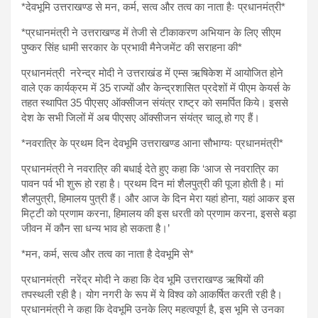
*देवभूमि उत्तराखण्ड से मन, कर्म, सत्व और तत्व का नाता हैः प्रधानमंत्री*
*प्रधानमंत्री ने उत्तराखण्ड में तेजी से टीकाकरण अभियान के लिए सीएम
पुष्कर सिंह धामी सरकार के प्रभावी मैनेजमेंट की सराहना की*
प्रधानमंत्री नरेन्द्र मोदी ने उत्तराखंड में एम्स ऋषिकेश में आयोजित होने
वाले एक कार्यक्रम में 35 राज्यों और केन्द्रशासित प्रदेशों में पीएम केयर्स के
तहत स्थापित 35 पीएसए ऑक्सीजन संयंत्र राष्ट्र को समर्पित किये। इससे
देश के सभी जिलों में अब पीएसए ऑक्सीजन संयंत्र चालू हो गए हैं।
*नवरात्रि के प्रथम दिन देवभूमि उत्तराखण्ड आना सौभाग्यः प्रधानमंत्री*
प्रधानमंत्री ने नवरात्रि की बधाई देते हुए कहा कि ‘आज से नवरात्रि का
पावन पर्व भी शुरू हो रहा है। प्रथम दिन मां शैलपुत्री की पूजा होती है। मां
शैलपुत्री, हिमालय पुत्री हैं। और आज के दिन मेरा यहां होना, यहां आकर इस
मिट्टी को प्रणाम करना, हिमालय की इस धरती को प्रणाम करना, इससे बड़ा
जीवन में कौन सा धन्य भाव हो सकता है।’
*मन, कर्म, सत्व और तत्व का नाता है देवभूमि से*
प्रधानमंत्री नरेंद्र मोदी ने कहा कि देव भूमि उत्तराखण्ड ऋषियों की
तपस्थली रही है। योग नगरी के रूप में ये विश्व को आकर्षित करती रही है।
प्रधानमंत्री ने कहा कि देवभूमि उनके लिए महत्वपूर्ण है, इस भूमि से उनका