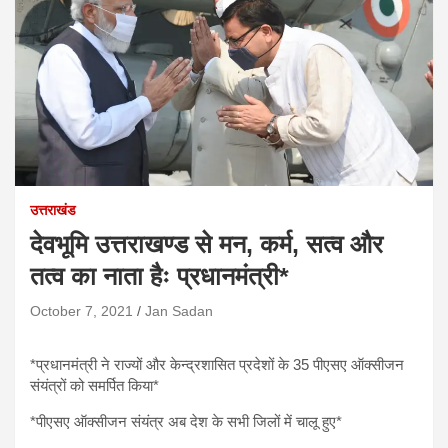
उत्तराखंड
देवभूमि उत्तराखण्ड से मन, कर्म, सत्व और
तत्व का नाता हैः प्रधानमंत्री*
October 7, 2021
Jan Sadan
*प्रधानमंत्री ने राज्यों और केन्द्रशासित प्रदेशों के 35 पीएसए ऑक्सीजन
संयंत्रों को समर्पित किया*
*पीएसए ऑक्सीजन संयंत्र अब देश के सभी जिलों में चालू हुए*