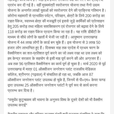
प्रारंभ कर दी गई है। वहीं मुख्यमंत्री स्वरोजगार योजना तथा नैनो उद्यम
योजना के अन्तर्गत लाखों युवाओं को स्वरोजगार देने की प्रक्रिया गतिमान है।
कोरोना महामारी से प्रभावित पर्यटन, परिवहन, क्षेत्रों के लिये 200 करोड़ का
राहत पैकेज, स्वास्थ्य क्षेत्र की मजबूती एवं इससे जुड़े कार्मिकों को प्रोत्साहन
हेतु 205 करोड़ तथा महिला सशक्तिकरण एवं रोजगार को बढ़ावा देने के लिये
118 करोड़ का राहत पैकेज प्रदान किया जा रहा है। यह राशि डीबीटी के
माध्यम से सीधे लोगों के खातों में भेजी जा रही हैं। आयुष्मान उत्तराखण्ड
योजना में 44 लाख लोगों के कार्ड बन चुके हैं। इस योजना से 3 लाख 50
हजार लोग लाभान्वित हुए हैं। दिसम्बर माह तक प्रदेश में प्रथम चरण के
वैक्सीनेशन का शत-प्रतिशत पूर्ण करने का जो लक्ष्य रखा था उस लक्ष्य को
हम केन्द्र सरकार के सहयोग से इसी माह पूर्ण करने की ओर अग्रसर हैं।
अब तक 96 प्रतिशत वैक्सीनेशन का कार्य पूर्ण हो चुका है। मार्च 2020 से पूर्व
उत्तराखण्ड में मात्र 01 ऑक्सीजन जनरेशन प्लांट राजकीय मेडिकल
कॉलेज, श्रीनगर (गढ़वाल) में संचालित हो रहा था, जबकि आज 87
ऑक्सीजन जनरेशन प्लांट उपलब्ध हो चुके है, जिनमें से पी०एम० केयर फण्ड
द्वारा उपलब्ध 25 ऑक्सीजन जनरेशन प्लांटों ने पूर्ण रूप से कार्य करना
प्रारम्भ कर दिया है।
*वसुधैव कुटुम्बकम की भावना के अनुरूप विश्व के दूसरे देशों को भी वैक्सीन
उपलब्ध कराई*