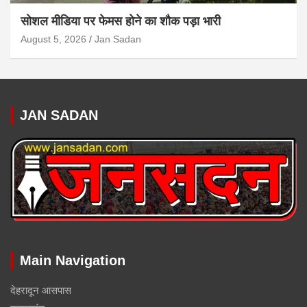
सोशल मीडिया पर फेमस होने का शौक पड़ा भारी
August 5, 2026
Jan Sadan
JAN SADAN
Main Navigation
देहरादून आसपास