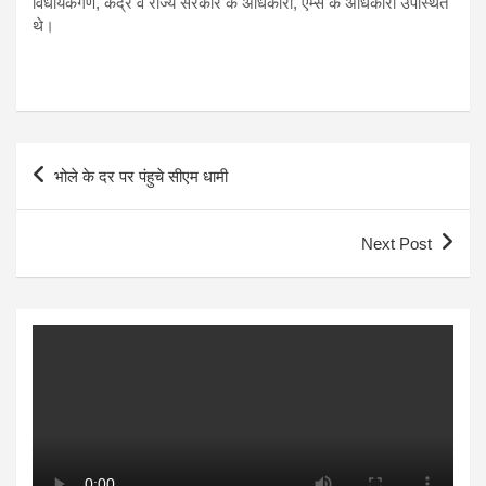
विधायकगण, केंद्र व राज्य सरकार के अधिकारी, एम्स के अधिकारी उपस्थित
थे।
Post
भोले के दर पर पंहुचे सीएम धामी
navigation
Next Post