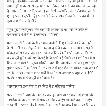
मेक इन इण्डिया में कोराना वैक्सीन का तेजी से और बड़ी मात्रा में निर्माण किया
गया। दुनिया का सबसे बड़ा और तेज टीकाकरण अभियान भारत में चल रहा
है। भारत ने जो कर दिखाया वह हमारी संकल्पशक्ति, हमारे सेवाभाव, हमारी
एकजुटता का प्रतीक है। भारत ने मेडिकल आक्सीजन के उत्पादन में 10
गुना से अधिक वृद्धि की है।
*युवा मुख्यमंत्री पुष्कर सिंह धामी की सरकार के प्रभावी मैनेजमेंट से
उत्तराखण्ड में तेजी से टीकाकरण अभियान*
प्रधानमंत्री ने कहा कि ये हर भारतवासी के लिए गर्व की बात है कि कोरोना
वैक्सीन की 93 करोड़ डोज लगाई जा चुकी है। बहुत जल्द 100 करोड़ के
आंकड़े को पार कर जाएंगे। भारत ने कोविड वैक्सीन प्लेटफार्म का निर्माण
करके पूरी दुनिया को राह दिखाई है कि इतने बड़े पैमाने पर वैक्सीनेशन कैसे
किया जा सकता है। प्रधानमंत्री ने कहा कि युवा और ऊर्जावान मुख्यमंत्री
पुष्कर सिंह धामी के नेतृत्व में उत्तराखण्ड में बहुत तेजी से कोविड टीकाकरण हो
रहा है। राज्य सरकार के प्रभावी मैनेजमेंट से उत्तराखंड बहुत जल्द 100
प्रतिशत पहली डोज पूरी करने वाला है।
*सरकार का लक्ष्य देश के हर जिले में हो मेडिकल कॉलेज*
प्रधानमंत्री ने कहा कि आज सरकार इस बात का इंतजार नहीं करती कि
नागरिक उसके पास अपनी समस्याएं लेकर आएंगे तब कोई कदम उठाएंगे।
सरकारी माइंडसेट और सिस्टम से इस भ्रांति को बाहर निकाल रहे हैं। अब