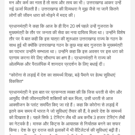
मन और कर्म का नाता है तो सत्व और तत्व का भी। उत्तराखण्ड आकर उन्हें
नई ऊर्जा मिलती है। उत्तराखण्ड की दिव्यधरा ने मुझ जैसे ना जानें कितने
लोगों की जीवन धारा को मोड़ने में मदद की।
प्रधानमंत्री ने कहा कि आज के ही दिन 20 वर्ष पहले उन्हें गुजरात के
मुख्यमंत्री के तौर पर जनता की सेवा का नया दायित्व मिला था। उन्होंने विशेष
तौर पर ये बात कही कि इस यात्रा की शुरुआत उत्तराखण्ड राज्य के गठन के
साथ हुई थी क्योंकि उत्तराखण्ड गठन के कुछ माह बाद गुजरात के मुख्यमंत्री
का पदभार उन्होंने सम्भाला था। उन्होंने कहा कि इस अवसर पर इस धरा को
प्रणाम करना मेरे लिए सौभाग्य का क्षण है। प्रधानमंत्री ने राज्य को
ओलम्पिक और पैरालंपिक में शानदार प्रदर्शन के लिए बधाई दी।
*कोरोना से लड़ाई में देश का सामर्थ्य दिखा, बड़े पैमाने पर हेल्थ सुविधाएं
विकसित*
प्रधानमंत्री ने इस बात पर प्रसन्नता व्यक्त की कि जिस धरती से योग और
आयुर्वेद जैसी जीवनदायिनी शक्तियों को बल मिला, उसी धरती से आज
आक्सीजन के प्लांट समर्पित किए जा रहे हैं। कहा कि कोरोना से लड़ाई में
इतने कम समय में भारत ने जो सुविधाएं तैयार की हैं, वे हमारे देश के सामर्थ्य
को दिखाता है। पहले सिर्फ 1 टेस्टिंग लैब थी अब करीब 3 हजार टेस्टिंग लैबों
का नेटवर्क है। मास्क और किट्स के आयातक से निर्यातक बनने का सफर
किया। देश के दूर दराज वाले इलाकों में भी वेंटिलेटर्स की सुविधाएं बढ़ी हैं।