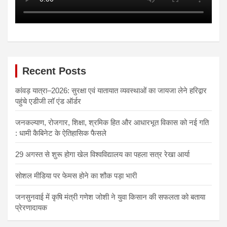
Recent Posts
कांवड़ यात्रा–2026: सुरक्षा एवं यातायात व्यवस्थाओं का जायजा लेने हरिद्वार
पहुंचे एडीजी लॉ एंड ऑर्डर
जनकल्याण, रोजगार, शिक्षा, श्रमिक हित और आधारभूत विकास को नई गति
: धामी कैबिनेट के ऐतिहासिक फैसले
29 अगस्त से शुरू होगा खेल विश्वविद्यालय का पहला सत्र रेखा आर्या
सोशल मीडिया पर फेमस होने का शौक पड़ा भारी
जनसुनवाई में कृषि मंत्री गणेश जोशी ने युवा किसान की सफलता को बताया
प्रेरणादायक