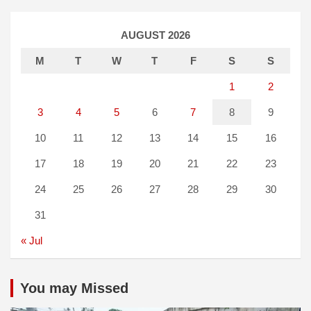
AUGUST 2026
M
T
W
T
F
S
S
1
2
3
4
5
6
7
8
9
10
11
12
13
14
15
16
17
18
19
20
21
22
23
24
25
26
27
28
29
30
31
« Jul
You may Missed