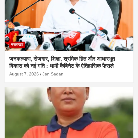
उत्तराखंड
जनकल्याण, रोजगार, शिक्षा, श्रमिक हित और आधारभूत
विकास को नई गति : धामी कैबिनेट के ऐतिहासिक फैसले
August 7, 2026
Jan Sadan