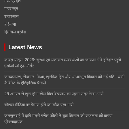
मध्य प्रदेश
महाराष्ट्र
राजस्थान
हरियाणा
हिमाचल प्रदेश
Latest News
कांवड़ यात्रा–2026: सुरक्षा एवं यातायात व्यवस्थाओं का जायजा लेने हरिद्वार पहुंचे
एडीजी लॉ एंड ऑर्डर
जनकल्याण, रोजगार, शिक्षा, श्रमिक हित और आधारभूत विकास को नई गति : धामी
कैबिनेट के ऐतिहासिक फैसले
29 अगस्त से शुरू होगा खेल विश्वविद्यालय का पहला सत्र रेखा आर्या
सोशल मीडिया पर फेमस होने का शौक पड़ा भारी
जनसुनवाई में कृषि मंत्री गणेश जोशी ने युवा किसान की सफलता को बताया
प्रेरणादायक