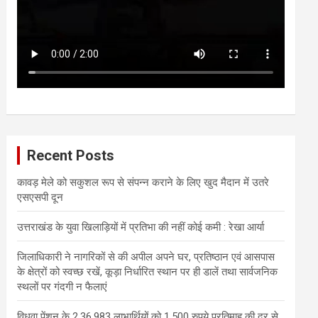
Recent Posts
कावड़ मेले को सकुशल रूप से संपन्न कराने के लिए खुद मैदान में उतरे
एसएसपी दून
उत्तराखंड के युवा खिलाड़ियों में प्रतिभा की नहीं कोई कमी : रेखा आर्या
जिलाधिकारी ने नागरिकों से की अपील अपने घर, प्रतिष्ठान एवं आसपास
के क्षेत्रों को स्वच्छ रखें, कूड़ा निर्धारित स्थान पर ही डालें तथा सार्वजनिक
स्थलों पर गंदगी न फैलाएं
विधवा पेंशन के 2,36,983 लाभार्थियों को 1,500 रुपये प्रतिमाह की दर से