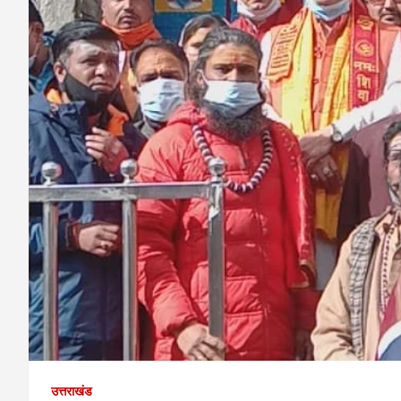
उत्तराखंड