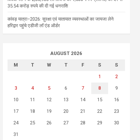
35.54 करोड़ रुपये की दी गई धनराशि
कांवड़ यात्रा–2026: सुरक्षा एवं यातायात व्यवस्थाओं का जायजा लेने
हरिद्वार पहुंचे एडीजी लॉ एंड ऑर्डर
AUGUST 2026
M
T
W
T
F
S
S
1
2
3
4
5
6
7
8
9
10
11
12
13
14
15
16
17
18
19
20
21
22
23
24
25
26
27
28
29
30
31