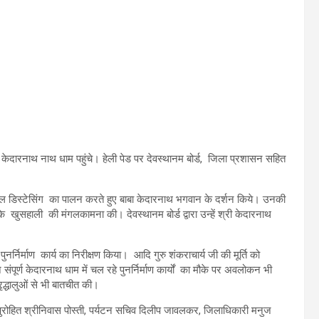
ार केदारनाथ नाथ धाम पहुंचे। हेली पेड पर देवस्थानम बोर्ड, जिला प्रशासन‌ सहित
 सोशियल डिस्टेसिंग का पालन करते हुए बाबा केदारनाथ भगवान के दर्शन किये। उनकी
 के खुसहाली की मंगलकामना की। देवस्थानम बोर्ड द्वारा उन्हें श्री केदारनाथ
नर्निर्माण कार्य का निरीक्षण किया। आदि गुरु शंकराचार्य जी की मूर्ति को‌
 ने संपूर्ण केदारनाथ धाम में चल रहे पुनर्निर्माण कार्यों का मौके पर अवलोकन भी
्रृद्धालुओं से भी बातचीत की।
 पुरोहित श्रीनिवास पोस्ती, पर्यटन सचिव दिलीप जावलकर, जिलाधिकारी मनुज