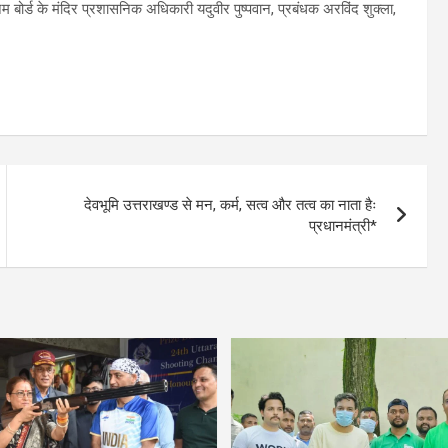
बोर्ड के मंदिर प्रशासनिक अधिकारी यदुवीर पुष्पवान, प्रबंधक अरविंद शुक्ला,
देवभूमि उत्तराखण्ड से मन, कर्म, सत्व और तत्व का नाता हैः
प्रधानमंत्री*