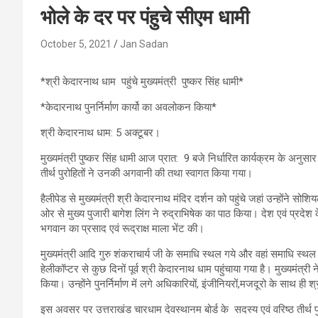
भोले के दर पर पंहुचे सीएम धामी
October 5, 2021
Jan Sadan
*श्री केदारनाथ धाम पहुंचे मुख्यमंत्री पुष्कर सिंह धामी*
*केदारनाथ पुनर्निर्माण कार्यो का अवलोकन किया*
श्री केदारनाथ धाम: 5 अक्टूबर।
मुख्यमंत्री पुष्कर सिंह धामी आज प्रात: 9 बजे निर्धारित कार्यक्रम के अनुस
तीर्थ पुरोहितों ने उनकी अगवानी की तथा स्वागत किया गया।
हैलीपेड से मुख्यमंत्री श्री केदारनाथ मंदिर दर्शन को पहुंचे जहां उन्होंने
ओर से मुख्य पुजारी बागेश लिंग ने रुद्राभिषेक का पाठ किया। देश एवं प्रदेश
भगवान का प्रसाद एवं रूद्राक्ष माला भेंट की।
मुख्यमंत्री आदि गुरु शंकराचार्य जी के समाधि स्थल गये और वहां समाधि स्थल पु
हेलीकॉप्टर से कुछ दिनों‌ पूर्व‌ श्री केदारनाथ धाम पहुंचाया गया है। मुख्यमंत्री
किया। उन्होंने पुनर्निर्माण में लगे अधिकारियों, इंजीनियरों,मजदूरो के साथ ही श
इस अवसर पर उत्तराखंड चारधाम देवस्थानम बोर्ड के सदस्य एवं वरिष्ठ तीर्थ