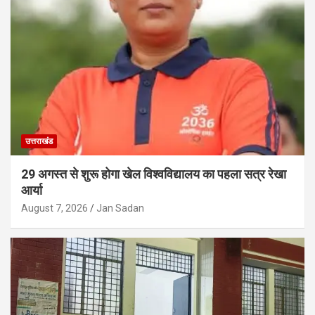
उत्तराखंड
29 अगस्त से शुरू होगा खेल विश्वविद्यालय का पहला सत्र रेखा
आर्या
August 7, 2026
Jan Sadan