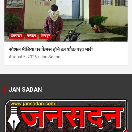
उत्तराखंड
क्राइम
देहरादून
सोशल मीडिया पर फेमस होने का शौक पड़ा भारी
August 5, 2026
Jan Sadan
JAN SADAN