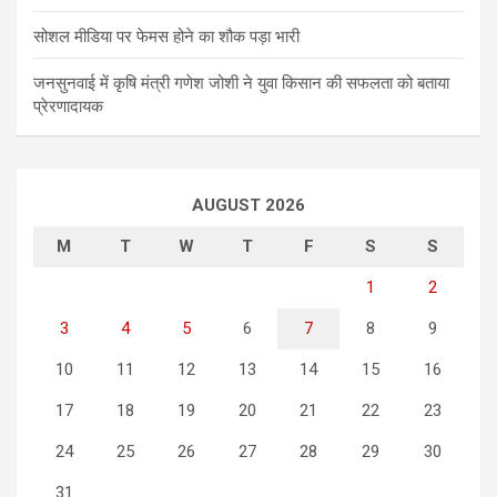
सोशल मीडिया पर फेमस होने का शौक पड़ा भारी
जनसुनवाई में कृषि मंत्री गणेश जोशी ने युवा किसान की सफलता को बताया
प्रेरणादायक
AUGUST 2026
M
T
W
T
F
S
S
1
2
3
4
5
6
7
8
9
10
11
12
13
14
15
16
17
18
19
20
21
22
23
24
25
26
27
28
29
30
31