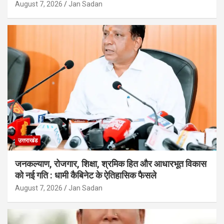
August 7, 2026
Jan Sadan
उत्तराखंड
जनकल्याण, रोजगार, शिक्षा, श्रमिक हित और आधारभूत विकास
को नई गति : धामी कैबिनेट के ऐतिहासिक फैसले
August 7, 2026
Jan Sadan