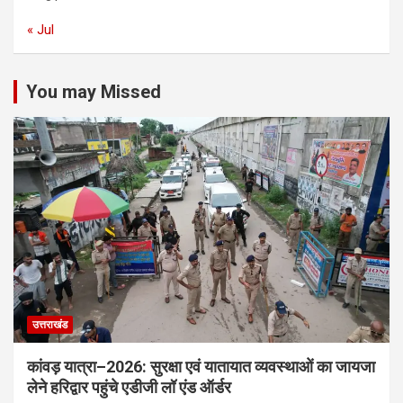
« Jul
You may Missed
उत्तराखंड
कांवड़ यात्रा–2026: सुरक्षा एवं यातायात व्यवस्थाओं का जायजा
लेने हरिद्वार पहुंचे एडीजी लॉ एंड ऑर्डर