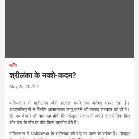
ब्लॉग
श्रीलंका के नक्शे-कदम?
May 25, 2022
पाकिस्तान में श्रीलंका जैसे हालात बनने का अंदेशा गहरा रहा है।
अर्थशास्त्रियों ने वित्तीय आपातकाल लागू करने की सलाह सरकार को दी है।
तो अब देखने की बात यह होगी कि मौजूदा सत्ताधारी अपने राजनीतिक हित
और देश के हित के बीच किसे तहजीह देते हैं।
पाकिस्तान में अर्थव्यवस्था के श्रीलंका की राह पर जाने के संकेत हैँ। मौजूदा