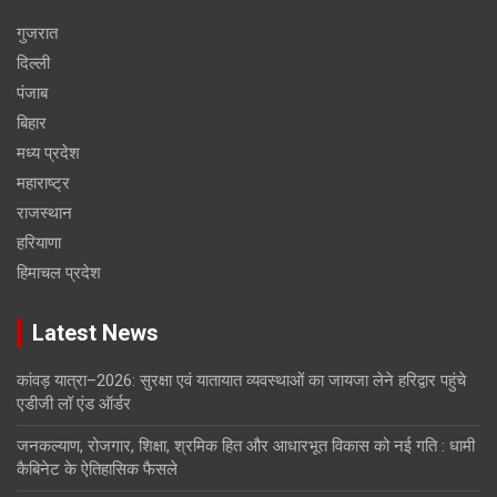
गुजरात
दिल्ली
पंजाब
बिहार
मध्य प्रदेश
महाराष्ट्र
राजस्थान
हरियाणा
हिमाचल प्रदेश
Latest News
कांवड़ यात्रा–2026: सुरक्षा एवं यातायात व्यवस्थाओं का जायजा लेने हरिद्वार पहुंचे
एडीजी लॉ एंड ऑर्डर
जनकल्याण, रोजगार, शिक्षा, श्रमिक हित और आधारभूत विकास को नई गति : धामी
कैबिनेट के ऐतिहासिक फैसले