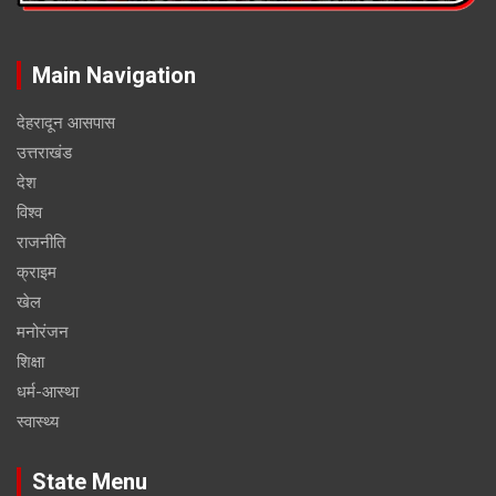
Main Navigation
देहरादून आसपास
उत्तराखंड
देश
विश्व
राजनीति
क्राइम
खेल
मनोरंजन
शिक्षा
धर्म-आस्था
स्वास्थ्य
State Menu