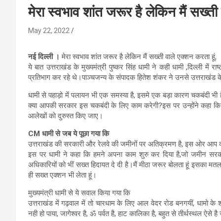
मेरा स्वभाव शांत जरूर है लेकिन मैं सख्ती
May 22, 2022
नई दिल्ली ।
मेरा स्वभाव शांत जरूर है लेकिन मैं सख्ती वाले एक्शन करता हूं,
ये बात उत्तराखंड के मुख्यमंत्री पुष्कर सिंह धामी ने कही धामी ,दिल्ली में र
प्रतिभाग कर रहे थे।पाञ्चजन्य के संपादक हितेश शंकर ने उनसे उत्तराखंड के 
धामी से पहाड़ो में पलायन भी एक समस्या है, इसमे एक बड़ा कारण चकबंदी भी है, 
क्या आपकी सरकार इस चकबंदी के लिए काम करेगी?इस पर उन्होंने कहा कि 
आलेखों को दुरुस्त किए जाए।
CM धामी से जब ये पूछा गया कि
उत्तराखंड की सरकारी और रेलवे की जमीनों पर अतिक्रमण है, इस ओर आप क्
इस पर धामी ने कहा कि हमने अपना काम शुरु कर दिया है,जो जमीन सरकार
अधिकारियों को भीं सख्त हिदायत दे दी है।मैं मीठा जरूर बोलता हूं इसका मतलब 
ही सख्त एक्शन भी लेता हूं।
मुख्यमंत्री धामी से ये सवाल किया गया कि
उत्तराखंड में गढ़वाल में तो चारधाम के लिए आल वेदर रोड बनगयीं, धामो के श
नही हो पाया, जागेश्वर है, ॐ पर्वत है, हाट कालिका है, बहुत से तीर्थस्थल ऐ