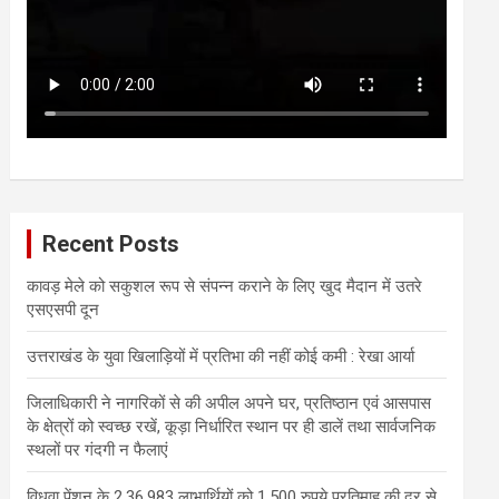
Recent Posts
कावड़ मेले को सकुशल रूप से संपन्न कराने के लिए खुद मैदान में उतरे
एसएसपी दून
उत्तराखंड के युवा खिलाड़ियों में प्रतिभा की नहीं कोई कमी : रेखा आर्या
जिलाधिकारी ने नागरिकों से की अपील अपने घर, प्रतिष्ठान एवं आसपास
के क्षेत्रों को स्वच्छ रखें, कूड़ा निर्धारित स्थान पर ही डालें तथा सार्वजनिक
स्थलों पर गंदगी न फैलाएं
विधवा पेंशन के 2,36,983 लाभार्थियों को 1,500 रुपये प्रतिमाह की दर से