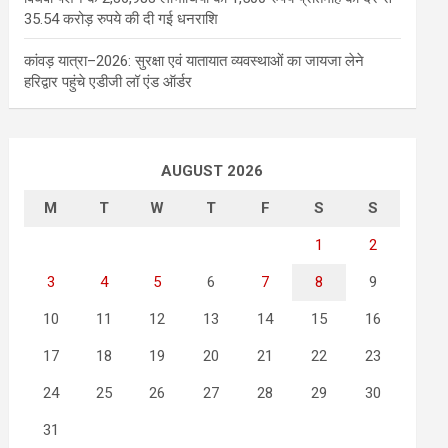
35.54 करोड़ रुपये की दी गई धनराशि
कांवड़ यात्रा–2026: सुरक्षा एवं यातायात व्यवस्थाओं का जायजा लेने
हरिद्वार पहुंचे एडीजी लॉ एंड ऑर्डर
AUGUST 2026
M
T
W
T
F
S
S
1
2
3
4
5
6
7
8
9
10
11
12
13
14
15
16
17
18
19
20
21
22
23
24
25
26
27
28
29
30
31