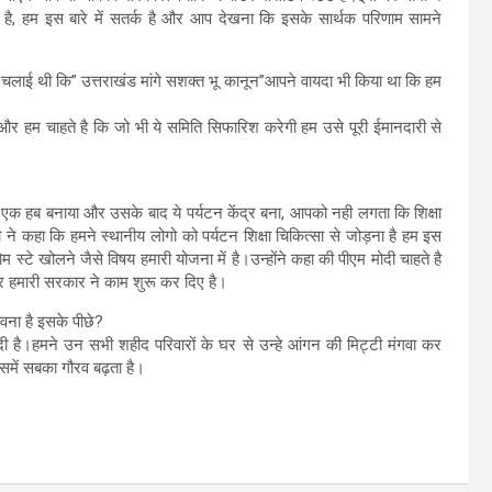
ै, हम इस बारे में सतर्क है और आप देखना कि इसके सार्थक परिणाम सामने
 चलाई थी कि” उत्तराखंड मांगे सशक्त भू कानून”आपने वायदा भी किया था कि हम
और हम चाहते है कि जो भी ये समिति सिफारिश करेगी हम उसे पूरी ईमानदारी से
ा का एक हब बनाया और उसके बाद ये पर्यटन केंद्र बना, आपको नही लगता कि शिक्षा
े कहा कि हमने स्थानीय लोगो को पर्यटन शिक्षा चिकित्सा से जोड़ना है हम इस
होम स्टे खोलने जैसे विषय हमारी योजना में है।उन्होंने कहा की पीएम मोदी चाहते है
पर हमारी सरकार ने काम शुरू कर दिए है।
ावना है इसके पीछे?
 दी है।हमने उन सभी शहीद परिवारों के घर से उन्हे आंगन की मिट्टी मंगवा कर
इसमें सबका गौरव बढ़ता है।