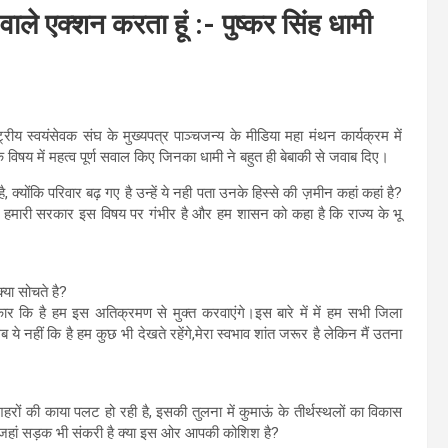
 वाले एक्शन करता हूं :- पुष्कर सिंह धामी
ाष्ट्रीय स्वयंसेवक संघ के मुख्यपत्र पाञ्चजन्य के मीडिया महा मंथन कार्यक्रम में
विषय में महत्व पूर्ण सवाल किए जिनका धामी ने बहुत ही बेबाकी से जवाब दिए।
क्योंकि परिवार बढ़ गए है उन्हें ये नही पता उनके हिस्से की ज़मीन कहां कहां है?
हमारी सरकार इस विषय पर गंभीर है और हम शासन को कहा है कि राज्य के भू
या सोचते है?
 कि है हम इस अतिक्रमण से मुक्त करवाएंगे।इस बारे में में हम सभी जिला
ये नहीं कि है हम कुछ भी देखते रहेंगे,मेरा स्वभाव शांत जरूर है लेकिन मैं उतना
हरों की काया पलट हो रही है, इसकी तुलना में कुमाऊं के तीर्थस्थलों का विकास
से है जहां सड़क भी संकरी है क्या इस ओर आपकी कोशिश है?