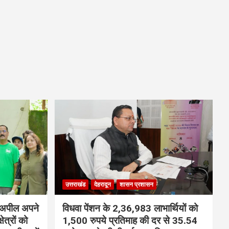
उत्तराखंड
देहरादून
शासन प्रशासन
ी अपील अपने
विधवा पेंशन के 2,36,983 लाभार्थियों को
ेत्रों को
1,500 रुपये प्रतिमाह की दर से 35.54