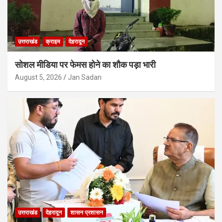
उत्तराखंड
क्राइम
देहरादून
सोशल मीडिया पर फेमस होने का शौक पड़ा भारी
August 5, 2026
Jan Sadan
उत्तराखंड
देहरादून
शासन प्रशासन