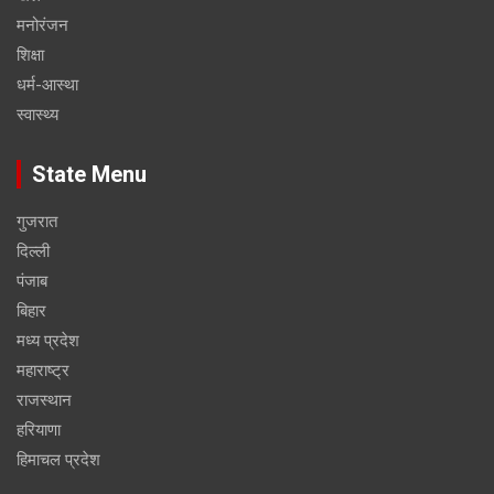
मनोरंजन
शिक्षा
धर्म-आस्था
स्वास्थ्य
State Menu
गुजरात
दिल्ली
पंजाब
बिहार
मध्य प्रदेश
महाराष्ट्र
राजस्थान
हरियाणा
हिमाचल प्रदेश