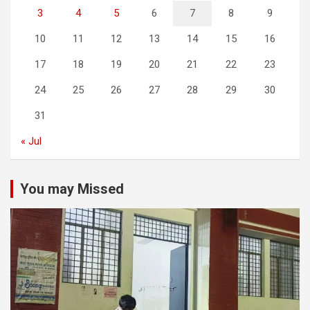
3
4
5
6
7
8
9
10
11
12
13
14
15
16
17
18
19
20
21
22
23
24
25
26
27
28
29
30
31
« Jul
You may Missed