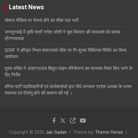
Latest News
सोशल मीडिया पर फेमस होने का शौक पड़ा भारी
जनसुनवाई में कृषि मंत्री गणेश जोशी ने युवा किसान की सफलता को बताया
प्रेरणादायक
SDRF ने हरिद्वार स्थित शंकराचार्य चौक पर निःशुल्क चिकित्सा शिविर का किया
आयोजन
मुख्य सचिव ने अंडरग्राउंड विद्युत लाइन परियोजना का प्रस्ताव तैयार किए जाने के
दिए निर्देश
वरिष्ठ पार्टी पदाधिकारियों एवं कार्यकर्ताओं द्वारा पौधे लगाकर प्रदेश अध्यक्ष के उत्तम
स्वास्थ्य एवं दीर्घायु होने की कामना की गई ।
Copyright © 2026
Jan Sadan
Theme by:
Theme Horse