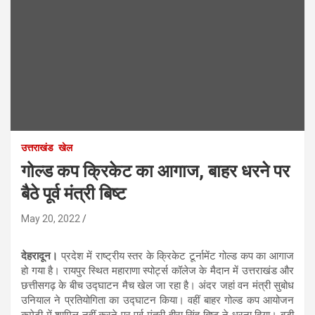
उत्तराखंड
खेल
गोल्ड कप क्रिकेट का आगाज, बाहर धरने पर
बैठे पूर्व मंत्री बिष्ट
May 20, 2022
देहरादून।
प्रदेश में राष्ट्रीय स्तर के क्रिकेट टूर्नामेंट गोल्ड कप का आगाज
हो गया है। रायपुर स्थित महाराणा स्पोर्ट्स कॉलेज के मैदान में उत्तराखंड और
छत्तीसगढ़ के बीच उद्घाटन मैच खेल जा रहा है। अंदर जहां वन मंत्री सुबोध
उनियाल ने प्रतियोगिता का उद्घाटन किया। वहीं बाहर गोल्ड कप आयोजन
कमेटी में शामिल नहीं करने पर पूर्व मंत्री हीरा सिंह बिष्ट ने धरना दिया। बड़ी