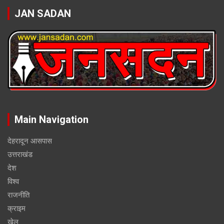
JAN SADAN
Main Navigation
देहरादून आसपास
उत्तराखंड
देश
विश्व
राजनीति
क्राइम
खेल