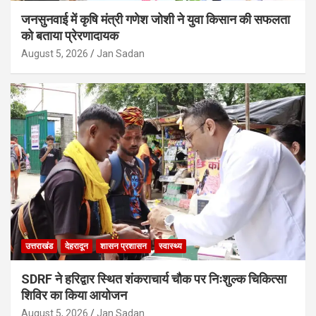
जनसुनवाई में कृषि मंत्री गणेश जोशी ने युवा किसान की सफलता
को बताया प्रेरणादायक
August 5, 2026
Jan Sadan
उत्तराखंड
देहरादून
शासन प्रशासन
स्वास्थ्य
SDRF ने हरिद्वार स्थित शंकराचार्य चौक पर निःशुल्क चिकित्सा
शिविर का किया आयोजन
August 5, 2026
Jan Sadan