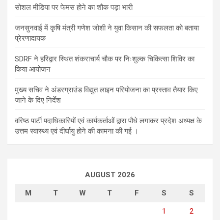
सोशल मीडिया पर फेमस होने का शौक पड़ा भारी
जनसुनवाई में कृषि मंत्री गणेश जोशी ने युवा किसान की सफलता को बताया
प्रेरणादायक
SDRF ने हरिद्वार स्थित शंकराचार्य चौक पर निःशुल्क चिकित्सा शिविर का
किया आयोजन
मुख्य सचिव ने अंडरग्राउंड विद्युत लाइन परियोजना का प्रस्ताव तैयार किए
जाने के दिए निर्देश
वरिष्ठ पार्टी पदाधिकारियों एवं कार्यकर्ताओं द्वारा पौधे लगाकर प्रदेश अध्यक्ष के
उत्तम स्वास्थ्य एवं दीर्घायु होने की कामना की गई ।
AUGUST 2026
M
T
W
T
F
S
S
1
2