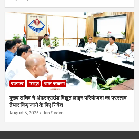
उत्तराखंड
देहरादून
शासन प्रशासन
मुख्य सचिव ने अंडरग्राउंड विद्युत लाइन परियोजना का प्रस्ताव
तैयार किए जाने के दिए निर्देश
August 5, 2026
Jan Sadan