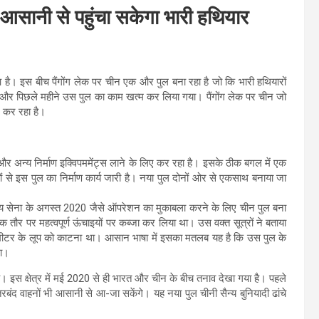
 आसानी से पहुंचा सकेगा भारी हथियार
है। इस बीच पैंगोंग लेक पर चीन एक और पुल बना रहा है जो कि भारी हथियारों
 था और पिछले महीने उस पुल का काम खत्म कर लिया गया। पैंगोंग लेक पर चीन जो
ल कर रहा है।
 और अन्य निर्माण इक्विपममेंट्स लाने के लिए कर रहा है। इसके ठीक बगल में एक
ों से इस पुल का निर्माण कार्य जारी है। नया पुल दोनों ओर से एकसाथ बनाया जा
रतीय सेना के अगस्त 2020 जैसे ऑपरेशन का मुकाबला करने के लिए चीन पुल बना
 तौर पर महत्वपूर्ण ऊंचाइयों पर कब्जा कर लिया था। उस वक्त सूत्रों ने बताया
ोमीटर के लूप को काटना था। आसान भाषा में इसका मतलब यह है कि उस पुल के
गा।
ं है। इस क्षेत्र में मई 2020 से ही भारत और चीन के बीच तनाव देखा गया है। पहले
बंद वाहनों भी आसानी से आ-जा सकेंगे। यह नया पुल चीनी सैन्य बुनियादी ढांचे