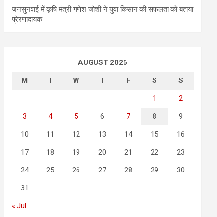
जनसुनवाई में कृषि मंत्री गणेश जोशी ने युवा किसान की सफलता को बताया
प्रेरणादायक
AUGUST 2026
M
T
W
T
F
S
S
1
2
3
4
5
6
7
8
9
10
11
12
13
14
15
16
17
18
19
20
21
22
23
24
25
26
27
28
29
30
31
« Jul