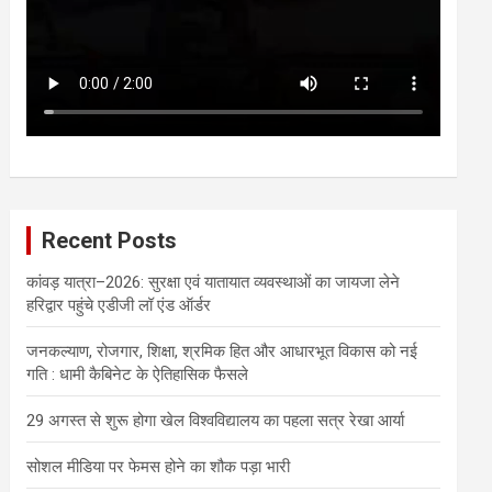
Recent Posts
कांवड़ यात्रा–2026: सुरक्षा एवं यातायात व्यवस्थाओं का जायजा लेने
हरिद्वार पहुंचे एडीजी लॉ एंड ऑर्डर
जनकल्याण, रोजगार, शिक्षा, श्रमिक हित और आधारभूत विकास को नई
गति : धामी कैबिनेट के ऐतिहासिक फैसले
29 अगस्त से शुरू होगा खेल विश्वविद्यालय का पहला सत्र रेखा आर्या
सोशल मीडिया पर फेमस होने का शौक पड़ा भारी