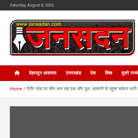
Skip
Saturday, August 8, 2026
to
content
www.jansadan.com
Jan Sadan
देहरादून आसपास
उत्तराखंड
देश
विश्व
दूसरे राज्यो
Home
पेंगोंग लेक पर चीन बना रहा एक और पुल, आसानी से पहुंचा सकेगा भारी