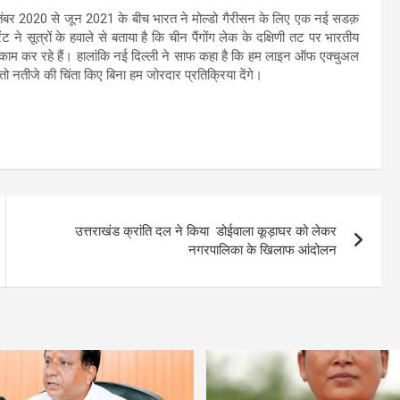
ितंबर 2020 से जून 2021 के बीच भारत ने मोल्डो गैरीसन के लिए एक नई सडक़
ंट ने सूत्रों के हवाले से बताया है कि चीन पैंगोंग लेक के दक्षिणी तट पर भारतीय
काम कर रहे हैं। हालांकि नई दिल्ली ने साफ कहा है कि हम लाइन ऑफ एक्चुअल
तो नतीजे की चिंता किए बिना हम जोरदार प्रतिक्रिया देंगे।
उत्तराखंड क्रांति दल ने किया डोईवाला कूड़ाघर को लेकर
नगरपालिका के खिलाफ आंदोलन