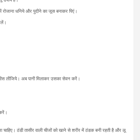
ू उपाय है।
ं में रोजाना धनिये और पुदीने का जूस बनाकर पिएं।
लें।
ा से पीस लीजिये। अब पानी मिलाकर उसका सेवन करें।
करें।
 करना चाहिए। ठंडी तासीर वाली चीजों को खाने से शरीर में ठंडक बनी रहती है और लू