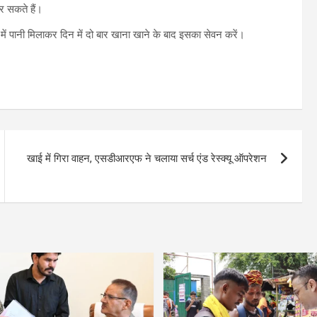
र सकते हैं।
ं पानी मिलाकर दिन में दो बार खाना खाने के बाद इसका सेवन करें।
खाई में गिरा वाहन, एसडीआरएफ ने चलाया सर्च एंड रेस्क्यू ऑपरेशन