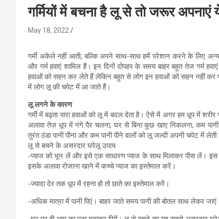
गर्मियों में बचना है लू से तो जरूर अपनाए
May 18, 2022
गर्मी अकेले नहीं आती, बल्कि अपने साथ-साथ हमें परेशान करने के लिए अन
और गर्म हवाएं शामिल हैं। इन दिनों दोपहर के समय बाहर बहुत तेज गर्म हवाएं 
हवाओं को सहन कर लेते हैं लेकिन बहुत से लोग इन हवाओं को सहन नहीं कर पाते 
में लोग लू की चपेट में आ जाते हैं।
लू लगने के कारण
गर्मी में बढ़ता पारा हवाओं को लू में बदल देता है। ऐसे में अगर हम धूप में शरी
अलावा तेज़ धूप में नंगे पैर चलना, घर से बिना कुछ खाए निकलना, कम पान
तुरंत ठंडा पानी पीना और कम पानी पीने वालों को लू जल्दी अपनी चपेट में लेती
लू से बचने के असरदार घरेलू उपाय
-प्याज को भून लें और इसे एक साधारण प्याज के साथ मिलाकर पीस लें। इस 
इसके अलावा रोजाना खाने में कच्चे प्याज का इस्तेमाल करें।
-ज्यादा देर तक धूप में रहना हो तो छाते का इस्तेमाल करें।
-अधिक मात्रा में पानी पिएं। बाहर जाते समय पानी की बोतल साथ लेकर जाएं