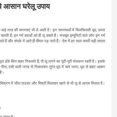
ं ये आसान घरेलू उपाय
्य कई तरह की समस्याएं भी ले आती है। इन समस्याओं में चिलचिलाती धूप, उमस
चलती हैं, इन गर्म हवाओं को ही लू कहते हैं। मजबूत इम्युनिटी वाले लोग इन गर्म
हैं और संपर्क में आते ही बीमार पड़ जाते हैं। देश में हर साल काफी बड़ी तादात
र पूरा ढंके बिना बाहर निकलते हैं, तो लू लगने का पूरी-पूरी संभावना रहती है। इसके
ी पीना, एसी वाली जगह से निकलकर तुरंत धूप में चले जाना, धूप से बाहर आकर
 है।
मिश्रण में जीरा पाउडर और मिश्री मिलाकर खाने से भी लू से आराम मिलता है।
।