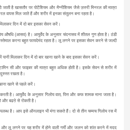
 जाती है खासतौर पर पोटैशियम और मैग्नीशियम जैसे ज़रुरी मिनरल की मात्रा
िनरल वापस मिल जाते हैं और शरीर में इनका संतुलन बना रहता है।
 मिलाकर दिन में दो बार इसका सेवन करें।
पेय औषधि (आसव) है। आयुर्वेद के अनुसार चंदनासव में शीतल गुण होता है। ठंडी
इस्तेमाल करना बहुत फायदेमंद रहता है। लू लगने पर इसका सेवन करने से जल्दी
ं पानी मिलाकर दिन में दो बार खाना खाने के बाद इसका सेवन करें।
 विटामिन सी और फाइबर की मात्रा बहुत अधिक होती है। इसके सेवन से शरीर में
दुरुस्त रखता है।
ाना खाने से पहले करें।
दद करती है। आयुर्वेद के अनुसार गिलोय वात, पित्त और कफ शामक माना जाता है।
को और बढऩे से रोकती है।
ब्ध है। आप इसे ऑनलाइन भी मंगा सकते हैं। दो से तीन चम्मच गिलोय रस में
और लू लगने पर यह शरीर में होने वाली गर्मी और जलन को शांत करने में मदद