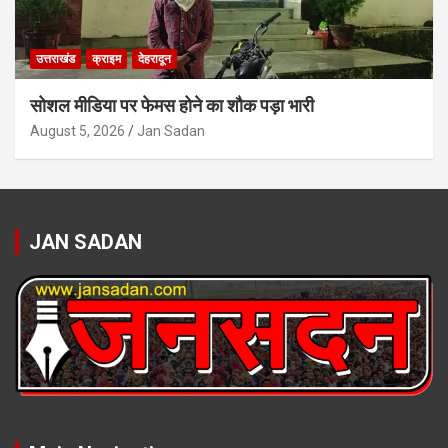
उत्तराखंड
क्राइम
देहरादून
सोशल मीडिया पर फेमस होने का शौक पड़ा भारी
August 5, 2026
Jan Sadan
JAN SADAN