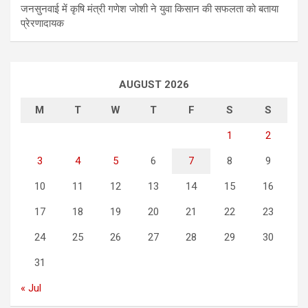
जनसुनवाई में कृषि मंत्री गणेश जोशी ने युवा किसान की सफलता को बताया
प्रेरणादायक
AUGUST 2026
M
T
W
T
F
S
S
1
2
3
4
5
6
7
8
9
10
11
12
13
14
15
16
17
18
19
20
21
22
23
24
25
26
27
28
29
30
31
« Jul