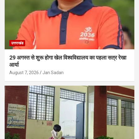
उत्तराखंड
29 अगस्त से शुरू होगा खेल विश्वविद्यालय का पहला सत्र रेखा
आर्या
August 7, 2026
Jan Sadan