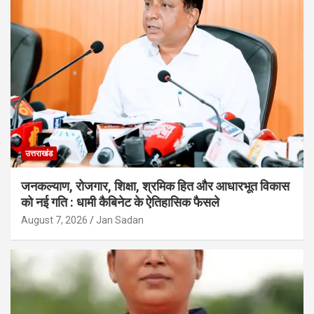
उत्तराखंड
जनकल्याण, रोजगार, शिक्षा, श्रमिक हित और आधारभूत विकास
को नई गति : धामी कैबिनेट के ऐतिहासिक फैसले
August 7, 2026
Jan Sadan