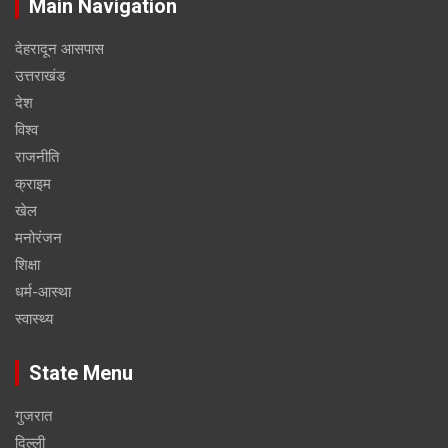
Main Navigation
देहरादून आसपास
उत्तराखंड
देश
विश्व
राजनीति
क्राइम
खेल
मनोरंजन
शिक्षा
धर्म-आस्था
स्वास्थ्य
State Menu
गुजरात
दिल्ली