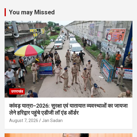
You may Missed
उत्तराखंड
कांवड़ यात्रा–2026: सुरक्षा एवं यातायात व्यवस्थाओं का जायजा
लेने हरिद्वार पहुंचे एडीजी लॉ एंड ऑर्डर
August 7, 2026
Jan Sadan