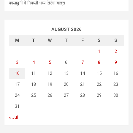
कालाढूंगी में निकली भव्य तिरंगा यात्रा
AUGUST 2026
M
T
W
T
F
S
S
1
2
3
4
5
6
7
8
9
10
11
12
13
14
15
16
17
18
19
20
21
22
23
24
25
26
27
28
29
30
31
« Jul