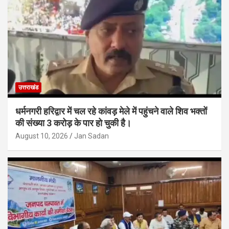
उत्तराखंड
धर्मनगरी हरिद्वार में चल रहे कांवड़ मेले में पहुंचने वाले शिव भक्तों
की संख्या 3 करोड़ के पार हो चुकी है।
August 10, 2026
Jan Sadan