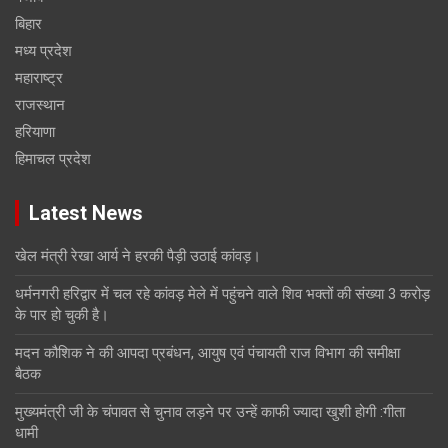
बिहार
मध्य प्रदेश
महाराष्ट्र
राजस्थान
हरियाणा
हिमाचल प्रदेश
Latest News
खेल मंत्री रेखा आर्य ने हरकी पैड़ी उठाई कांवड़।
धर्मनगरी हरिद्वार में चल रहे कांवड़ मेले में पहुंचने वाले शिव भक्तों की संख्या 3 करोड़
के पार हो चुकी है।
मदन कौशिक ने की आपदा प्रबंधन, आयुष एवं पंचायती राज विभाग की समीक्षा
बैठक
मुख्यमंत्री जी के चंपावत से चुनाव लड़ने पर उन्हें काफी ज्यादा खुशी होगी :गीता
धामी