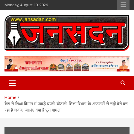
Skip
Monday, August 10, 2026
to
content
www.jansadan.com
Jan Sadan
Home
कैग ने शिक्षा विभाग में पकड़े घपले-घोटाले, शिक्षा विभाग के अफसरों से नहीं देते बन
रहा है जवाब, जानिए क्या है पूरा मामला