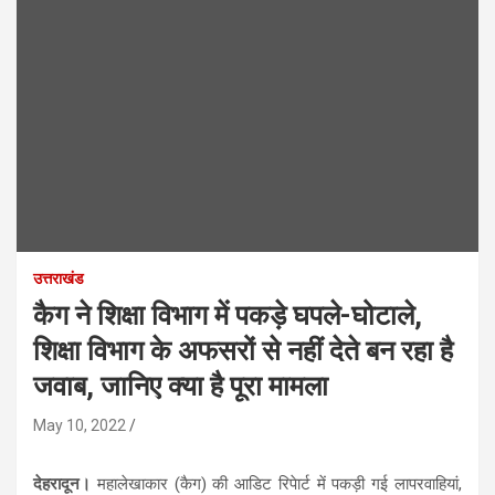
उत्तराखंड
कैग ने शिक्षा विभाग में पकड़े घपले-घोटाले,
शिक्षा विभाग के अफसरों से नहीं देते बन रहा है
जवाब, जानिए क्या है पूरा मामला
May 10, 2022
देहरादून।
महालेखाकार (कैग) की आडिट रिपेार्ट में पकड़ी गई लापरवाहियां,