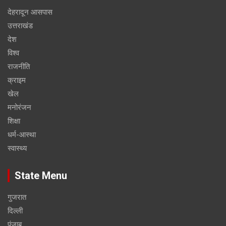
देहरादून आसपास
उत्तराखंड
देश
विश्व
राजनीति
क्राइम
खेल
मनोरंजन
शिक्षा
धर्म-आस्था
स्वास्थ्य
State Menu
गुजरात
दिल्ली
पंजाब