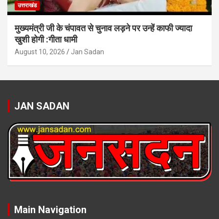
उत्तराखंड
मुख्यमंत्री जी के चंपावत से चुनाव लड़ने पर उन्हें काफी ज्यादा
खुशी होगी :गीता धामी
August 10, 2026
Jan Sadan
JAN SADAN
Main Navigation