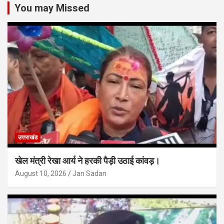
You may Missed
उत्तराखंड
खेल मंत्री रेखा आर्य ने हरकी पैड़ी उठाई कांवड़।
August 10, 2026
Jan Sadan