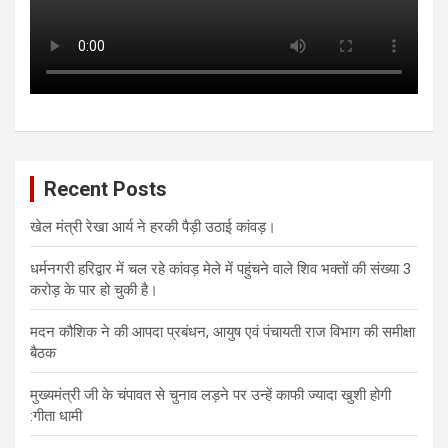
Recent Posts
खेल मंत्री रेखा आर्य ने हरकी पैड़ी उठाई कांवड़।
धर्मनगरी हरिद्वार में चल रहे कांवड़ मेले में पहुंचने वाले शिव भक्तों की संख्या 3
करोड़ के पार हो चुकी है।
मदन कौशिक ने की आपदा प्रबंधन, आयुष एवं पंचायती राज विभाग की समीक्षा
बैठक
मुख्यमंत्री जी के चंपावत से चुनाव लड़ने पर उन्हें काफी ज्यादा खुशी होगी
:गीता धामी