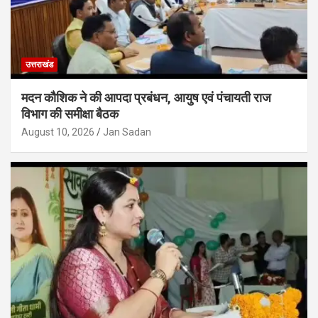
उत्तराखंड
मदन कौशिक ने की आपदा प्रबंधन, आयुष एवं पंचायती राज
विभाग की समीक्षा बैठक
August 10, 2026
Jan Sadan