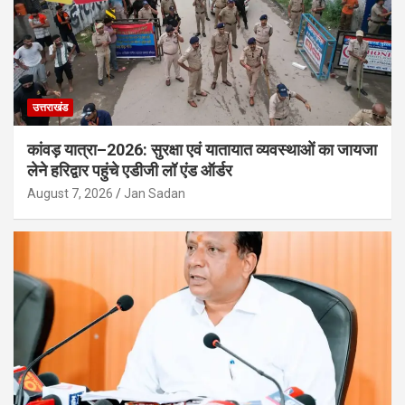
उत्तराखंड
कांवड़ यात्रा–2026: सुरक्षा एवं यातायात व्यवस्थाओं का जायजा
लेने हरिद्वार पहुंचे एडीजी लॉ एंड ऑर्डर
August 7, 2026
Jan Sadan