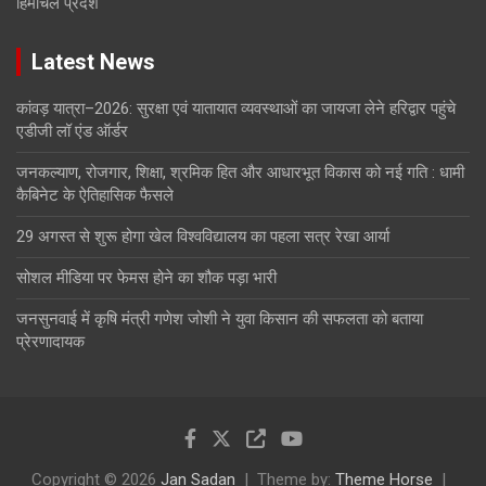
हिमाचल प्रदेश
Latest News
कांवड़ यात्रा–2026: सुरक्षा एवं यातायात व्यवस्थाओं का जायजा लेने हरिद्वार पहुंचे
एडीजी लॉ एंड ऑर्डर
जनकल्याण, रोजगार, शिक्षा, श्रमिक हित और आधारभूत विकास को नई गति : धामी
कैबिनेट के ऐतिहासिक फैसले
29 अगस्त से शुरू होगा खेल विश्वविद्यालय का पहला सत्र रेखा आर्या
सोशल मीडिया पर फेमस होने का शौक पड़ा भारी
जनसुनवाई में कृषि मंत्री गणेश जोशी ने युवा किसान की सफलता को बताया
प्रेरणादायक
Copyright © 2026
Jan Sadan
Theme by:
Theme Horse