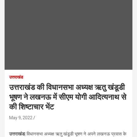
उत्तराखंड
उत्तराखंड की विधानसभा अध्यक्ष ऋतु खंडूडी
भूषण ने लखनऊ में सीएम योगी आदित्यनाथ से
की शिष्टाचार भेंट
May 9, 2022
उत्तराखंड|
विधानसभा अध्यक्ष ऋतु खंडूडी भूषण ने अपने लखनऊ प्रवास के