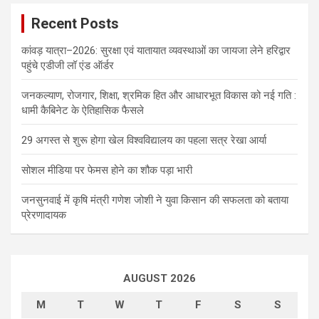
Recent Posts
कांवड़ यात्रा–2026: सुरक्षा एवं यातायात व्यवस्थाओं का जायजा लेने हरिद्वार
पहुंचे एडीजी लॉ एंड ऑर्डर
जनकल्याण, रोजगार, शिक्षा, श्रमिक हित और आधारभूत विकास को नई गति :
धामी कैबिनेट के ऐतिहासिक फैसले
29 अगस्त से शुरू होगा खेल विश्वविद्यालय का पहला सत्र रेखा आर्या
सोशल मीडिया पर फेमस होने का शौक पड़ा भारी
जनसुनवाई में कृषि मंत्री गणेश जोशी ने युवा किसान की सफलता को बताया
प्रेरणादायक
AUGUST 2026
M
T
W
T
F
S
S