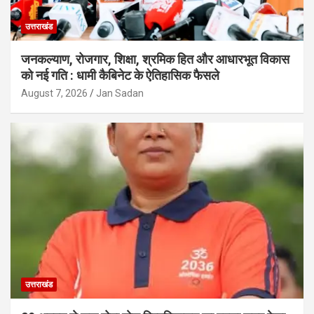
उत्तराखंड
जनकल्याण, रोजगार, शिक्षा, श्रमिक हित और आधारभूत विकास
को नई गति : धामी कैबिनेट के ऐतिहासिक फैसले
August 7, 2026
Jan Sadan
उत्तराखंड