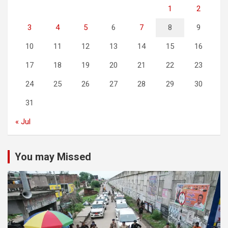
1
2
3
4
5
6
7
8
9
10
11
12
13
14
15
16
17
18
19
20
21
22
23
24
25
26
27
28
29
30
31
« Jul
You may Missed