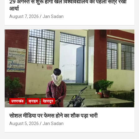
29 अगस्त से शुरू होगा खेल विश्वविद्यालय का पहला सत्र रेखा
आर्या
August 7, 2026
Jan Sadan
उत्तराखंड
क्राइम
देहरादून
सोशल मीडिया पर फेमस होने का शौक पड़ा भारी
August 5, 2026
Jan Sadan