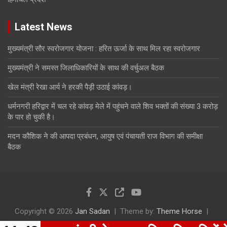
Latest News
मुख्यमंत्री सौर स्वरोजगार योजना : हरित ऊर्जा के साथ मिल रहा स्वरोजगार
मुख्यमंत्री ने समस्त जिलाधिकारियों के साथ की वर्चुअल बैठक
खेल मंत्री रेखा आर्य ने हरकी पैड़ी उठाई कांवड़।
धर्मनगरी हरिद्वार में चल रहे कांवड़ मेले में पहुंचने वाले शिव भक्तों की संख्या 3 करोड़
के पार हो चुकी है।
मदन कौशिक ने की आपदा प्रबंधन, आयुष एवं पंचायती राज विभाग की समीक्षा
बैठक
Copyright © 2026
Jan Sadan
Theme by:
Theme Horse
Proudly Powered by:
WordPress