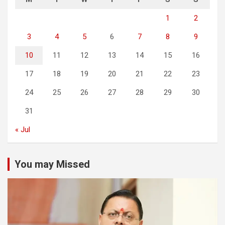
1
2
3
4
5
6
7
8
9
10
11
12
13
14
15
16
17
18
19
20
21
22
23
24
25
26
27
28
29
30
31
« Jul
You may Missed