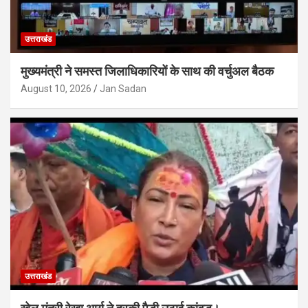
उत्तराखंड
मुख्यमंत्री ने समस्त जिलाधिकारियों के साथ की वर्चुअल बैठक
August 10, 2026
Jan Sadan
उत्तराखंड