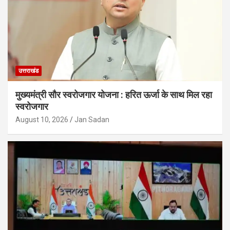
उत्तराखंड
मुख्यमंत्री सौर स्वरोजगार योजना : हरित ऊर्जा के साथ मिल रहा
स्वरोजगार
August 10, 2026
Jan Sadan