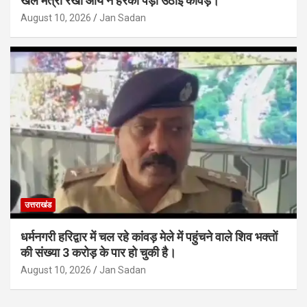
खेल मंत्री रेखा आर्य ने हरकी पैड़ी उठाई कांवड़।
August 10, 2026
Jan Sadan
उत्तराखंड
धर्मनगरी हरिद्वार में चल रहे कांवड़ मेले में पहुंचने वाले शिव भक्तों
की संख्या 3 करोड़ के पार हो चुकी है।
August 10, 2026
Jan Sadan