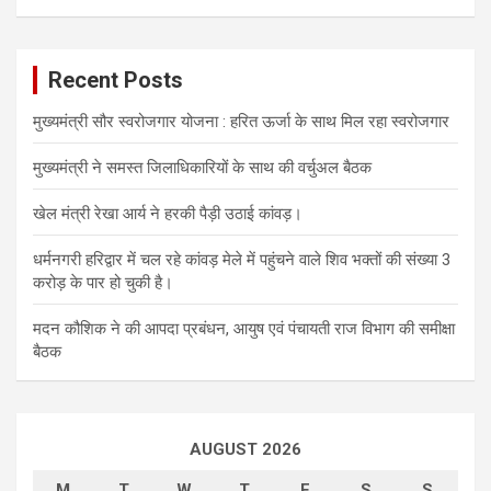
Recent Posts
मुख्यमंत्री सौर स्वरोजगार योजना : हरित ऊर्जा के साथ मिल रहा स्वरोजगार
मुख्यमंत्री ने समस्त जिलाधिकारियों के साथ की वर्चुअल बैठक
खेल मंत्री रेखा आर्य ने हरकी पैड़ी उठाई कांवड़।
धर्मनगरी हरिद्वार में चल रहे कांवड़ मेले में पहुंचने वाले शिव भक्तों की संख्या 3
करोड़ के पार हो चुकी है।
मदन कौशिक ने की आपदा प्रबंधन, आयुष एवं पंचायती राज विभाग की समीक्षा
बैठक
AUGUST 2026
M
T
W
T
F
S
S