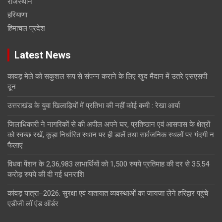
राजस्थान
हरियाणा
हिमाचल प्रदेश
Latest News
कावड़ मेले को सकुशल रूप से संपन्न कराने के लिए खुद मैदान में उतरे एसएसपी
दून
उत्तराखंड के युवा खिलाड़ियों में प्रतिभा की नहीं कोई कमी : रेखा आर्या
जिलाधिकारी ने नागरिकों से की अपील अपने घर, प्रतिष्ठान एवं आसपास के क्षेत्रों
को स्वच्छ रखें, कूड़ा निर्धारित स्थान पर ही डालें तथा सार्वजनिक स्थलों पर गंदगी न
फैलाएं
विधवा पेंशन के 2,36,983 लाभार्थियों को 1,500 रुपये प्रतिमाह की दर से 35.54
करोड़ रुपये की दी गई धनराशि
कांवड़ यात्रा–2026: सुरक्षा एवं यातायात व्यवस्थाओं का जायजा लेने हरिद्वार पहुंचे
एडीजी लॉ एंड ऑर्डर