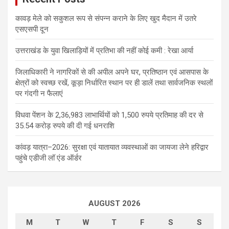
कावड़ मेले को सकुशल रूप से संपन्न कराने के लिए खुद मैदान में उतरे
एसएसपी दून
उत्तराखंड के युवा खिलाड़ियों में प्रतिभा की नहीं कोई कमी : रेखा आर्या
जिलाधिकारी ने नागरिकों से की अपील अपने घर, प्रतिष्ठान एवं आसपास के
क्षेत्रों को स्वच्छ रखें, कूड़ा निर्धारित स्थान पर ही डालें तथा सार्वजनिक स्थलों
पर गंदगी न फैलाएं
विधवा पेंशन के 2,36,983 लाभार्थियों को 1,500 रुपये प्रतिमाह की दर से
35.54 करोड़ रुपये की दी गई धनराशि
कांवड़ यात्रा–2026: सुरक्षा एवं यातायात व्यवस्थाओं का जायजा लेने हरिद्वार
पहुंचे एडीजी लॉ एंड ऑर्डर
AUGUST 2026
M
T
W
T
F
S
S