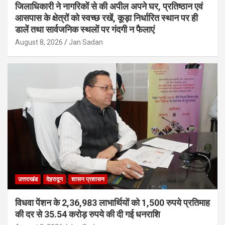
जिलाधिकारी ने नागरिकों से की अपील अपने घर, प्रतिष्ठान एवं
आसपास के क्षेत्रों को स्वच्छ रखें, कूड़ा निर्धारित स्थान पर ही
डालें तथा सार्वजनिक स्थलों पर गंदगी न फैलाएं
August 8, 2026
Jan Sadan
उत्तराखंड
देहरादून
शासन प्रशासन
विधवा पेंशन के 2,36,983 लाभार्थियों को 1,500 रुपये प्रतिमाह
की दर से 35.54 करोड़ रुपये की दी गई धनराशि