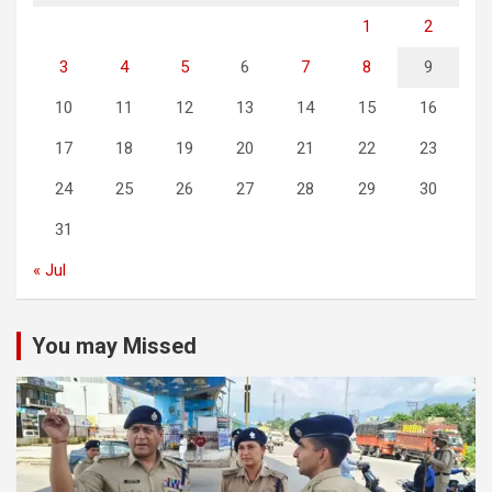
1
2
3
4
5
6
7
8
9
10
11
12
13
14
15
16
17
18
19
20
21
22
23
24
25
26
27
28
29
30
31
« Jul
You may Missed