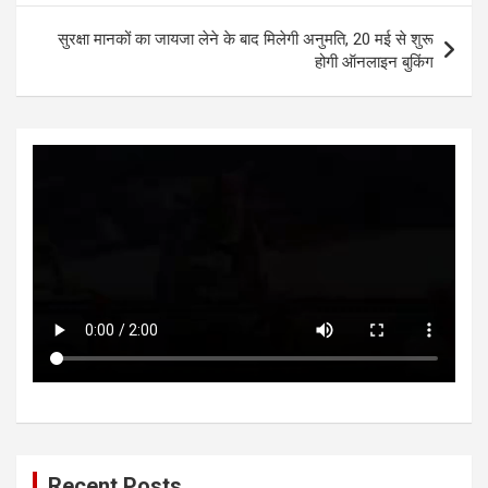
p
o
er
p
k
सुरक्षा मानकों का जायजा लेने के बाद मिलेगी अनुमति, 20 मई से शुरू
होगी ऑनलाइन बुकिंग
Recent Posts