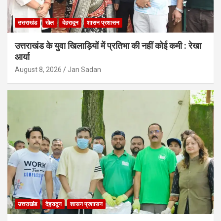
उत्तराखंड
खेल
देहरादून
शासन प्रशासन
उत्तराखंड के युवा खिलाड़ियों में प्रतिभा की नहीं कोई कमी : रेखा
आर्या
August 8, 2026
Jan Sadan
उत्तराखंड
देहरादून
शासन प्रशासन