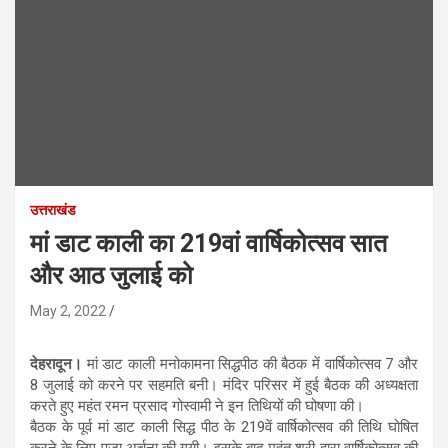
उत्तराखंड
मां डाट काली का 219वां वार्षिकोत्सव सात
और आठ जुलाई को
May 2, 2022
देहरादून।
मां डाट काली मनोकामना सिद्धपीठ की बैठक में वार्षिकोत्सव 7 और
8 जुलाई को करने पर सहमति बनी। मंदिर परिसर में हुई बैठक की अध्यक्षता
करते हुए महंत रमन प्रसाद गोस्वामी ने इन तिथियों की घोषणा की।
बैठक के पूर्व मां डाट काली सिद्ध पीठ के 219वें वार्षिकोत्सव की तिथि घोषित
करने के लिए पूजा अर्चना की गयी। इसके बाद महंत श्री द्वारा वार्षिकोत्सव की