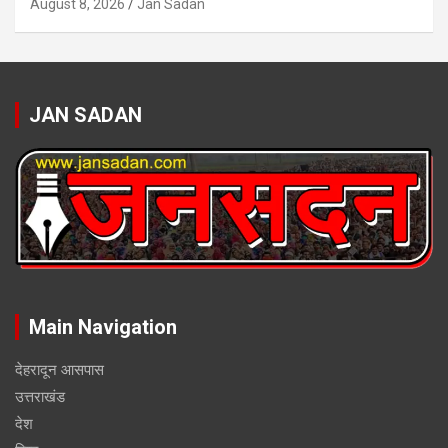
August 8, 2026
Jan Sadan
JAN SADAN
Main Navigation
देहरादून आसपास
उत्तराखंड
देश