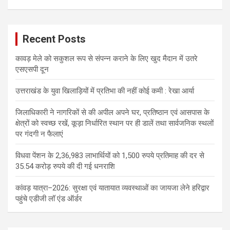
Recent Posts
कावड़ मेले को सकुशल रूप से संपन्न कराने के लिए खुद मैदान में उतरे
एसएसपी दून
उत्तराखंड के युवा खिलाड़ियों में प्रतिभा की नहीं कोई कमी : रेखा आर्या
जिलाधिकारी ने नागरिकों से की अपील अपने घर, प्रतिष्ठान एवं आसपास के
क्षेत्रों को स्वच्छ रखें, कूड़ा निर्धारित स्थान पर ही डालें तथा सार्वजनिक स्थलों
पर गंदगी न फैलाएं
विधवा पेंशन के 2,36,983 लाभार्थियों को 1,500 रुपये प्रतिमाह की दर से
35.54 करोड़ रुपये की दी गई धनराशि
कांवड़ यात्रा–2026: सुरक्षा एवं यातायात व्यवस्थाओं का जायजा लेने हरिद्वार
पहुंचे एडीजी लॉ एंड ऑर्डर