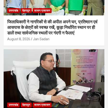
उत्तराखंड
देहरादून
शासन प्रशासन
जिलाधिकारी ने नागरिकों से की अपील अपने घर, प्रतिष्ठान एवं
आसपास के क्षेत्रों को स्वच्छ रखें, कूड़ा निर्धारित स्थान पर ही
डालें तथा सार्वजनिक स्थलों पर गंदगी न फैलाएं
August 8, 2026
Jan Sadan
उत्तराखंड
देहरादून
शासन प्रशासन