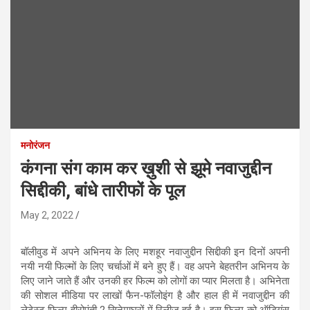
मनोरंजन
कंगना संग काम कर ख़ुशी से झूमे नवाजुद्दीन
सिद्दीकी, बांधे तारीफों के पूल
May 2, 2022
बॉलीवुड में अपने अभिनय के लिए मशहूर नवाजुद्दीन सिद्दीकी इन दिनों अपनी
नयी नयी फिल्मों के लिए चर्चाओं में बने हुए हैं। वह अपने बेहतरीन अभिनय के
लिए जाने जाते हैं और उनकी हर फिल्म को लोगों का प्यार मिलता है। अभिनेता
की सोशल मीडिया पर लाखों फैन-फॉलोइंग है और हाल ही में नवाजुद्दीन की
लेटेस्ट फिल्म हीरोपंती 2 सिनेमाघरों में रिलीज हुई है। इस फिल्म को ऑडियंस