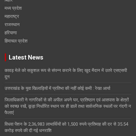
मध्य प्रदेश
महाराष्ट्र
राजस्थान
हरियाणा
हिमाचल प्रदेश
Latest News
कावड़ मेले को सकुशल रूप से संपन्न कराने के लिए खुद मैदान में उतरे एसएसपी
दून
उत्तराखंड के युवा खिलाड़ियों में प्रतिभा की नहीं कोई कमी : रेखा आर्या
जिलाधिकारी ने नागरिकों से की अपील अपने घर, प्रतिष्ठान एवं आसपास के क्षेत्रों
को स्वच्छ रखें, कूड़ा निर्धारित स्थान पर ही डालें तथा सार्वजनिक स्थलों पर गंदगी न
फैलाएं
विधवा पेंशन के 2,36,983 लाभार्थियों को 1,500 रुपये प्रतिमाह की दर से 35.54
करोड़ रुपये की दी गई धनराशि