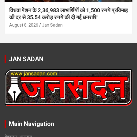
विधवा पेंशन के 2,36,983 लाभार्थियों को 1,500 रुपये प्रतिमाह
की दर से 35.54 करोड़ रुपये की दी गई धनराशि
August 8, 2026
Jan Sadan
JAN SADAN
Main Navigation
देहरादून आसपास