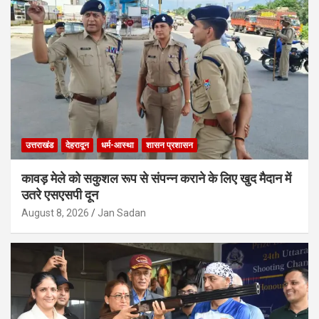
उत्तराखंड
देहरादून
धर्म-आस्था
शासन प्रशासन
कावड़ मेले को सकुशल रूप से संपन्न कराने के लिए खुद मैदान में
उतरे एसएसपी दून
August 8, 2026
Jan Sadan