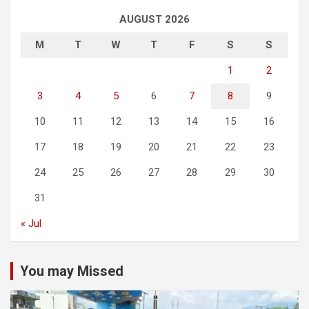
AUGUST 2026
M
T
W
T
F
S
S
1
2
3
4
5
6
7
8
9
10
11
12
13
14
15
16
17
18
19
20
21
22
23
24
25
26
27
28
29
30
31
« Jul
You may Missed