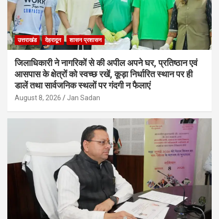
उत्तराखंड
देहरादून
शासन प्रशासन
जिलाधिकारी ने नागरिकों से की अपील अपने घर, प्रतिष्ठान एवं
आसपास के क्षेत्रों को स्वच्छ रखें, कूड़ा निर्धारित स्थान पर ही
डालें तथा सार्वजनिक स्थलों पर गंदगी न फैलाएं
August 8, 2026
Jan Sadan