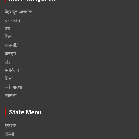
देहरादून आसपास
उत्तराखंड
देश
विश्व
राजनीति
क्राइम
खेल
मनोरंजन
शिक्षा
धर्म-आस्था
स्वास्थ्य
State Menu
गुजरात
दिल्ली