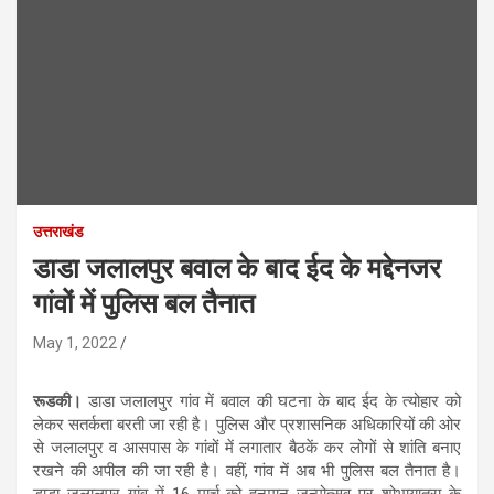
उत्तराखंड
डाडा जलालपुर बवाल के बाद ईद के मद्देनजर
गांवों में पुलिस बल तैनात
May 1, 2022
रूडकी।
डाडा जलालपुर गांव में बवाल की घटना के बाद ईद के त्योहार को
लेकर सतर्कता बरती जा रही है। पुलिस और प्रशासनिक अधिकारियों की ओर
से जलालपुर व आसपास के गांवों में लगातार बैठकें कर लोगों से शांति बनाए
रखने की अपील की जा रही है। वहीं, गांव में अब भी पुलिस बल तैनात है।
डाडा जलालपुर गांव में 16 मार्च को हनुमान जन्मोत्सव पर शोभायात्रा के