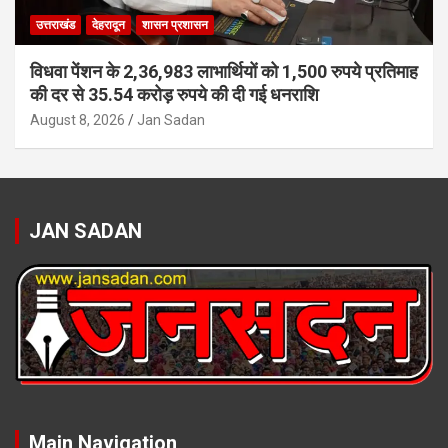
उत्तराखंड
देहरादून
शासन प्रशासन
विधवा पेंशन के 2,36,983 लाभार्थियों को 1,500 रुपये प्रतिमाह
की दर से 35.54 करोड़ रुपये की दी गई धनराशि
August 8, 2026
Jan Sadan
JAN SADAN
Main Navigation