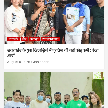
उत्तराखंड
खेल
देहरादून
शासन प्रशासन
उत्तराखंड के युवा खिलाड़ियों में प्रतिभा की नहीं कोई कमी : रेखा
आर्या
August 8, 2026
Jan Sadan