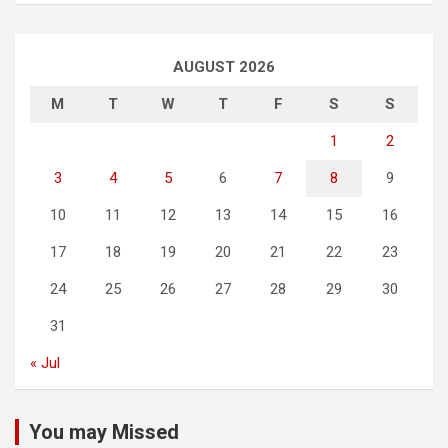
AUGUST 2026
M
T
W
T
F
S
S
1
2
3
4
5
6
7
8
9
10
11
12
13
14
15
16
17
18
19
20
21
22
23
24
25
26
27
28
29
30
31
« Jul
You may Missed