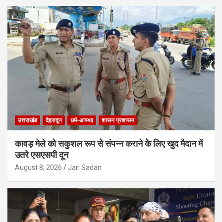
उत्तराखंड
देहरादून
धर्म-आस्था
शासन प्रशासन
कावड़ मेले को सकुशल रूप से संपन्न कराने के लिए खुद मैदान में
उतरे एसएसपी दून
August 8, 2026
Jan Sadan