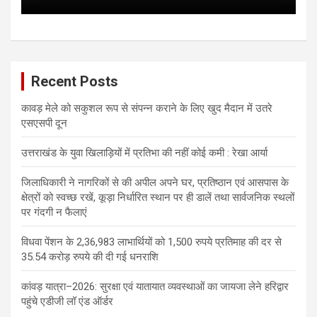
Recent Posts
कावड़ मेले को सकुशल रूप से संपन्न कराने के लिए खुद मैदान में उतरे
एसएसपी दून
उत्तराखंड के युवा खिलाड़ियों में प्रतिभा की नहीं कोई कमी : रेखा आर्या
जिलाधिकारी ने नागरिकों से की अपील अपने घर, प्रतिष्ठान एवं आसपास के
क्षेत्रों को स्वच्छ रखें, कूड़ा निर्धारित स्थान पर ही डालें तथा सार्वजनिक स्थलों
पर गंदगी न फैलाएं
विधवा पेंशन के 2,36,983 लाभार्थियों को 1,500 रुपये प्रतिमाह की दर से
35.54 करोड़ रुपये की दी गई धनराशि
कांवड़ यात्रा–2026: सुरक्षा एवं यातायात व्यवस्थाओं का जायजा लेने हरिद्वार
पहुंचे एडीजी लॉ एंड ऑर्डर