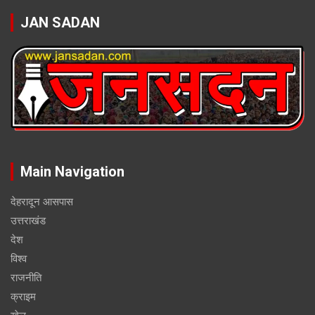
JAN SADAN
Main Navigation
देहरादून आसपास
उत्तराखंड
देश
विश्व
राजनीति
क्राइम