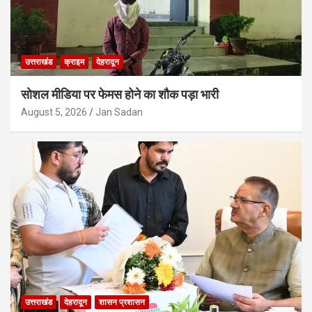
उत्तराखंड
क्राइम
देहरादून
सोशल मीडिया पर फेमस होने का शौक पड़ा भारी
August 5, 2026
Jan Sadan
उत्तराखंड
देहरादून
शासन प्रशासन