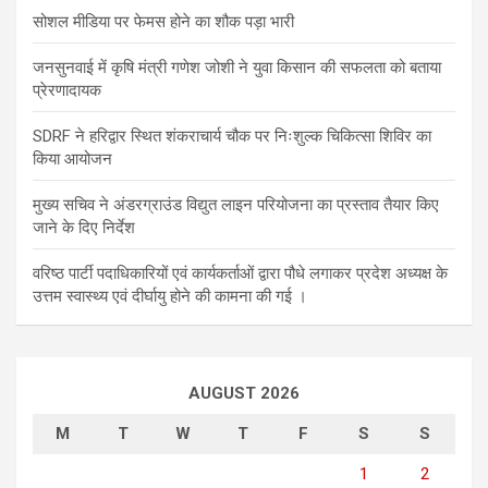
सोशल मीडिया पर फेमस होने का शौक पड़ा भारी
जनसुनवाई में कृषि मंत्री गणेश जोशी ने युवा किसान की सफलता को बताया
प्रेरणादायक
SDRF ने हरिद्वार स्थित शंकराचार्य चौक पर निःशुल्क चिकित्सा शिविर का
किया आयोजन
मुख्य सचिव ने अंडरग्राउंड विद्युत लाइन परियोजना का प्रस्ताव तैयार किए
जाने के दिए निर्देश
वरिष्ठ पार्टी पदाधिकारियों एवं कार्यकर्ताओं द्वारा पौधे लगाकर प्रदेश अध्यक्ष के
उत्तम स्वास्थ्य एवं दीर्घायु होने की कामना की गई ।
AUGUST 2026
M
T
W
T
F
S
S
1
2