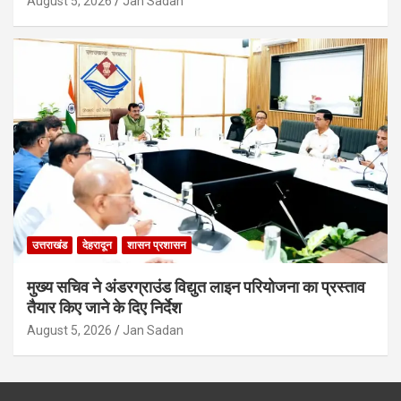
August 5, 2026
Jan Sadan
उत्तराखंड
देहरादून
शासन प्रशासन
मुख्य सचिव ने अंडरग्राउंड विद्युत लाइन परियोजना का प्रस्ताव
तैयार किए जाने के दिए निर्देश
August 5, 2026
Jan Sadan