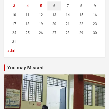
3
4
5
6
7
8
9
10
11
12
13
14
15
16
17
18
19
20
21
22
23
24
25
26
27
28
29
30
31
« Jul
You may Missed