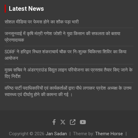
Latest News
सोशल मीडिया पर फेमस होने का शौक पड़ा भारी
जनसुनवाई में कृषि मंत्री गणेश जोशी ने युवा किसान की सफलता को बताया
प्रेरणादायक
SDRF ने हरिद्वार स्थित शंकराचार्य चौक पर निःशुल्क चिकित्सा शिविर का किया
आयोजन
मुख्य सचिव ने अंडरग्राउंड विद्युत लाइन परियोजना का प्रस्ताव तैयार किए जाने के
दिए निर्देश
वरिष्ठ पार्टी पदाधिकारियों एवं कार्यकर्ताओं द्वारा पौधे लगाकर प्रदेश अध्यक्ष के उत्तम
स्वास्थ्य एवं दीर्घायु होने की कामना की गई ।
Copyright © 2026
Jan Sadan
Theme by:
Theme Horse