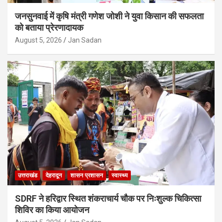
जनसुनवाई में कृषि मंत्री गणेश जोशी ने युवा किसान की सफलता
को बताया प्रेरणादायक
August 5, 2026
Jan Sadan
उत्तराखंड
देहरादून
शासन प्रशासन
स्वास्थ्य
SDRF ने हरिद्वार स्थित शंकराचार्य चौक पर निःशुल्क चिकित्सा
शिविर का किया आयोजन