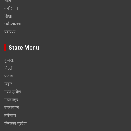
खेल
मनोरंजन
शिक्षा
धर्म-आस्था
स्वास्थ्य
State Menu
गुजरात
दिल्ली
पंजाब
बिहार
मध्य प्रदेश
महाराष्ट्र
राजस्थान
हरियाणा
हिमाचल प्रदेश