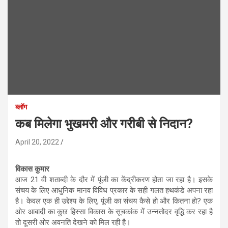
ब्लॉग
कब मिलेगा भुखमरी और गरीबी से निदान?
April 20, 2022
विकास कुमार
आज 21 वी शताब्दी के दौर में पूंजी का केंद्रीकरण होता जा रहा है। इसके
संचय के लिए आधुनिक मानव विविध प्रकार के सही गलत हथकंडे अपना रहा
है। केवल एक ही उद्देश्य के लिए, पूंजी का संचय कैसे हो और कितना हो? एक
ओर आबादी का कुछ हिस्सा विकास के सूचकांक में उन्नतोदर वृद्धि कर रहा है
तो दूसरी ओर अवनति देखने को मिल रही है।