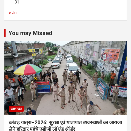
31
« Jul
You may Missed
उत्तराखंड
कांवड़ यात्रा–2026: सुरक्षा एवं यातायात व्यवस्थाओं का जायजा
लेने हरिद्वार पहुंचे एडीजी लॉ एंड ऑर्डर