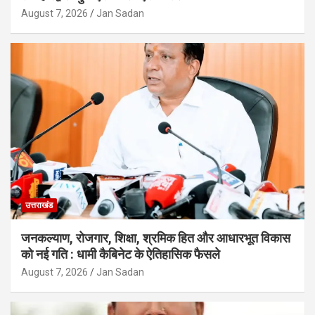
August 7, 2026
Jan Sadan
उत्तराखंड
जनकल्याण, रोजगार, शिक्षा, श्रमिक हित और आधारभूत विकास
को नई गति : धामी कैबिनेट के ऐतिहासिक फैसले
August 7, 2026
Jan Sadan