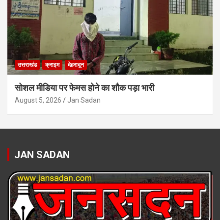
उत्तराखंड
क्राइम
देहरादून
सोशल मीडिया पर फेमस होने का शौक पड़ा भारी
August 5, 2026
Jan Sadan
JAN SADAN