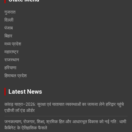
गुजरात
दिल्ली
पंजाब
बिहार
मध्य प्रदेश
महाराष्ट्र
राजस्थान
हरियाणा
हिमाचल प्रदेश
Latest News
कांवड़ यात्रा–2026: सुरक्षा एवं यातायात व्यवस्थाओं का जायजा लेने हरिद्वार पहुंचे
एडीजी लॉ एंड ऑर्डर
जनकल्याण, रोजगार, शिक्षा, श्रमिक हित और आधारभूत विकास को नई गति : धामी
कैबिनेट के ऐतिहासिक फैसले