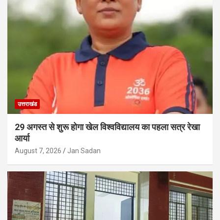
उत्तराखंड
29 अगस्त से शुरू होगा खेल विश्वविद्यालय का पहला सत्र रेखा
आर्या
August 7, 2026
Jan Sadan