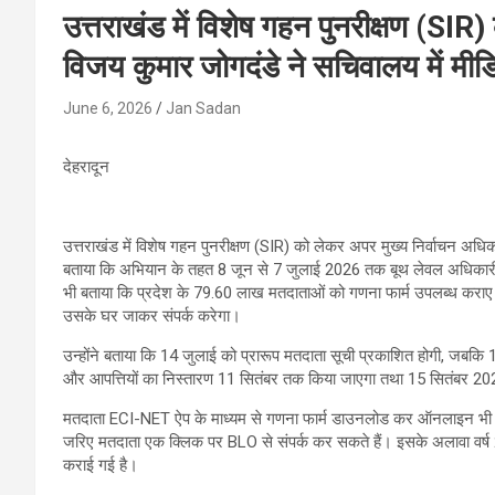
उत्तराखंड में विशेष गहन पुनरीक्षण (SIR
विजय कुमार जोगदंडे ने सचिवालय में मीड
June 6, 2026
Jan Sadan
देहरादून
उत्तराखंड में विशेष गहन पुनरीक्षण (SIR) को लेकर अपर मुख्य निर्वाचन अधिका
बताया कि अभियान के तहत 8 जून से 7 जुलाई 2026 तक बूथ लेवल अधिकारी (B
भी बताया कि प्रदेश के 79.60 लाख मतदाताओं को गणना फार्म उपलब्ध कराए 
उसके घर जाकर संपर्क करेगा।
उन्होंने बताया कि 14 जुलाई को प्रारूप मतदाता सूची प्रकाशित होगी, जबकि 1
और आपत्तियों का निस्तारण 11 सितंबर तक किया जाएगा तथा 15 सितंबर 20
मतदाता ECI-NET ऐप के माध्यम से गणना फार्म डाउनलोड कर ऑनलाइन भी भर
जरिए मतदाता एक क्लिक पर BLO से संपर्क कर सकते हैं। इसके अलावा वर्ष 
कराई गई है।