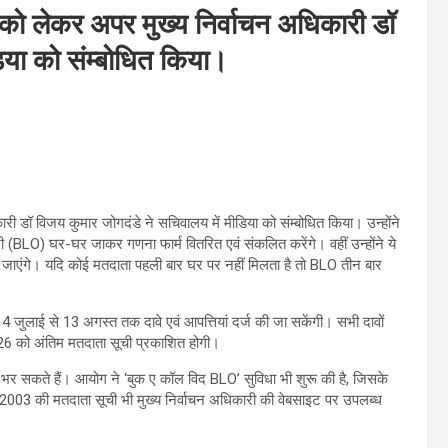
) को लेकर अपर मुख्य निर्वाचन अधिकारी डॉ
िया को संम्बोधित किया।
री डॉ विजय कुमार जोगदंडे ने सचिवालय में मीडिया को संम्बोधित किया। उन्होंने
LO) घर-घर जाकर गणना फार्म वितरित एवं संकलित करेंगे। वहीं उन्होंने ये
जाएंगे। यदि कोई मतदाता पहली बार घर पर नहीं मिलता है तो BLO तीन बार
4 जुलाई से 13 अगस्त तक दावे एवं आपत्तियां दर्ज की जा सकेंगी। सभी दावों
26 को अंतिम मतदाता सूची प्रकाशित होगी।
 सकते हैं। आयोग ने ‘बुक ए कॉल विद BLO’ सुविधा भी शुरू की है, जिसके
2003 की मतदाता सूची भी मुख्य निर्वाचन अधिकारी की वेबसाइट पर उपलब्ध