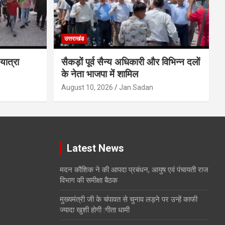
उत्तराखंड
 यात्रा
सैकड़ों पूर्व सैन्य अधिकारी और विभिन्न दलों
के नेता भाजपा में शामिल
August 10, 2026
Jan Sadan
Latest News
मदन कौशिक ने की आपदा प्रबंधन, आयुष एवं पंचायती राज
विभाग की समीक्षा बैठक
मुख्यमंत्री जी के चंपावत से चुनाव लड़ने पर उन्हें काफी
ज्यादा खुशी होगी :गीता धामी