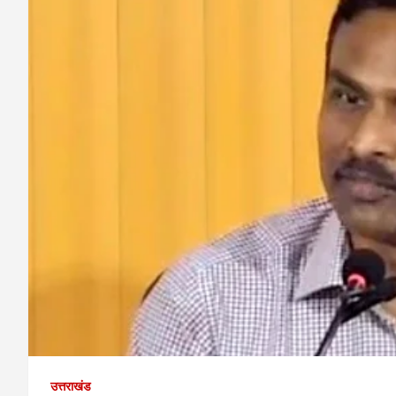
उत्तराखंड