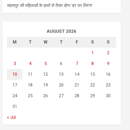
सहसपुर की महिलाओं के हाथों से तैयार होगा ‘हर घर तिरंगा’
AUGUST 2026
M
T
W
T
F
S
S
1
2
3
4
5
6
7
8
9
10
11
12
13
14
15
16
17
18
19
20
21
22
23
24
25
26
27
28
29
30
31
« Jul