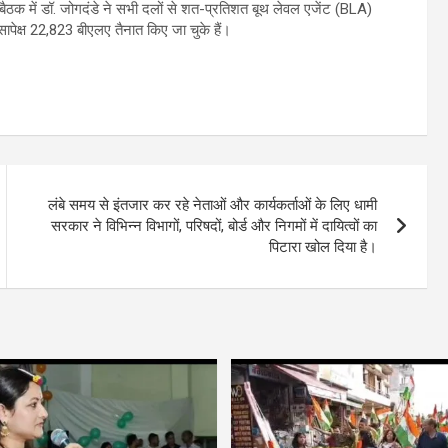
त बैठक में डॉ. जोगदंडे ने सभी दलों से शत-प्रतिशत बूथ लेवल एजेंट (BLA)
सापेक्ष 22,823 बीएलए तैनात किए जा चुके हैं।
लंबे समय से इंतजार कर रहे नेताओं और कार्यकर्ताओं के लिए धामी
सरकार ने विभिन्न विभागों, परिषदों, बोर्ड और निगमों में दायित्वों का
पिटारा खोल दिया है।