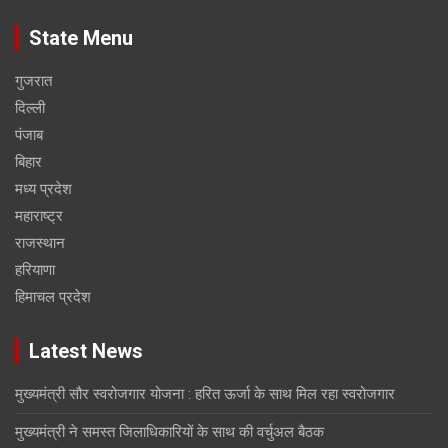
State Menu
गुजरात
दिल्ली
पंजाब
बिहार
मध्य प्रदेश
महाराष्ट्र
राजस्थान
हरियाणा
हिमाचल प्रदेश
Latest News
मुख्यमंत्री सौर स्वरोजगार योजना : हरित ऊर्जा के साथ मिल रहा स्वरोजगार
मुख्यमंत्री ने समस्त जिलाधिकारियों के साथ की वर्चुअल बैठक