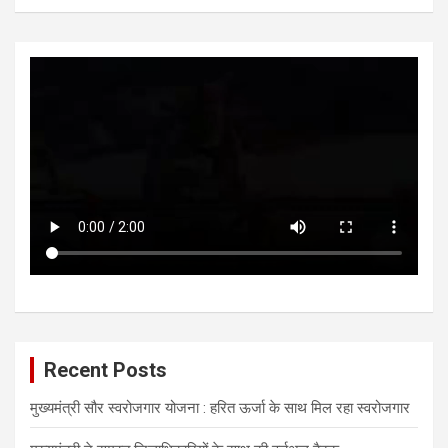
Recent Posts
मुख्यमंत्री सौर स्वरोजगार योजना : हरित ऊर्जा के साथ मिल रहा स्वरोजगार