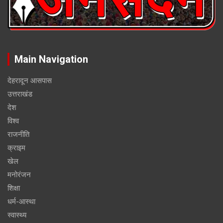
Main Navigation
देहरादून आसपास
उत्तराखंड
देश
विश्व
राजनीति
क्राइम
खेल
मनोरंजन
शिक्षा
धर्म-आस्था
स्वास्थ्य