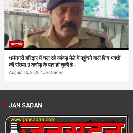
उत्तराखंड
धर्मनगरी हरिद्वार में चल रहे कांवड़ मेले में पहुंचने वाले शिव भक्तों
की संख्या 3 करोड़ के पार हो चुकी है।
August 10, 2026
Jan Sadan
JAN SADAN