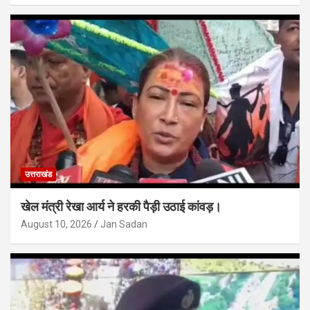
उत्तराखंड
खेल मंत्री रेखा आर्य ने हरकी पैड़ी उठाई कांवड़।
August 10, 2026
Jan Sadan