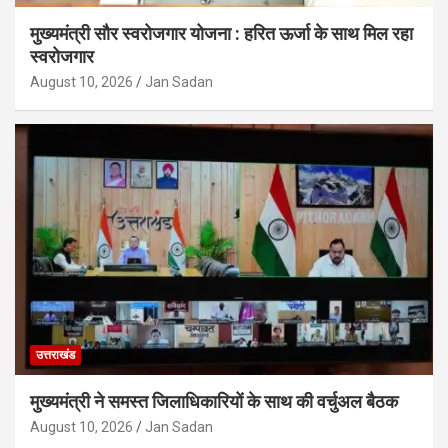
मुख्यमंत्री सौर स्वरोजगार योजना : हरित ऊर्जा के साथ मिल रहा
स्वरोजगार
August 10, 2026
Jan Sadan
उत्तराखंड
मुख्यमंत्री ने समस्त जिलाधिकारियों के साथ की वर्चुअल बैठक
August 10, 2026
Jan Sadan