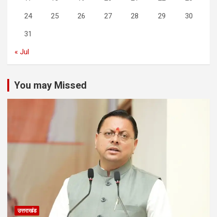
24
25
26
27
28
29
30
31
« Jul
You may Missed
उत्तराखंड