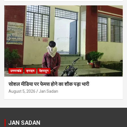
उत्तराखंड
क्राइम
देहरादून
सोशल मीडिया पर फेमस होने का शौक पड़ा भारी
August 5, 2026
Jan Sadan
JAN SADAN