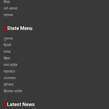
शिक्षा
धर्म-आस्था
स्वास्थ्य
State Menu
गुजरात
दिल्ली
पंजाब
बिहार
मध्य प्रदेश
महाराष्ट्र
राजस्थान
हरियाणा
हिमाचल प्रदेश
Latest News