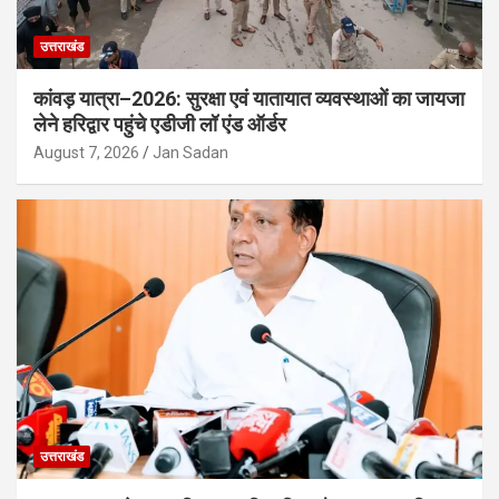
उत्तराखंड
कांवड़ यात्रा–2026: सुरक्षा एवं यातायात व्यवस्थाओं का जायजा
लेने हरिद्वार पहुंचे एडीजी लॉ एंड ऑर्डर
August 7, 2026
Jan Sadan
उत्तराखंड