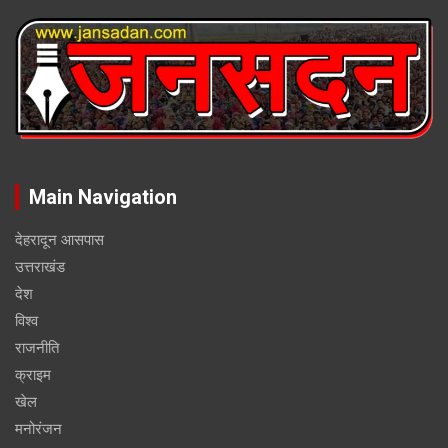
Main Navigation
देहरादून आसपास
उत्तराखंड
देश
विश्व
राजनीति
क्राइम
खेल
मनोरंजन