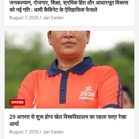
जनकल्याण, रोजगार, शिक्षा, श्रमिक हित और आधारभूत विकास
को नई गति : धामी कैबिनेट के ऐतिहासिक फैसले
August 7, 2026
Jan Sadan
उत्तराखंड
29 अगस्त से शुरू होगा खेल विश्वविद्यालय का पहला सत्र रेखा
आर्या
August 7, 2026
Jan Sadan