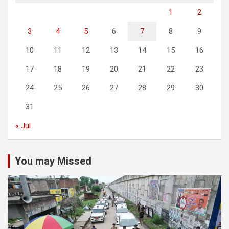
1
2
3
4
5
6
7
8
9
10
11
12
13
14
15
16
17
18
19
20
21
22
23
24
25
26
27
28
29
30
31
« Jul
You may Missed