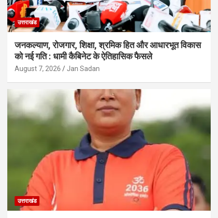
उत्तराखंड
जनकल्याण, रोजगार, शिक्षा, श्रमिक हित और आधारभूत विकास
को नई गति : धामी कैबिनेट के ऐतिहासिक फैसले
August 7, 2026
Jan Sadan
उत्तराखंड