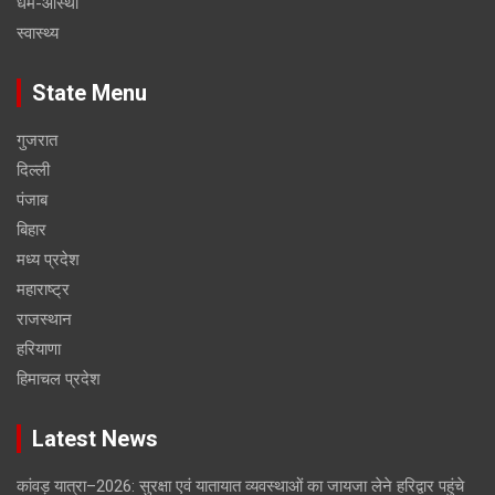
धर्म-आस्था
स्वास्थ्य
State Menu
गुजरात
दिल्ली
पंजाब
बिहार
मध्य प्रदेश
महाराष्ट्र
राजस्थान
हरियाणा
हिमाचल प्रदेश
Latest News
कांवड़ यात्रा–2026: सुरक्षा एवं यातायात व्यवस्थाओं का जायजा लेने हरिद्वार पहुंचे