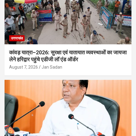
उत्तराखंड
कांवड़ यात्रा–2026: सुरक्षा एवं यातायात व्यवस्थाओं का जायजा
लेने हरिद्वार पहुंचे एडीजी लॉ एंड ऑर्डर
August 7, 2026
Jan Sadan