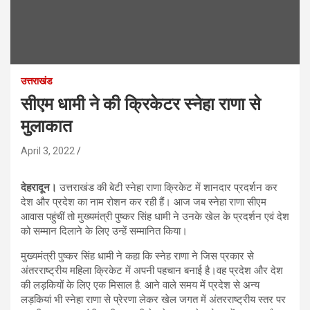
उत्तराखंड
सीएम धामी ने की क्रिकेटर स्नेहा राणा से
मुलाकात
April 3, 2022
देहरादून।
उत्तराखंड की बेटी स्नेहा राणा क्रिकेट में शानदार प्रदर्शन कर
देश और प्रदेश का नाम रोशन कर रही हैं। आज जब स्नेहा राणा सीएम
आवास पहुंचीं तो मुख्यमंत्री पुष्कर सिंह धामी ने उनके खेल के प्रदर्शन एवं देश
को सम्मान दिलाने के लिए उन्हें सम्मानित किया।
मुख्यमंत्री पुष्कर सिंह धामी ने कहा कि स्नेह राणा ने जिस प्रकार से
अंतरराष्ट्रीय महिला क्रिकेट में अपनी पहचान बनाई है।वह प्रदेश और देश
की लड़कियों के लिए एक मिसाल है. आने वाले समय में प्रदेश से अन्य
लड़कियां भी स्नेहा राणा से प्रेरणा लेकर खेल जगत में अंतरराष्ट्रीय स्तर पर