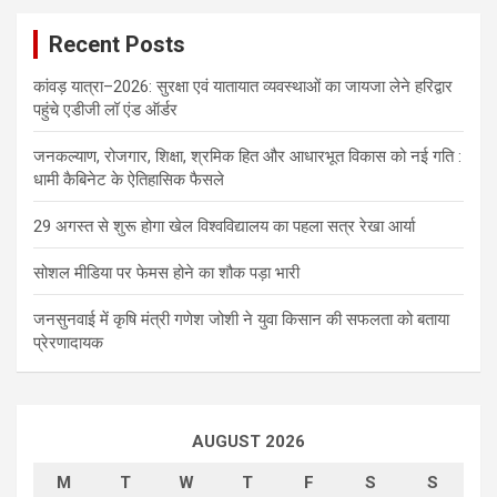
Recent Posts
कांवड़ यात्रा–2026: सुरक्षा एवं यातायात व्यवस्थाओं का जायजा लेने हरिद्वार
पहुंचे एडीजी लॉ एंड ऑर्डर
जनकल्याण, रोजगार, शिक्षा, श्रमिक हित और आधारभूत विकास को नई गति :
धामी कैबिनेट के ऐतिहासिक फैसले
29 अगस्त से शुरू होगा खेल विश्वविद्यालय का पहला सत्र रेखा आर्या
सोशल मीडिया पर फेमस होने का शौक पड़ा भारी
जनसुनवाई में कृषि मंत्री गणेश जोशी ने युवा किसान की सफलता को बताया
प्रेरणादायक
AUGUST 2026
M
T
W
T
F
S
S