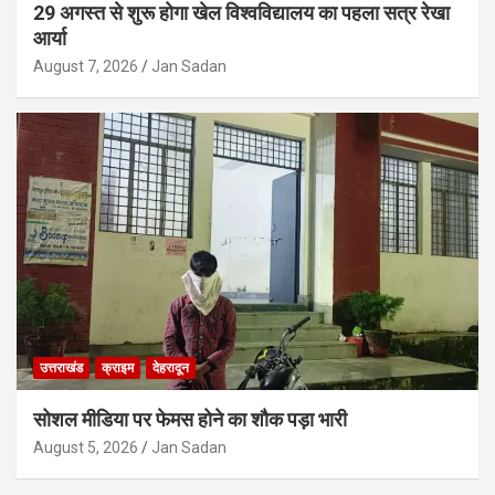
29 अगस्त से शुरू होगा खेल विश्वविद्यालय का पहला सत्र रेखा
आर्या
August 7, 2026
Jan Sadan
उत्तराखंड
क्राइम
देहरादून
सोशल मीडिया पर फेमस होने का शौक पड़ा भारी
August 5, 2026
Jan Sadan