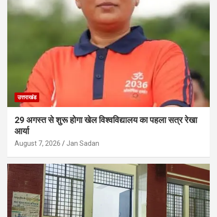
उत्तराखंड
29 अगस्त से शुरू होगा खेल विश्वविद्यालय का पहला सत्र रेखा
आर्या
August 7, 2026
Jan Sadan