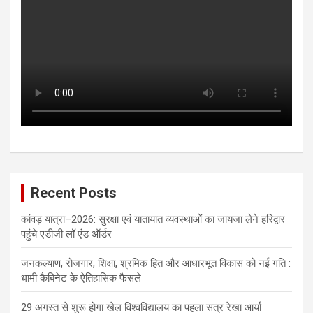
Recent Posts
कांवड़ यात्रा–2026: सुरक्षा एवं यातायात व्यवस्थाओं का जायजा लेने हरिद्वार
पहुंचे एडीजी लॉ एंड ऑर्डर
जनकल्याण, रोजगार, शिक्षा, श्रमिक हित और आधारभूत विकास को नई गति :
धामी कैबिनेट के ऐतिहासिक फैसले
29 अगस्त से शुरू होगा खेल विश्वविद्यालय का पहला सत्र रेखा आर्या