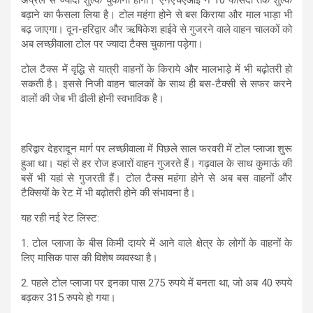
बढ़ाने का फैसला लिया है। टोल महंगा होने से बस किराया और माल भाड़ा भी
बढ़ जाएगा। दून-हरिद्वार और ऋषिकेश हाईवे से गुजरने वाले वाहन चालकों को
अब लच्छीवाला टोल पर ज्यादा टैक्स चुकाना पड़ेगा।
टोल टैक्स में वृद्धि से यात्री वाहनों के किराये और मालभाड़े में भी बढ़ोतरी हो
सकती है। इससे निजी वाहन चालकों के साथ ही बस-टैक्सी से सफर करने
वालों की जेब भी ढीली होनी स्वभाविक है।
हरिद्वार देहरादून मार्ग पर लच्छीवाला में पिछले साल फरवरी में टोल प्लाजा शुरू
हुआ था। यहां से हर रोज हजारों वाहन गुजरते हैं। गढ़वाल के साथ कुमाऊं की
बसें भी यहां से गुजरती हैं। टोल टैक्स महंगा होने से अब बस वाहनों और
टैक्सियों के रेट में भी बढ़ोतरी होने की संभावना है।
यह रही नई रेट लिस्ट:
1. टोल प्लाजा के बीस किमी दायरे में आने वाले क्षेत्र के लोगों के वाहनों के
लिए मासिक पास की विशेष व्यवस्था है।
2. पहले टोल प्लाजा पर इनका पास 275 रुपये में बनता था, जो अब 40 रुपये
बढ़कर 315 रुपये हो गया।