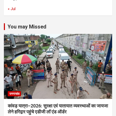
« Jul
You may Missed
उत्तराखंड
कांवड़ यात्रा–2026: सुरक्षा एवं यातायात व्यवस्थाओं का जायजा
लेने हरिद्वार पहुंचे एडीजी लॉ एंड ऑर्डर