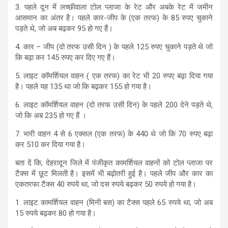
3. पहले दून में लच्छीवाला टोल प्लाजा के रेट और अबके रेट में जमीन
आसमान का अंतर है। पहले कार-जीप के (एक तरफ) के 85 रुपए चुकाने
पड़ते थे, जो अब बढ़कर 95 हो गए हैं।
4. कार – जीप (दो तरफ उसी दिन ) के पहले 125 रुपए चुकाने पड़ते थे जो
कि बढ़ा कर 145 रुपए कर दिए गए हैं।
5. लाइट कॉमर्शियल वाहन ( एक तरफ) का रेट भी 20 रुपए बढ़ा दिया गया
है। पहले यह 135 था जो कि बढ़कर 155 हो गया है।
6. लाइट कॉमर्शियल वाहन (दो तरफ उसी दिन) के पहले 200 देने पड़ते थे,
जो कि अब 235 हो गए हैं ।
7. भारी वाहन 4 से 6 एक्सल (एक तरफ) के 440 थे जो कि 70 रुपए बढ़ा
कर 510 कर दिया गया है।
बता दें कि, देहरादून जिले में पंजीकृत कामर्शियल वाहनों को टोल प्लाजा पर
टैक्स में छूट मिलती है। इसमें भी बढ़ोतरी हुई है। पहले जीप और कार का
एकतरफा टैक्स 40 रुपये था, जो दस रुपये बढ़कर 50 रुपये हो गया है।
1. लाइट कामर्शियल वाहन (मिनी बस) का टैक्स पहले 65 रुपये था, जो अब
15 रुपये बढ़कर 80 हो गया है।