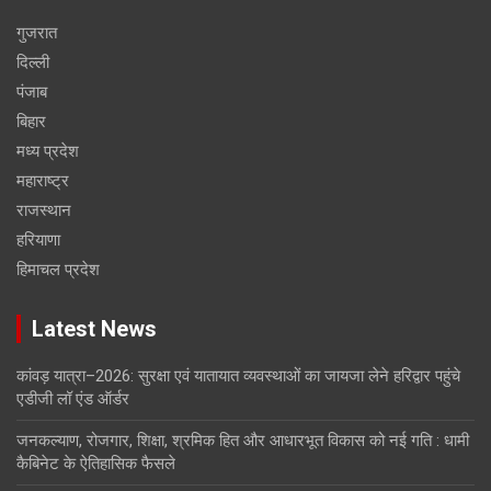
गुजरात
दिल्ली
पंजाब
बिहार
मध्य प्रदेश
महाराष्ट्र
राजस्थान
हरियाणा
हिमाचल प्रदेश
Latest News
कांवड़ यात्रा–2026: सुरक्षा एवं यातायात व्यवस्थाओं का जायजा लेने हरिद्वार पहुंचे
एडीजी लॉ एंड ऑर्डर
जनकल्याण, रोजगार, शिक्षा, श्रमिक हित और आधारभूत विकास को नई गति : धामी
कैबिनेट के ऐतिहासिक फैसले