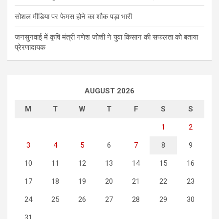
सोशल मीडिया पर फेमस होने का शौक पड़ा भारी
जनसुनवाई में कृषि मंत्री गणेश जोशी ने युवा किसान की सफलता को बताया
प्रेरणादायक
AUGUST 2026
M
T
W
T
F
S
S
1
2
3
4
5
6
7
8
9
10
11
12
13
14
15
16
17
18
19
20
21
22
23
24
25
26
27
28
29
30
31