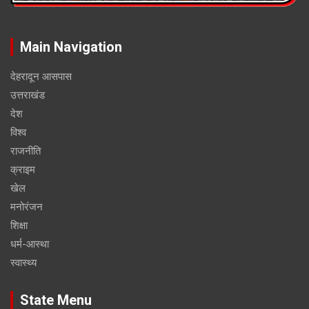
Main Navigation
देहरादून आसपास
उत्तराखंड
देश
विश्व
राजनीति
क्राइम
खेल
मनोरंजन
शिक्षा
धर्म-आस्था
स्वास्थ्य
State Menu