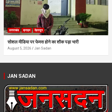
उत्तराखंड
क्राइम
देहरादून
सोशल मीडिया पर फेमस होने का शौक पड़ा भारी
August 5, 2026
Jan Sadan
JAN SADAN