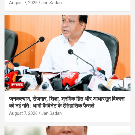
August 7, 2026
Jan Sadan
उत्तराखंड
जनकल्याण, रोजगार, शिक्षा, श्रमिक हित और आधारभूत विकास
को नई गति : धामी कैबिनेट के ऐतिहासिक फैसले
August 7, 2026
Jan Sadan