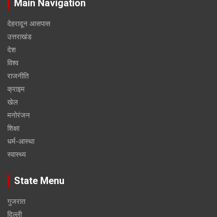
Main Navigation
देहरादून आसपास
उत्तराखंड
देश
विश्व
राजनीति
क्राइम
खेल
मनोरंजन
शिक्षा
धर्म-आस्था
स्वास्थ्य
State Menu
गुजरात
दिल्ली