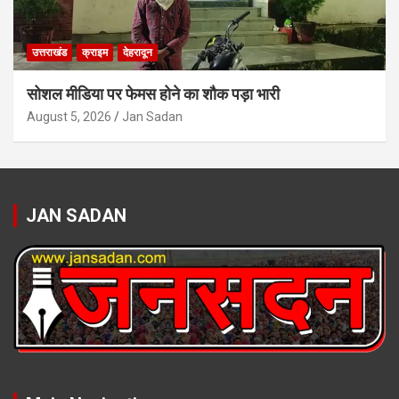
उत्तराखंड
क्राइम
देहरादून
सोशल मीडिया पर फेमस होने का शौक पड़ा भारी
August 5, 2026
Jan Sadan
JAN SADAN