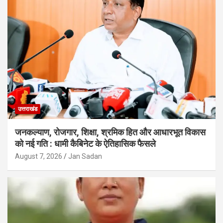
उत्तराखंड
जनकल्याण, रोजगार, शिक्षा, श्रमिक हित और आधारभूत विकास
को नई गति : धामी कैबिनेट के ऐतिहासिक फैसले
August 7, 2026
Jan Sadan