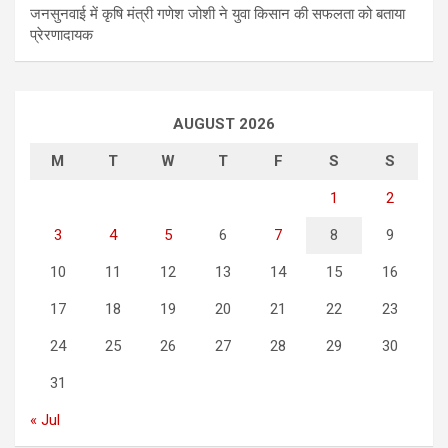
जनसुनवाई में कृषि मंत्री गणेश जोशी ने युवा किसान की सफलता को बताया
प्रेरणादायक
AUGUST 2026
M
T
W
T
F
S
S
1
2
3
4
5
6
7
8
9
10
11
12
13
14
15
16
17
18
19
20
21
22
23
24
25
26
27
28
29
30
31
« Jul