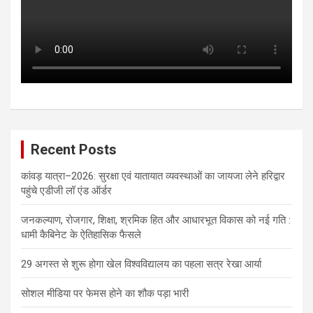
Recent Posts
कांवड़ यात्रा–2026: सुरक्षा एवं यातायात व्यवस्थाओं का जायजा लेने हरिद्वार
पहुंचे एडीजी लॉ एंड ऑर्डर
जनकल्याण, रोजगार, शिक्षा, श्रमिक हित और आधारभूत विकास को नई गति :
धामी कैबिनेट के ऐतिहासिक फैसले
29 अगस्त से शुरू होगा खेल विश्वविद्यालय का पहला सत्र रेखा आर्या
सोशल मीडिया पर फेमस होने का शौक पड़ा भारी