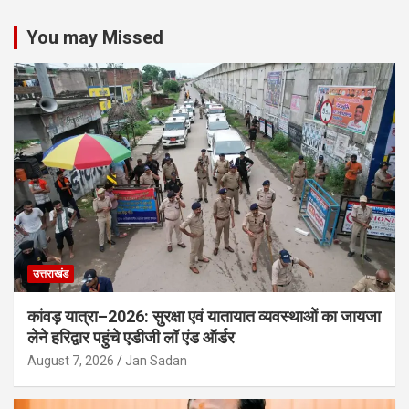
You may Missed
उत्तराखंड
कांवड़ यात्रा–2026: सुरक्षा एवं यातायात व्यवस्थाओं का जायजा
लेने हरिद्वार पहुंचे एडीजी लॉ एंड ऑर्डर
August 7, 2026
Jan Sadan