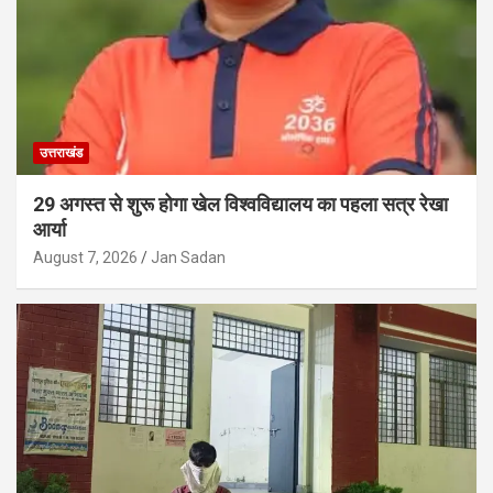
उत्तराखंड
29 अगस्त से शुरू होगा खेल विश्वविद्यालय का पहला सत्र रेखा
आर्या
August 7, 2026
Jan Sadan