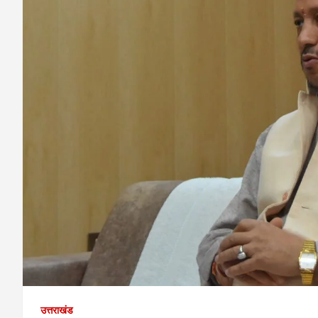
उत्तराखंड