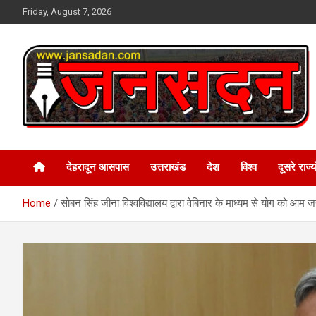
Skip
Friday, August 7, 2026
to
content
www.jansadan.com
Jan Sadan
देहरादून आसपास
उत्तराखंड
देश
विश्व
दूसरे राज्यो
Home
सोबन सिंह जीना विश्वविद्यालय द्वारा वेबिनार के माध्यम से योग को आ