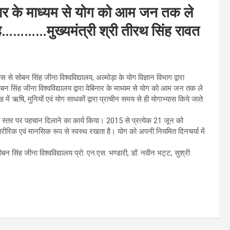
बिनार के माध्यम से योग को आम जन तक ले
ै…………मुख्यमंत्री श्री तीरथ सिंह रावत
से सोबन सिंह जीना विश्वविद्यालय, अल्मोड़ा के योग विज्ञान विभाग द्वारा
बन सिंह जीना विश्वविद्यालय द्वारा वेबिनार के माध्यम से योग को आम जन तक ले
में ऋषि, मुनियों एवं योग साधकों द्वारा प्राचीन समय से ही योगाभ्यास किये जाते
ट्रीय स्तर पर पहचान दिलाने का कार्य किया। 2015 से प्रत्येक 21 जून को
शारीरिक एवं मानसिक रूप से स्वस्थ रखता है। योग को अपनी नियमित दिनचर्या में
बन सिंह जीना विश्वविद्यालय प्रो. एन.एस. भण्डारी, डॉ. नवीन भट्ट, सुश्री