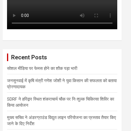
Recent Posts
सोशल मीडिया पर फेमस होने का शौक पड़ा भारी
जनसुनवाई में कृषि मंत्री गणेश जोशी ने युवा किसान की सफलता को बताया
प्रेरणादायक
SDRF ने हरिद्वार स्थित शंकराचार्य चौक पर निःशुल्क चिकित्सा शिविर का
किया आयोजन
मुख्य सचिव ने अंडरग्राउंड विद्युत लाइन परियोजना का प्रस्ताव तैयार किए
जाने के दिए निर्देश