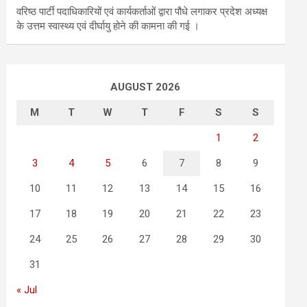
वरिष्ठ पार्टी पदाधिकारियों एवं कार्यकर्ताओं द्वारा पौधे लगाकर प्रदेश अध्यक्ष
के उत्तम स्वास्थ्य एवं दीर्घायु होने की कामना की गई ।
AUGUST 2026
M
T
W
T
F
S
S
1
2
3
4
5
6
7
8
9
10
11
12
13
14
15
16
17
18
19
20
21
22
23
24
25
26
27
28
29
30
31
« Jul