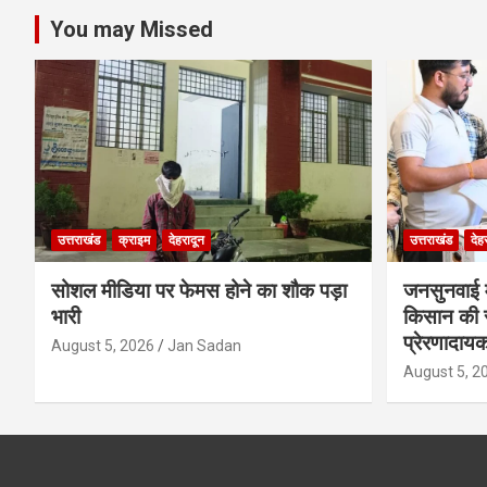
You may Missed
उत्तराखंड
क्राइम
देहरादून
उत्तराखंड
देह
सोशल मीडिया पर फेमस होने का शौक पड़ा
जनसुनवाई मे
भारी
किसान की 
प्रेरणादाय
August 5, 2026
Jan Sadan
August 5, 2