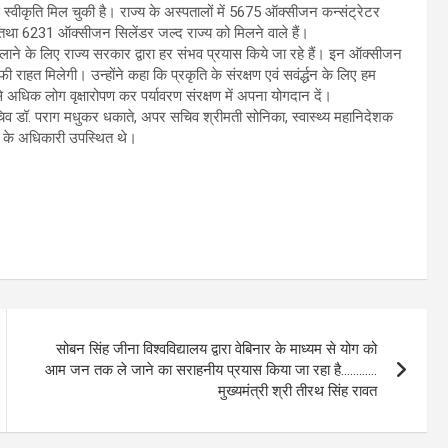
वीकृति मिल चुकी है। राज्य के अस्पतालों में 5675 ऑक्सीजन कन्संट्रेटर
ा 6231 ऑक्सीजन सिलेंडर जल्द राज्य को मिलने वाले हैं।
 सुधार लाने के लिए राज्य सरकार द्वारा हर संभव प्रयास किये जा रहे हैं। इन ऑक्सीजन
राहत मिलेगी। उन्होंने कहा कि प्रकृति के संरक्षण एवं सवंर्द्धन के लिए हम
अधिक लोग वृक्षारोपण कर पर्यावरण संरक्षण में अपना योगदान दें।
चिव डॉ. पराग मधुकर धकाते, अपर सचिव श्रीमती सोनिका, स्वास्थ्य महानिदेशक
भाग के अधिकारी उपस्थित थे।
सोबन सिंह जीना विश्वविद्यालय द्वारा वेबिनार के माध्यम से योग को
आम जन तक ले जाने का सराहनीय प्रयास किया जा रहा है…………
मुख्यमंत्री श्री तीरथ सिंह रावत