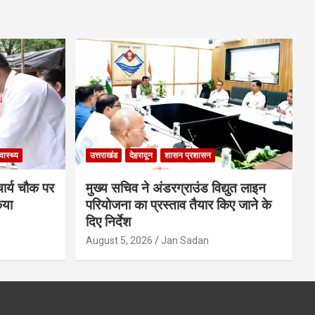
्वास्थ्य
उत्तराखंड
देहरादून
शासन प्रशासन
चार्य चौक पर
मुख्य सचिव ने अंडरग्राउंड विद्युत लाइन
िया
परियोजना का प्रस्ताव तैयार किए जाने के
दिए निर्देश
August 5, 2026
Jan Sadan