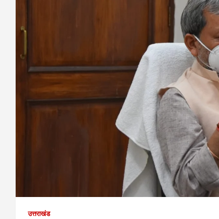
उत्तराखंड