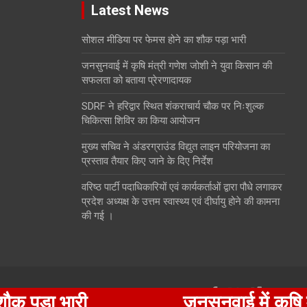
Latest News
सोशल मीडिया पर फेमस होने का शौक पड़ा भारी
जनसुनवाई में कृषि मंत्री गणेश जोशी ने युवा किसान की
सफलता को बताया प्रेरणादायक
SDRF ने हरिद्वार स्थित शंकराचार्य चौक पर निःशुल्क
चिकित्सा शिविर का किया आयोजन
मुख्य सचिव ने अंडरग्राउंड विद्युत लाइन परियोजना का
प्रस्ताव तैयार किए जाने के दिए निर्देश
वरिष्ठ पार्टी पदाधिकारियों एवं कार्यकर्ताओं द्वारा पौधे लगाकर
प्रदेश अध्यक्ष के उत्तम स्वास्थ्य एवं दीर्घायु होने की कामना
की गई ।
भारी
जनसुनवाई में कृषि मंत्री 