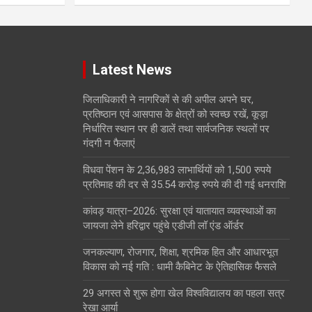
Latest News
जिलाधिकारी ने नागरिकों से की अपील अपने घर,
प्रतिष्ठान एवं आसपास के क्षेत्रों को स्वच्छ रखें, कूड़ा
निर्धारित स्थान पर ही डालें तथा सार्वजनिक स्थलों पर
गंदगी न फैलाएं
विधवा पेंशन के 2,36,983 लाभार्थियों को 1,500 रुपये
प्रतिमाह की दर से 35.54 करोड़ रुपये की दी गई धनराशि
कांवड़ यात्रा–2026: सुरक्षा एवं यातायात व्यवस्थाओं का
जायजा लेने हरिद्वार पहुंचे एडीजी लॉ एंड ऑर्डर
जनकल्याण, रोजगार, शिक्षा, श्रमिक हित और आधारभूत
विकास को नई गति : धामी कैबिनेट के ऐतिहासिक फैसले
29 अगस्त से शुरू होगा खेल विश्वविद्यालय का पहला सत्र
रेखा आर्या