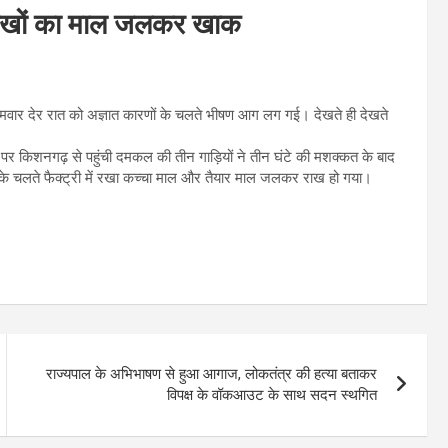
 लाखों का माल जलकर खाक
ोमवार देर रात को अज्ञात कारणों के चलते भीषण आग लग गई। देखते ही देखते
े पर किशनगढ़ से पहुंची दमकल की तीन गाड़ियों ने तीन घंटे की मशक्कत के बाद
े चलते फैक्ट्री में रखा कच्चा माल और तैयार माल जलकर राख हो गया।
राज्यपाल के अभिभाषण से हुआ आगाज, लोकतंत्र की हत्या बताकर
विपक्ष के वॉकआउट के साथ सदन स्थगित