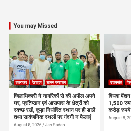
You may Missed
उत्तराखंड
देहरादून
शासन प्रशासन
उत्तराखंड
देह
जिलाधिकारी ने नागरिकों से की अपील अपने
विधवा पेंशन
घर, प्रतिष्ठान एवं आसपास के क्षेत्रों को
1,500 रुपय
स्वच्छ रखें, कूड़ा निर्धारित स्थान पर ही डालें
करोड़ रुपय
तथा सार्वजनिक स्थलों पर गंदगी न फैलाएं
August 8, 2
August 8, 2026
Jan Sadan