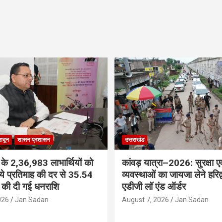
रादून
शासन प्रशासन
उत्तराखंड
 के 2,36,983 लाभार्थियों को
कांवड़ यात्रा–2026: सुरक्षा ए
े प्रतिमाह की दर से 35.54
व्यवस्थाओं का जायजा लेने हरिद्वा
े की दी गई धनराशि
एडीजी लॉ एंड ऑर्डर
026
Jan Sadan
August 7, 2026
Jan Sadan