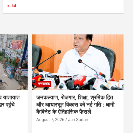
« Jul
उत्तराखंड
वं यातायात
जनकल्याण, रोजगार, शिक्षा, श्रमिक हित
र पहुंचे
और आधारभूत विकास को नई गति : धामी
कैबिनेट के ऐतिहासिक फैसले
August 7, 2026
Jan Sadan