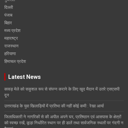
दिल्ली
पंजाब
बिहार
मध्य प्रदेश
महाराष्ट्र
राजस्थान
हरियाणा
हिमाचल प्रदेश
Latest News
कावड़ मेले को सकुशल रूप से संपन्न कराने के लिए खुद मैदान में उतरे एसएसपी
दून
उत्तराखंड के युवा खिलाड़ियों में प्रतिभा की नहीं कोई कमी : रेखा आर्या
जिलाधिकारी ने नागरिकों से की अपील अपने घर, प्रतिष्ठान एवं आसपास के क्षेत्रों
को स्वच्छ रखें, कूड़ा निर्धारित स्थान पर ही डालें तथा सार्वजनिक स्थलों पर गंदगी न