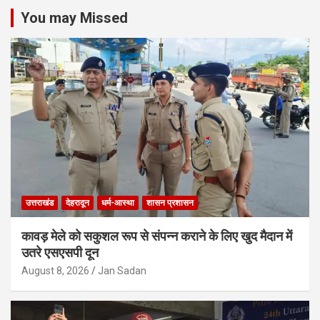
You may Missed
उत्तराखंड
देहरादून
धर्म-आस्था
शासन प्रशासन
कावड़ मेले को सकुशल रूप से संपन्न कराने के लिए खुद मैदान में
उतरे एसएसपी दून
August 8, 2026
Jan Sadan