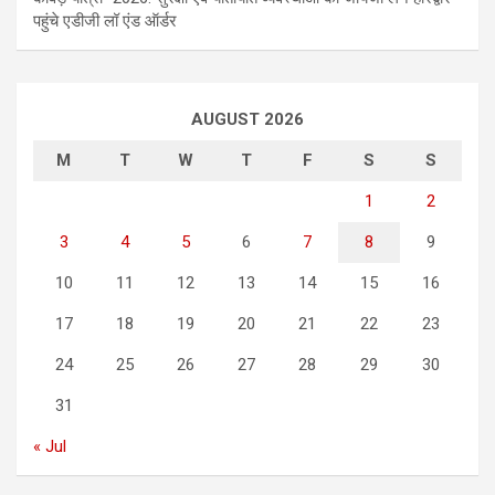
पहुंचे एडीजी लॉ एंड ऑर्डर
AUGUST 2026
M
T
W
T
F
S
S
1
2
3
4
5
6
7
8
9
10
11
12
13
14
15
16
17
18
19
20
21
22
23
24
25
26
27
28
29
30
31
« Jul