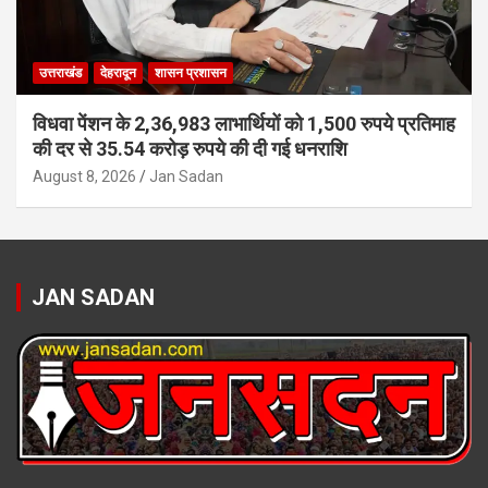
उत्तराखंड
देहरादून
शासन प्रशासन
विधवा पेंशन के 2,36,983 लाभार्थियों को 1,500 रुपये प्रतिमाह
की दर से 35.54 करोड़ रुपये की दी गई धनराशि
August 8, 2026
Jan Sadan
JAN SADAN