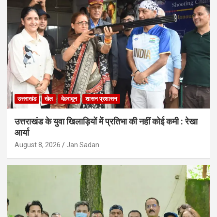
उत्तराखंड
खेल
देहरादून
शासन प्रशासन
उत्तराखंड के युवा खिलाड़ियों में प्रतिभा की नहीं कोई कमी : रेखा
आर्या
August 8, 2026
Jan Sadan