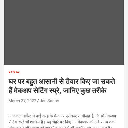
स्वास्थ्य
घर पर बहुत आसानी से तैयार किए जा सकते
हैं मेकअप सेटिंग स्प्रे, जानिए कुछ तरीके
March 27, 2022
Jan Sadan
आजकल मार्केट में कई तरह के मेकअप प्रोडक्ट्स मौजूद हैं, जिनमें मेकअप
सेटिंग स्प्रे भी शामिल है। यह चेहरे पर किए गए मेकअप को लंबे समय तक
ठीक रखने और त्वचा को हाइड्रेट करने में भी काफी मदद कर सकते हैं।