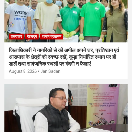
उत्तराखंड
देहरादून
शासन प्रशासन
जिलाधिकारी ने नागरिकों से की अपील अपने घर, प्रतिष्ठान एवं
आसपास के क्षेत्रों को स्वच्छ रखें, कूड़ा निर्धारित स्थान पर ही
डालें तथा सार्वजनिक स्थलों पर गंदगी न फैलाएं
August 8, 2026
Jan Sadan