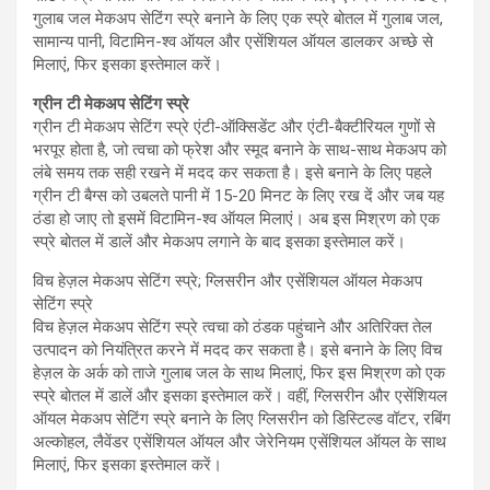
गुलाब जल मेकअप सेटिंग स्प्रे बनाने के लिए एक स्प्रे बोतल में गुलाब जल,
सामान्य पानी, विटामिन-श्व ऑयल और एसेंशियल ऑयल डालकर अच्छे से
मिलाएं, फिर इसका इस्तेमाल करें।
ग्रीन टी मेकअप सेटिंग स्प्रे
ग्रीन टी मेकअप सेटिंग स्प्रे एंटी-ऑक्सिडेंट और एंटी-बैक्टीरियल गुणों से
भरपूर होता है, जो त्वचा को फ्रेश और स्मूद बनाने के साथ-साथ मेकअप को
लंबे समय तक सही रखने में मदद कर सकता है। इसे बनाने के लिए पहले
ग्रीन टी बैग्स को उबलते पानी में 15-20 मिनट के लिए रख दें और जब यह
ठंडा हो जाए तो इसमें विटामिन-श्व ऑयल मिलाएं। अब इस मिश्रण को एक
स्प्रे बोतल में डालें और मेकअप लगाने के बाद इसका इस्तेमाल करें।
विच हेज़ल मेकअप सेटिंग स्प्रे; ग्लिसरीन और एसेंशियल ऑयल मेकअप
सेटिंग स्प्रे
विच हेज़ल मेकअप सेटिंग स्प्रे त्वचा को ठंडक पहुंचाने और अतिरिक्त तेल
उत्पादन को नियंत्रित करने में मदद कर सकता है। इसे बनाने के लिए विच
हेज़ल के अर्क को ताजे गुलाब जल के साथ मिलाएं, फिर इस मिश्रण को एक
स्प्रे बोतल में डालें और इसका इस्तेमाल करें। वहीं, ग्लिसरीन और एसेंशियल
ऑयल मेकअप सेटिंग स्प्रे बनाने के लिए ग्लिसरीन को डिस्टिल्ड वॉटर, रबिंग
अल्कोहल, लैवेंडर एसेंशियल ऑयल और जेरेनियम एसेंशियल ऑयल के साथ
मिलाएं, फिर इसका इस्तेमाल करें।