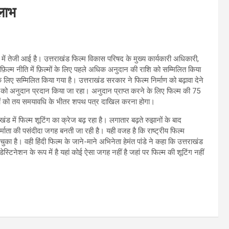
 लाभ
ाण में तेजी आई है। उत्तराखंड फिल्म विकास परिषद के मुख्य कार्यकारी अधिकारी,
फ़िल्म नीति में फ़िल्मों के लिए पहले अधिक अनुदान की राशि को सम्मिलित किया
े लिए सम्मिलित किया गया है। उत्तराखंड सरकार ने फिल्म निर्माण को बढ़ावा देने
कों को अनुदान प्रदान किया जा रहा। अनुदान प्राप्त करने के लिए फिल्म की 75
ाताओं को तय समयावधि के भीतर शपथ पत्र दाखिल करना होगा।
ंड में फिल्म शूटिंग का क्रेज बढ़ रहा है। लगातार बढ़ते रुझानों के बाद
र्माता की पसंदीदा जगह बनती जा रही है। यही वजह है कि राष्ट्रीय फिल्म
ल चुका है। वही हिंदी फिल्म के जाने-माने अभिनेता हेमंत पांडे ने कहा कि उत्तराखंड
डेस्टिनेशन के रूप में है यहां कोई ऐसा जगह नहीं है जहां पर फिल्म की शूटिंग नहीं