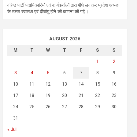
वरिष्ठ पार्टी पदाधिकारियों एवं कार्यकर्ताओं द्वारा पौधे लगाकर प्रदेश अध्यक्ष
के उत्तम स्वास्थ्य एवं दीर्घायु होने की कामना की गई ।
AUGUST 2026
M
T
W
T
F
S
S
1
2
3
4
5
6
7
8
9
10
11
12
13
14
15
16
17
18
19
20
21
22
23
24
25
26
27
28
29
30
31
« Jul