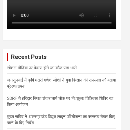
Recent Posts
सोशल मीडिया पर फेमस होने का शौक पड़ा भारी
जनसुनवाई में कृषि मंत्री गणेश जोशी ने युवा किसान की सफलता को बताया
प्रेरणादायक
SDRF ने हरिद्वार स्थित शंकराचार्य चौक पर निःशुल्क चिकित्सा शिविर का
किया आयोजन
मुख्य सचिव ने अंडरग्राउंड विद्युत लाइन परियोजना का प्रस्ताव तैयार किए
जाने के दिए निर्देश