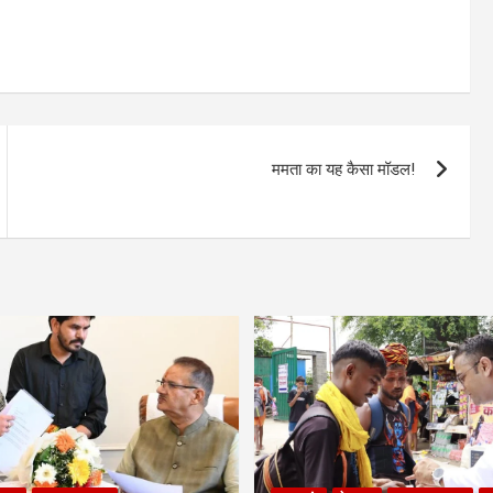
ममता का यह कैसा मॉडल!