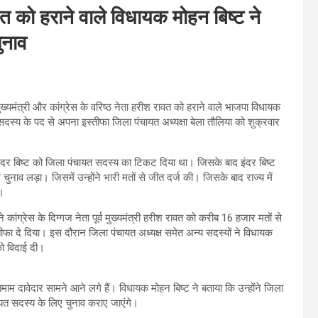
को हराने वाले विधायक मोहन बिष्ट ने
ुनाव
ख्यमंत्री और कांग्रेस के वरिष्ठ नेता हरीश रावत को हराने वाले भाजपा विधायक
 सदस्य के पद से अपना इस्तीफा जिला पंचायत अध्यक्षा बेला तौलिया को शुक्रवार
ता इंदर बिष्ट को जिला पंचायत सदस्य का टिकट दिया था। जिसके बाद इंदर बिष्ट
चुनाव लड़ा। जिसमें उन्होंने भारी मतों से जीत दर्ज की। जिसके बाद राज्य में
ा।
कांग्रेस के दिग्गज नेता पूर्व मुख्यमंत्री हरीश रावत को करीब 16 हजार मतों से
ीफा दे दिया। इस दौरान जिला पंचायत अध्यक्ष समेत अन्य सदस्यों ने विधायक
ो विदाई दी।
म दावेदार सामने आने लगे हैं। विधायक मोहन बिष्ट ने बताया कि उन्होंने जिला
ायत सदस्य के लिए चुनाव कराए जाएंगे।