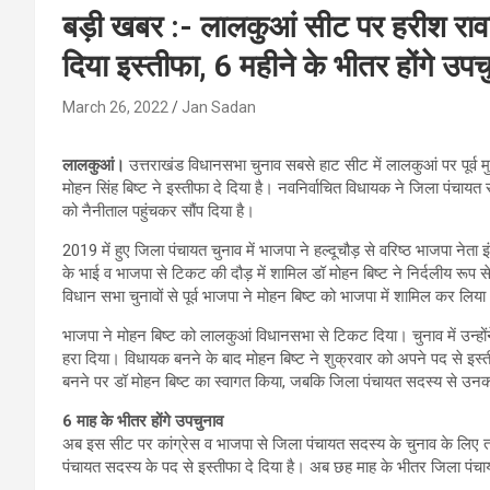
बड़ी खबर :- लालकुआं सीट पर हरीश रावत 
दिया इस्तीफा, 6 महीने के भीतर होंगे उपच
March 26, 2022
Jan Sadan
लालकुआं।
उत्तराखंड विधानसभा चुनाव सबसे हाट सीट में लालकुआं पर पूर्व मु
मोहन सिंह बिष्ट ने इस्तीफा दे दिया है। नवनिर्वाचित विधायक ने जिला पंचायत
को नैनीताल पहुंचकर सौंप दिया है।
2019 में हुए जिला पंचायत चुनाव में भाजपा ने हल्दूचौड़ से वरिष्ठ भाजपा ने
के भाई व भाजपा से टिकट की दौड़ में शामिल डॉ मोहन बिष्ट ने निर्दलीय रूप से 
विधान सभा चुनावों से पूर्व भाजपा ने मोहन बिष्ट को भाजपा में शामिल कर लिय
भाजपा ने मोहन बिष्ट को लालकुआं विधानसभा से टिकट दिया। चुनाव में उन्होंने 
हरा दिया। विधायक बनने के बाद मोहन बिष्ट ने शुक्रवार को अपने पद से इस्त
बनने पर डॉ मोहन बिष्ट का स्वागत किया, जबकि जिला पंचायत सदस्य से उनक
6 माह के भीतर होंगे उपचुनाव
अब इस सीट पर कांग्रेस व भाजपा से जिला पंचायत सदस्य के चुनाव के लिए तमा
पंचायत सदस्य के पद से इस्तीफा दे दिया है। अब छह माह के भीतर जिला पंच