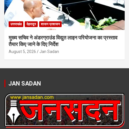
उत्तराखंड
देहरादून
शासन प्रशासन
मुख्य सचिव ने अंडरग्राउंड विद्युत लाइन परियोजना का प्रस्ताव
तैयार किए जाने के दिए निर्देश
August 5, 2026
Jan Sadan
JAN SADAN