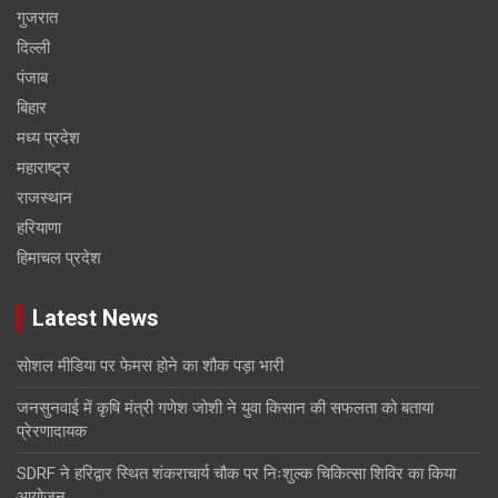
गुजरात
दिल्ली
पंजाब
बिहार
मध्य प्रदेश
महाराष्ट्र
राजस्थान
हरियाणा
हिमाचल प्रदेश
Latest News
सोशल मीडिया पर फेमस होने का शौक पड़ा भारी
जनसुनवाई में कृषि मंत्री गणेश जोशी ने युवा किसान की सफलता को बताया
प्रेरणादायक
SDRF ने हरिद्वार स्थित शंकराचार्य चौक पर निःशुल्क चिकित्सा शिविर का किया
आयोजन