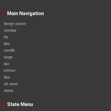
Main Navigation
देहरादून आसपास
उत्तराखंड
देश
विश्व
राजनीति
क्राइम
खेल
मनोरंजन
शिक्षा
धर्म-आस्था
स्वास्थ्य
State Menu