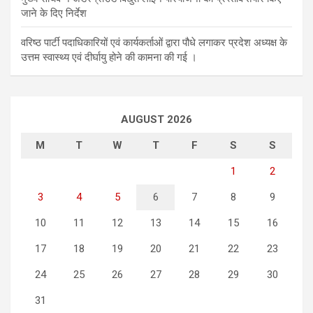
जाने के दिए निर्देश
वरिष्ठ पार्टी पदाधिकारियों एवं कार्यकर्ताओं द्वारा पौधे लगाकर प्रदेश अध्यक्ष के
उत्तम स्वास्थ्य एवं दीर्घायु होने की कामना की गई ।
AUGUST 2026
M
T
W
T
F
S
S
1
2
3
4
5
6
7
8
9
10
11
12
13
14
15
16
17
18
19
20
21
22
23
24
25
26
27
28
29
30
31