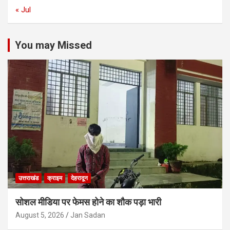
« Jul
You may Missed
उत्तराखंड
क्राइम
देहरादून
सोशल मीडिया पर फेमस होने का शौक पड़ा भारी
August 5, 2026
Jan Sadan