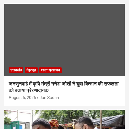
उत्तराखंड
देहरादून
शासन प्रशासन
जनसुनवाई में कृषि मंत्री गणेश जोशी ने युवा किसान की सफलता
को बताया प्रेरणादायक
August 5, 2026
Jan Sadan