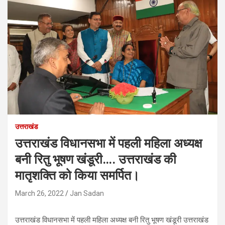
उत्तराखंड
उत्तराखंड विधानसभा में पहली महिला अध्यक्ष
बनी रितु भूषण खंडूरी…. उत्तराखंड की
मातृशक्ति को किया समर्पित।
March 26, 2022
Jan Sadan
उत्तराखंड विधानसभा में पहली महिला अध्यक्ष बनी रितु भूषण खंडूरी उत्तराखंड