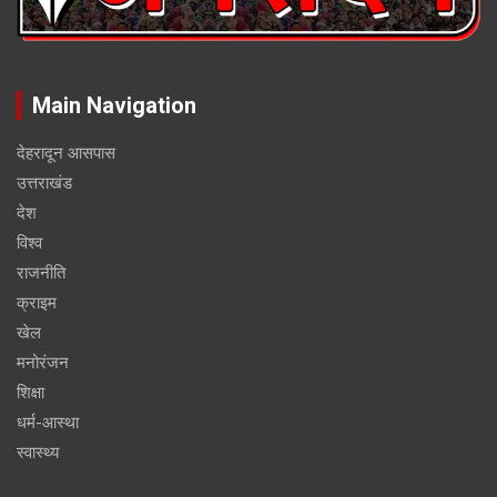
Main Navigation
देहरादून आसपास
उत्तराखंड
देश
विश्व
राजनीति
क्राइम
खेल
मनोरंजन
शिक्षा
धर्म-आस्था
स्वास्थ्य