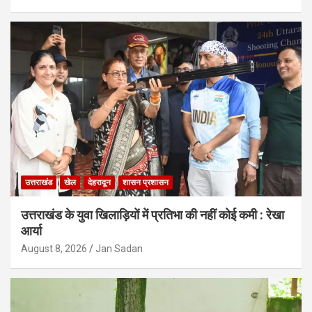
उत्तराखंड
खेल
देहरादून
शासन प्रशासन
उत्तराखंड के युवा खिलाड़ियों में प्रतिभा की नहीं कोई कमी : रेखा
आर्या
August 8, 2026
Jan Sadan