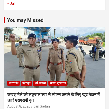
« Jul
You may Missed
उत्तराखंड
देहरादून
धर्म-आस्था
शासन प्रशासन
कावड़ मेले को सकुशल रूप से संपन्न कराने के लिए खुद मैदान में
उतरे एसएसपी दून
August 8, 2026
Jan Sadan