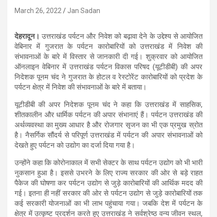
March 26, 2022
Jan Sadan
देहरादून।
उत्तराखंड पर्यटन और निवेश को बढ़ावा देने के उद्देश्य से आयोजित
वेबिनार में गुजरात के पर्यटन कारोबारियों को उत्तराखंड में निवेश की
संभावनाओं के बारे में‌ विस्तार से जानकारी दी गई। शुक्रवार को आयोजित
ऑनलाइन वेबिनार में उत्तराखंड पर्यटन विकास परिषद (यूटीडीबी) की अपर
निदेशक पूनम चंद ने गुजरात के होटल व रेस्टोरेंट कारोबारियों को प्रदेश के
पर्यटन क्षेत्र में निवेश की संभावनाओं के बारे में बताया।
यूटीडीबी की अपर निदेशक पूनम चंद ने कहा कि उत्तराखंड में साहसिक,
शीतकालीन और धार्मिक पर्यटन की अपार संभानाएं हैं। पर्यटन उत्तराखंड की
अर्थव्यवस्था का मुख्य आधार है और रोजगार सृजन का भी एक प्रमुख स्रोत
है। नैसर्गिक सौंदर्य से परिपूर्ण उत्तराखंड में पर्यटन की अपार संभावनाओं को
देखते हुए पर्यटन को उद्योग का दर्जा दिया गया है।
उन्होंने कहा कि कोरोनाकाल में सभी सेक्टर के साथ पर्यटन उद्योग को भी भारी
नुकसान हुआ है। इससे उभरने के लिए राज्य सरकार की ओर से बड़े राहत
पैकेज की घोषणा कर पर्यटन उद्योग से जुड़े कारोबारियों की आर्थिक मदद की
गई। इतना ही नहीं सरकार की ओर से पर्यटन उद्योग से जुड़े कारोबारियों तक
कई सरकारी योजनाओं का भी लाभ पहुंचाया गया। जबकि देश में पर्यटन के
क्षेत्र में उत्कृष्ट प्रदर्शन करते हुए उत्तराखंड ने सर्वश्रेष्ठ वन्य जीवन स्थल,