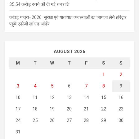
35.54 करोड़ रुपये की दी गई धनराशि
कांवड़ यात्रा–2026: सुरक्षा एवं यातायात व्यवस्थाओं का जायजा लेने हरिद्वार
पहुंचे एडीजी लॉ एंड ऑर्डर
AUGUST 2026
M
T
W
T
F
S
S
1
2
3
4
5
6
7
8
9
10
11
12
13
14
15
16
17
18
19
20
21
22
23
24
25
26
27
28
29
30
31