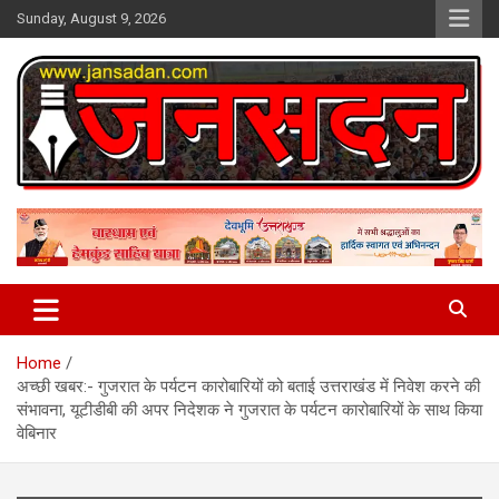
Skip
Sunday, August 9, 2026
to
content
www.jansadan.com
Jan Sadan
Home
अच्छी खबर:- गुजरात के पर्यटन कारोबारियों को बताई उत्तराखंड में निवेश करने की
संभावना, यूटीडीबी की अपर निदेशक ने गुजरात के पर्यटन कारोबारियों के साथ किया
वेबिनार