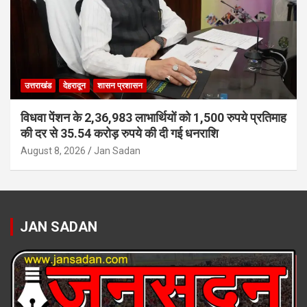
उत्तराखंड
देहरादून
शासन प्रशासन
विधवा पेंशन के 2,36,983 लाभार्थियों को 1,500 रुपये प्रतिमाह
की दर से 35.54 करोड़ रुपये की दी गई धनराशि
August 8, 2026
Jan Sadan
JAN SADAN