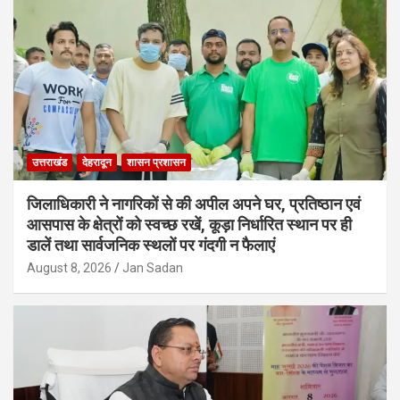
उत्तराखंड
देहरादून
शासन प्रशासन
जिलाधिकारी ने नागरिकों से की अपील अपने घर, प्रतिष्ठान एवं
आसपास के क्षेत्रों को स्वच्छ रखें, कूड़ा निर्धारित स्थान पर ही
डालें तथा सार्वजनिक स्थलों पर गंदगी न फैलाएं
August 8, 2026
Jan Sadan