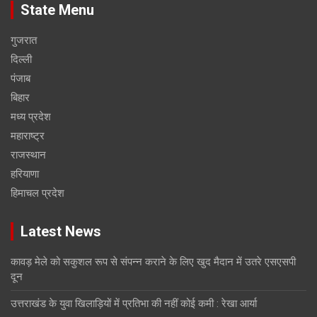
State Menu
गुजरात
दिल्ली
पंजाब
बिहार
मध्य प्रदेश
महाराष्ट्र
राजस्थान
हरियाणा
हिमाचल प्रदेश
Latest News
कावड़ मेले को सकुशल रूप से संपन्न कराने के लिए खुद मैदान में उतरे एसएसपी
दून
उत्तराखंड के युवा खिलाड़ियों में प्रतिभा की नहीं कोई कमी : रेखा आर्या