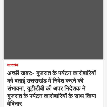
उत्तराखंड
अच्छी खबर:- गुजरात के पर्यटन कारोबारियों
को बताई उत्तराखंड में निवेश करने की
संभावना, यूटीडीबी की अपर निदेशक ने
गुजरात के पर्यटन कारोबारियों के साथ किया
वेबिनार