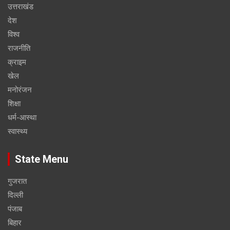
उत्तराखंड
देश
विश्व
राजनीति
क्राइम
खेल
मनोरंजन
शिक्षा
धर्म-आस्था
स्वास्थ्य
State Menu
गुजरात
दिल्ली
पंजाब
बिहार