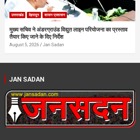
उत्तराखंड
देहरादून
शासन प्रशासन
मुख्य सचिव ने अंडरग्राउंड विद्युत लाइन परियोजना का प्रस्ताव
तैयार किए जाने के दिए निर्देश
August 5, 2026
Jan Sadan
JAN SADAN