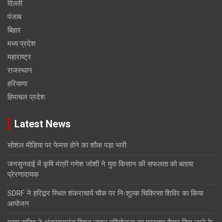
दिल्ली
पंजाब
बिहार
मध्य प्रदेश
महाराष्ट्र
राजस्थान
हरियाणा
हिमाचल प्रदेश
Latest News
सोशल मीडिया पर फेमस होने का शौक पड़ा भारी
जनसुनवाई में कृषि मंत्री गणेश जोशी ने युवा किसान की सफलता को बताया
प्रेरणादायक
SDRF ने हरिद्वार स्थित शंकराचार्य चौक पर निःशुल्क चिकित्सा शिविर का किया
आयोजन