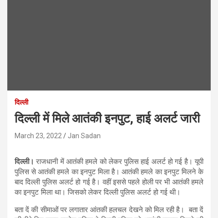
दिल्ली
दिल्ली में मिले आतंकी इनपुट, हाई अलर्ट जारी
March 23, 2022
Jan Sadan
दिल्ली।
राजधानी में आतंकी हमले को लेकर पुलिस हाई अलर्ट हो गई है। यूपी
पुलिस से आतंकी हमले का इनपुट मिला है। आतंकी हमले का इनपुट मिलने के
बाद दिल्ली पुलिस अलर्ट हो गई है। वहीं इससे पहले होली पर भी आतंकी हमले
का इनपुट मिला था। जिसको लेकर दिल्ली पुलिस अलर्ट हो गई थी।
बता दें की सीमाओं पर लगातार आंतकी हलचल देखने को मिल रही है। बता दें