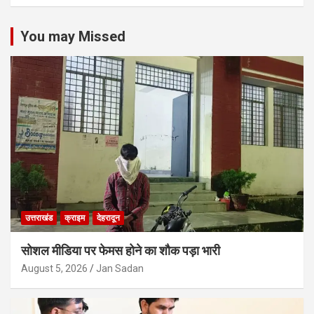
You may Missed
उत्तराखंड
क्राइम
देहरादून
सोशल मीडिया पर फेमस होने का शौक पड़ा भारी
August 5, 2026
Jan Sadan