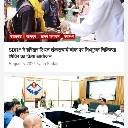
उत्तराखंड
देहरादून
शासन प्रशासन
स्वास्थ्य
SDRF ने हरिद्वार स्थित शंकराचार्य चौक पर निःशुल्क चिकित्सा
शिविर का किया आयोजन
August 5, 2026
Jan Sadan