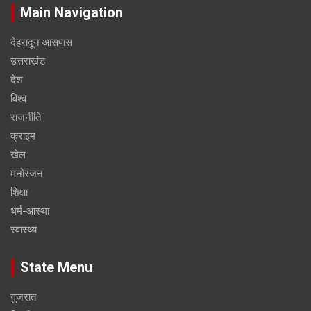
Main Navigation
देहरादून आसपास
उत्तराखंड
देश
विश्व
राजनीति
क्राइम
खेल
मनोरंजन
शिक्षा
धर्म-आस्था
स्वास्थ्य
State Menu
गुजरात