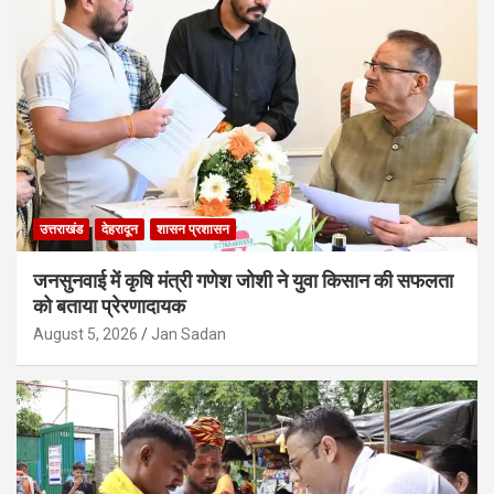
उत्तराखंड
देहरादून
शासन प्रशासन
जनसुनवाई में कृषि मंत्री गणेश जोशी ने युवा किसान की सफलता
को बताया प्रेरणादायक
August 5, 2026
Jan Sadan