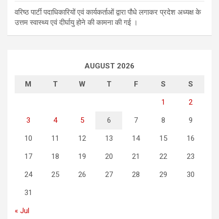
वरिष्ठ पार्टी पदाधिकारियों एवं कार्यकर्ताओं द्वारा पौधे लगाकर प्रदेश अध्यक्ष के
उत्तम स्वास्थ्य एवं दीर्घायु होने की कामना की गई ।
AUGUST 2026
M
T
W
T
F
S
S
1
2
3
4
5
6
7
8
9
10
11
12
13
14
15
16
17
18
19
20
21
22
23
24
25
26
27
28
29
30
31
« Jul