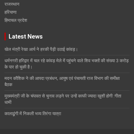
राजस्थान
हरियाणा
हिमाचल प्रदेश
Latest News
खेल मंत्री रेखा आर्य ने हरकी पैड़ी उठाई कांवड़।
धर्मनगरी हरिद्वार में चल रहे कांवड़ मेले में पहुंचने वाले शिव भक्तों की संख्या 3 करोड़
के पार हो चुकी है।
मदन कौशिक ने की आपदा प्रबंधन, आयुष एवं पंचायती राज विभाग की समीक्षा
बैठक
मुख्यमंत्री जी के चंपावत से चुनाव लड़ने पर उन्हें काफी ज्यादा खुशी होगी :गीता
धामी
कालाढूंगी में निकली भव्य तिरंगा यात्रा