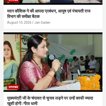
मदन कौशिक ने की आपदा प्रबंधन, आयुष एवं पंचायती राज
विभाग की समीक्षा बैठक
August 10, 2026
Jan Sadan
उत्तराखंड
मुख्यमंत्री जी के चंपावत से चुनाव लड़ने पर उन्हें काफी ज्यादा
खुशी होगी :गीता धामी