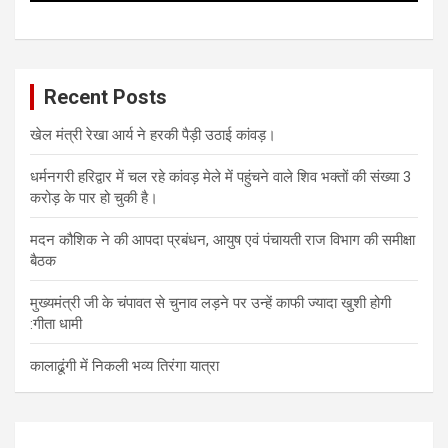
Recent Posts
खेल मंत्री रेखा आर्य ने हरकी पैड़ी उठाई कांवड़।
धर्मनगरी हरिद्वार में चल रहे कांवड़ मेले में पहुंचने वाले शिव भक्तों की संख्या 3
करोड़ के पार हो चुकी है।
मदन कौशिक ने की आपदा प्रबंधन, आयुष एवं पंचायती राज विभाग की समीक्षा
बैठक
मुख्यमंत्री जी के चंपावत से चुनाव लड़ने पर उन्हें काफी ज्यादा खुशी होगी
:गीता धामी
कालाढूंगी में निकली भव्य तिरंगा यात्रा