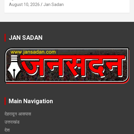
August 10, 2026
Jan Sadan
JAN SADAN
Main Navigation
देहरादून आसपास
उत्तराखंड
देश