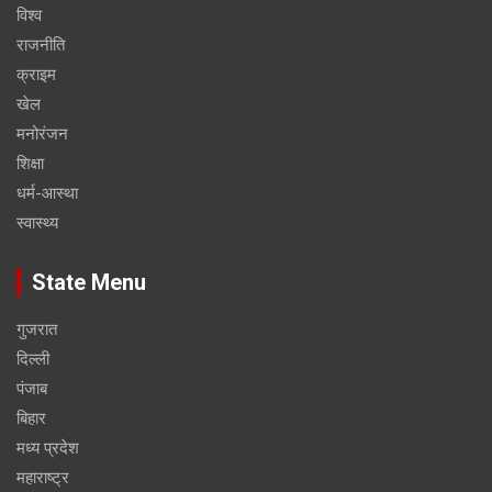
विश्व
राजनीति
क्राइम
खेल
मनोरंजन
शिक्षा
धर्म-आस्था
स्वास्थ्य
State Menu
गुजरात
दिल्ली
पंजाब
बिहार
मध्य प्रदेश
महाराष्ट्र