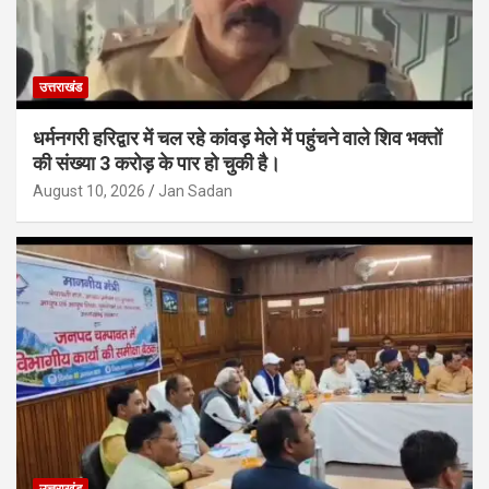
उत्तराखंड
धर्मनगरी हरिद्वार में चल रहे कांवड़ मेले में पहुंचने वाले शिव भक्तों
की संख्या 3 करोड़ के पार हो चुकी है।
August 10, 2026
Jan Sadan
उत्तराखंड