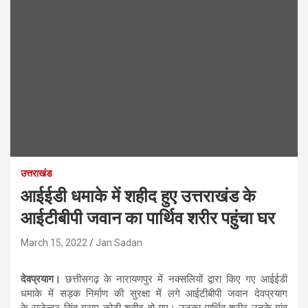
उत्तराखंड
आईईडी धमाके में शहीद हुए उत्तराखंड के
आईटीबीपी जवान का पार्थिव शरीर पहुंचा घर
March 15, 2022
Jan Sadan
देवप्रयाग।
छत्तीसगढ़ के नारायणपुर में नक्सलियों द्वारा किए गए आईईडी
धमाके में सड़क निर्माण की सुरक्षा में लगे आईटीबीपी जवान देवप्रयाग
के राजेन्द्र सिंह ग्राम कोटी शहीद हो गए। उनका पार्थिव शरीर उनके गांव