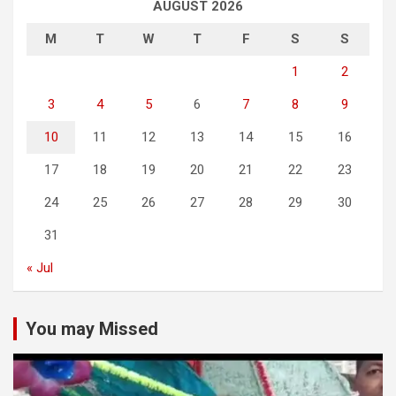
AUGUST 2026
M
T
W
T
F
S
S
1
2
3
4
5
6
7
8
9
10
11
12
13
14
15
16
17
18
19
20
21
22
23
24
25
26
27
28
29
30
31
« Jul
You may Missed