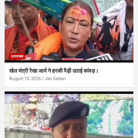
उत्तराखंड
खेल मंत्री रेखा आर्य ने हरकी पैड़ी उठाई कांवड़।
August 10, 2026
Jan Sadan