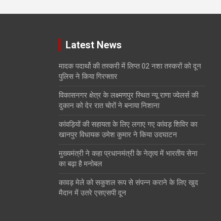
Latest News
मादक पदार्थो की तस्करी में लिप्त 02 नशा तस्करों को दून
पुलिस ने किया गिरफ्तार
विकासनगर क्षेत्र के लक्ष्मणपुर स्थित न्यू राणा ज्वेलर्स की
दुकान को देर रात चोरों ने बनाया निशाना
कांवड़ियों की सहायता के लिए लगाए गए कांवड़ शिविर का
खानपुर विधायक उमेश कुमार ने किया उदघाटन
मुख्यमंत्री ने कहा प्रधानमंत्री के नेतृत्व में भारतीय सेना
का बढ़ा है मनोबल
कावड़ मेले को सकुशल रूप से संपन्न कराने के लिए खुद
मैदान में उतरे एसएसपी दून