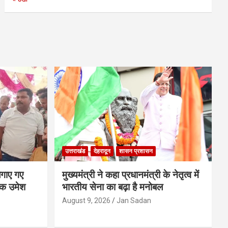
उत्तराखंड
देहरादून
शासन प्रशासन
लगाए गए
मुख्यमंत्री ने कहा प्रधानमंत्री के नेतृत्व में
यक उमेश
भारतीय सेना का बढ़ा है मनोबल
August 9, 2026
Jan Sadan