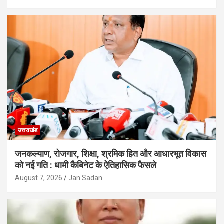
उत्तराखंड
जनकल्याण, रोजगार, शिक्षा, श्रमिक हित और आधारभूत विकास
को नई गति : धामी कैबिनेट के ऐतिहासिक फैसले
August 7, 2026
Jan Sadan