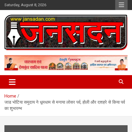
Skip
Saturday, August 8, 2026
to
content
www.jansadan.com
Jan Sadan
Home
जाड भोटिया समुदाय ने धूमधाम से मनाया लोसर पर्व, होली और दशहरे से किया पर्व
का शुभारम्भ