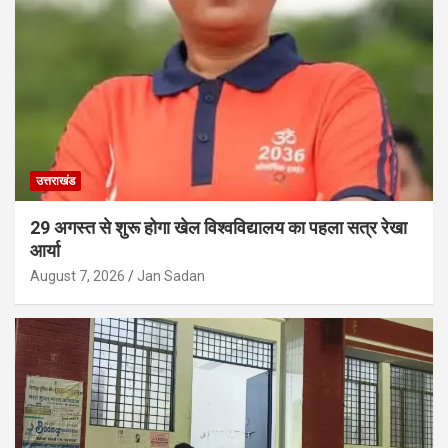
उत्तराखंड
29 अगस्त से शुरू होगा खेल विश्वविद्यालय का पहला सत्र रेखा
आर्या
August 7, 2026
Jan Sadan