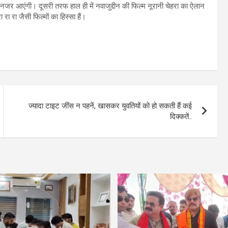
 नजर आएंगी। दूसरी तरफ हाल ही में नवाजुद्दीन की फिल्म नूरानी चेहरा का ऐलान
 रा रा जैसी फिल्मों का हिस्सा हैं।
ज्यादा टाइट जींस न पहनें, खासकर युवतियों को हो सकती हैं कई
दिक्कतें..