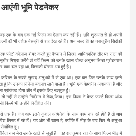
 आएंगी भूमि पेडनेकर
ंगी। वह एक के बाद एक नई फिल्म का ऐलान कर रही हैं। भूमि शुरुआत से ही अपनी
ों की भी दर्शक बेसब्री से राह देख रहे हैं। अब जल्द ही वह नवाजुद्दीन सिद्दीकी
ने एक फोटो कोलाज शेयर करते हुए कैप्शन में लिखा, आधिकारिक तौर पर साल की
सुधीर मिश्रा करेंगे तो वहीं फिल्म को उनके खास दोस्त अनुभव सिन्हा प्रोडक्शन
र काम चल रहा था, जिसकी घोषणा अब हुई है।
मेरे करियर के सबसे सुखद अनुभवों में से एक था। एक बार फिर उनके साथ इतने
नता हूं कि उनका सिनेमा बदलाव लाने वाला है। भूमि एक बेहतरीन अदाकारा हैं और
प्रोजेक्ट होगा और मैं इसके लिए उत्सुक हूं।
 नहीं से उन्होंने निर्देशन में डेब्यू किया। इस फिल्म ने बेस्ट फर्स्ट फिल्म ऑफ
िल्में भी उन्होंने निर्देशित कीं।
में से एक हैं। जब आप इतने कुशल अभिनेता के साथ काम कर रहे होते हैं तो आप
विश लिस्ट में रहे हैं। यह और भी खास है, क्योंकि मैं भीड़ के बाद फिर से अनुभव
ोमांचित हूं।
विंदा नाम मेरा उनके खाते से जुड़ी है। वह राजकुमार राव के साथ फिल्म भीड़ में