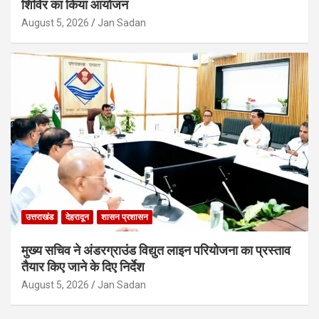
शिविर का किया आयोजन
August 5, 2026
Jan Sadan
उत्तराखंड
देहरादून
शासन प्रशासन
मुख्य सचिव ने अंडरग्राउंड विद्युत लाइन परियोजना का प्रस्ताव
तैयार किए जाने के दिए निर्देश
August 5, 2026
Jan Sadan