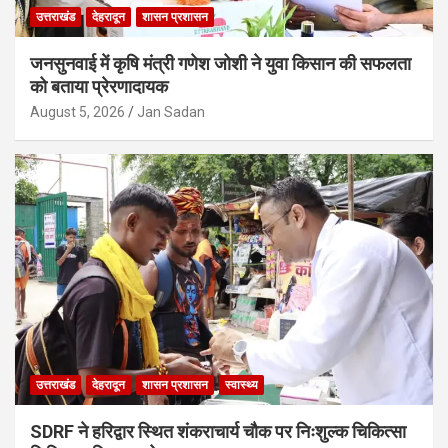
उत्तराखंड
देहरादून
शासन प्रशासन
जनसुनवाई में कृषि मंत्री गणेश जोशी ने युवा किसान की सफलता
को बताया प्रेरणादायक
August 5, 2026
Jan Sadan
उत्तराखंड
देहरादून
शासन प्रशासन
स्वास्थ्य
SDRF ने हरिद्वार स्थित शंकराचार्य चौक पर निःशुल्क चिकित्सा