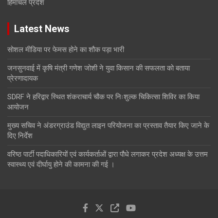
हिमाचल प्रदेश
Latest News
सोशल मीडिया पर फेमस होने का शौक पड़ा भारी
जनसुनवाई में कृषि मंत्री गणेश जोशी ने युवा किसान की सफलता को बताया
प्रेरणादायक
SDRF ने हरिद्वार स्थित शंकराचार्य चौक पर निःशुल्क चिकित्सा शिविर का किया
आयोजन
मुख्य सचिव ने अंडरग्राउंड विद्युत लाइन परियोजना का प्रस्ताव तैयार किए जाने के
दिए निर्देश
वरिष्ठ पार्टी पदाधिकारियों एवं कार्यकर्ताओं द्वारा पौधे लगाकर प्रदेश अध्यक्ष के उत्तम
स्वास्थ्य एवं दीर्घायु होने की कामना की गई ।