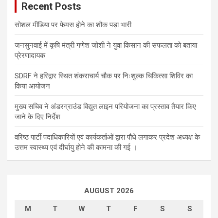
Recent Posts
सोशल मीडिया पर फेमस होने का शौक पड़ा भारी
जनसुनवाई में कृषि मंत्री गणेश जोशी ने युवा किसान की सफलता को बताया
प्रेरणादायक
SDRF ने हरिद्वार स्थित शंकराचार्य चौक पर निःशुल्क चिकित्सा शिविर का
किया आयोजन
मुख्य सचिव ने अंडरग्राउंड विद्युत लाइन परियोजना का प्रस्ताव तैयार किए
जाने के दिए निर्देश
वरिष्ठ पार्टी पदाधिकारियों एवं कार्यकर्ताओं द्वारा पौधे लगाकर प्रदेश अध्यक्ष के
उत्तम स्वास्थ्य एवं दीर्घायु होने की कामना की गई ।
AUGUST 2026
M
T
W
T
F
S
S