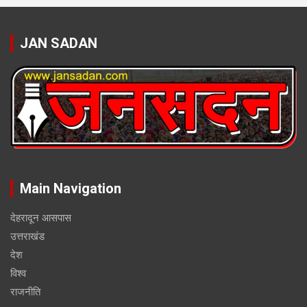
JAN SADAN
Main Navigation
देहरादून आसपास
उत्तराखंड
देश
विश्व
राजनीति