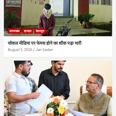
उत्तराखंड
क्राइम
देहरादून
सोशल मीडिया पर फेमस होने का शौक पड़ा भारी
August 5, 2026
Jan Sadan