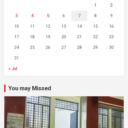
1
2
3
4
5
6
7
8
9
10
11
12
13
14
15
16
17
18
19
20
21
22
23
24
25
26
27
28
29
30
31
« Jul
You may Missed