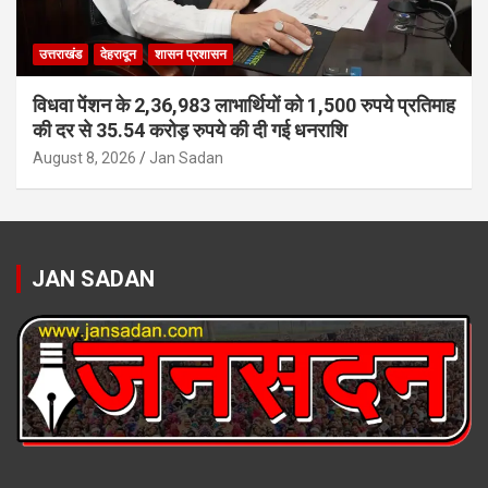
उत्तराखंड
देहरादून
शासन प्रशासन
विधवा पेंशन के 2,36,983 लाभार्थियों को 1,500 रुपये प्रतिमाह
की दर से 35.54 करोड़ रुपये की दी गई धनराशि
August 8, 2026
Jan Sadan
JAN SADAN