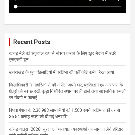
Recent Posts
कावड़ मेले को सकुशल रूप से संपन्न कराने के लिए खुद मैदान में उतरे
एसएसपी दून
उत्तराखंड के युवा खिलाड़ियों में प्रतिभा की नहीं कोई कमी : रेखा आर्या
जिलाधिकारी ने नागरिकों से की अपील अपने घर, प्रतिष्ठान एवं आसपास के
क्षेत्रों को स्वच्छ रखें, कूड़ा निर्धारित स्थान पर ही डालें तथा सार्वजनिक स्थलों
पर गंदगी न फैलाएं
विधवा पेंशन के 2,36,983 लाभार्थियों को 1,500 रुपये प्रतिमाह की दर से
35.54 करोड़ रुपये की दी गई धनराशि
कांवड़ यात्रा–2026: सुरक्षा एवं यातायात व्यवस्थाओं का जायजा लेने हरिद्वार