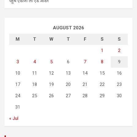
पहुंचे एडीजी लॉ एंड ऑर्डर
AUGUST 2026
M
T
W
T
F
S
S
1
2
3
4
5
6
7
8
9
10
11
12
13
14
15
16
17
18
19
20
21
22
23
24
25
26
27
28
29
30
31
« Jul