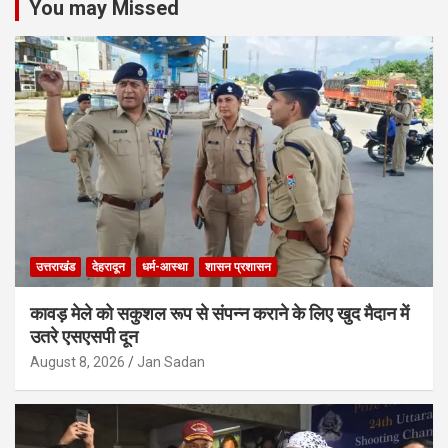
You may Missed
उत्तराखंड
देहरादून
धर्म-आस्था
शासन प्रशासन
कावड़ मेले को सकुशल रूप से संपन्न कराने के लिए खुद मैदान में
उतरे एसएसपी दून
August 8, 2026
Jan Sadan