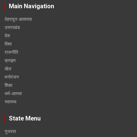
Main Navigation
देहरादून आसपास
उत्तराखंड
देश
विश्व
राजनीति
क्राइम
खेल
मनोरंजन
शिक्षा
धर्म-आस्था
स्वास्थ्य
State Menu
गुजरात