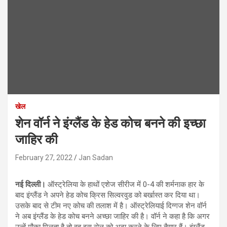
खेल
शेन वॉर्न ने इंग्लैंड के हेड कोच बनने की इच्छा
जाहिर की
February 27, 2022
Jan Sadan
नई दिल्ली।
ऑस्ट्रेलिया के हाथों एशेज सीरीज में 0-4 की शर्मनाक हार के
बाद इंग्लैंड ने अपने हेड कोच क्रिस सिल्वरवुड को बर्खास्त कर दिया था।
उसके बाद से टीम नए कोच की तलाश में है। ऑस्ट्रेलियाई दिग्गज शेन वॉर्न
ने अब इंग्लैंड के हेड कोच बनने अच्छा जाहिर की है। वॉर्न ने कहा है कि अगर
उन्हें मौका मिलता है तो वह इस रोल को अदा करने के लिए तैयार हैं। इंग्लैंड