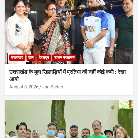
उत्तराखंड
खेल
देहरादून
शासन प्रशासन
उत्तराखंड के युवा खिलाड़ियों में प्रतिभा की नहीं कोई कमी : रेखा
आर्या
August 8, 2026
Jan Sadan