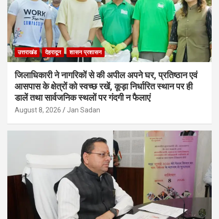
उत्तराखंड
देहरादून
शासन प्रशासन
जिलाधिकारी ने नागरिकों से की अपील अपने घर, प्रतिष्ठान एवं
आसपास के क्षेत्रों को स्वच्छ रखें, कूड़ा निर्धारित स्थान पर ही
डालें तथा सार्वजनिक स्थलों पर गंदगी न फैलाएं
August 8, 2026
Jan Sadan