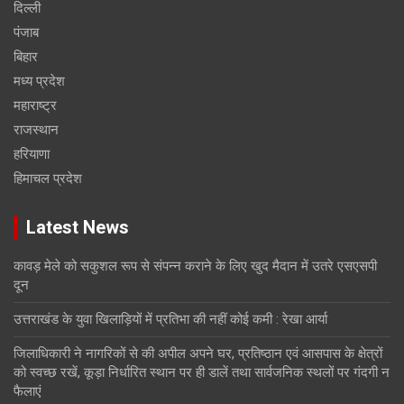
दिल्ली
पंजाब
बिहार
मध्य प्रदेश
महाराष्ट्र
राजस्थान
हरियाणा
हिमाचल प्रदेश
Latest News
कावड़ मेले को सकुशल रूप से संपन्न कराने के लिए खुद मैदान में उतरे एसएसपी
दून
उत्तराखंड के युवा खिलाड़ियों में प्रतिभा की नहीं कोई कमी : रेखा आर्या
जिलाधिकारी ने नागरिकों से की अपील अपने घर, प्रतिष्ठान एवं आसपास के क्षेत्रों
को स्वच्छ रखें, कूड़ा निर्धारित स्थान पर ही डालें तथा सार्वजनिक स्थलों पर गंदगी न
फैलाएं