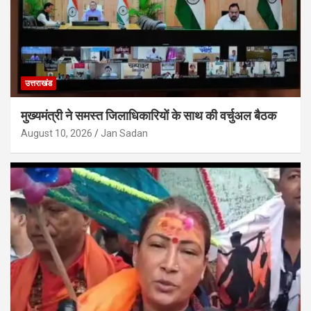
उत्तराखंड
मुख्यमंत्री ने समस्त जिलाधिकारियों के साथ की वर्चुअल बैठक
August 10, 2026
Jan Sadan