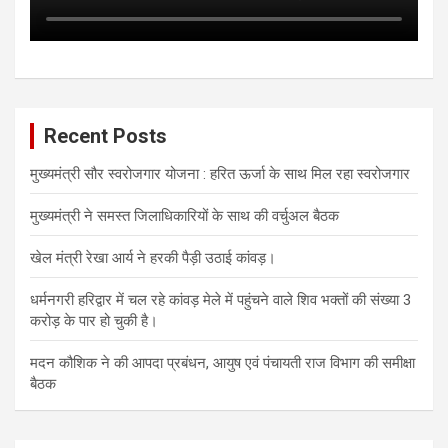
Recent Posts
मुख्यमंत्री सौर स्वरोजगार योजना : हरित ऊर्जा के साथ मिल रहा स्वरोजगार
मुख्यमंत्री ने समस्त जिलाधिकारियों के साथ की वर्चुअल बैठक
खेल मंत्री रेखा आर्य ने हरकी पैड़ी उठाई कांवड़।
धर्मनगरी हरिद्वार में चल रहे कांवड़ मेले में पहुंचने वाले शिव भक्तों की संख्या 3
करोड़ के पार हो चुकी है।
मदन कौशिक ने की आपदा प्रबंधन, आयुष एवं पंचायती राज विभाग की समीक्षा
बैठक