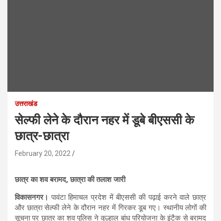
उत्तराखंड
सेल्फी लेने के दौरान नहर में डूबे बीएससी के
छात्र-छात्रा
February 20, 2022
छात्र का शव बरामद, छात्रा की तलाश जारी
विकासनगर।
पावंटा हिमाचल प्रदेश में बीएससी की पढ़ाई करने वाले छात्र
और छात्रा सेल्फी लेने के दौरान नहर में गिरकर डूब गए। स्थानीय लोगों की
सूचना पर छात्र का शव पुलिस ने कुल्हाल बांध परियोजना के इंटैक से बरामद