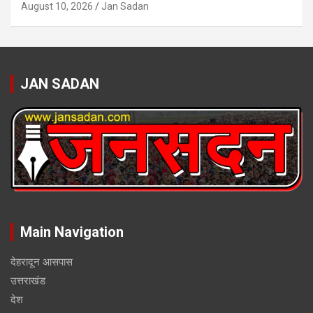
August 10, 2026
Jan Sadan
JAN SADAN
Main Navigation
देहरादून आसपास
उत्तराखंड
देश