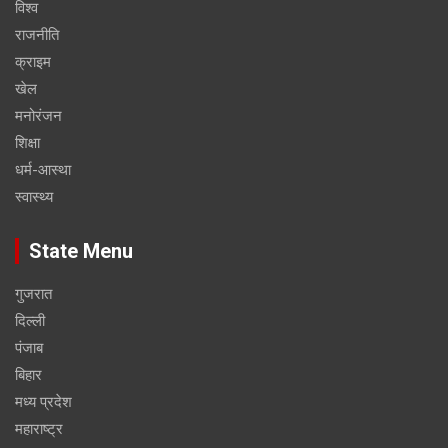
विश्व
राजनीति
क्राइम
खेल
मनोरंजन
शिक्षा
धर्म-आस्था
स्वास्थ्य
State Menu
गुजरात
दिल्ली
पंजाब
बिहार
मध्य प्रदेश
महाराष्ट्र