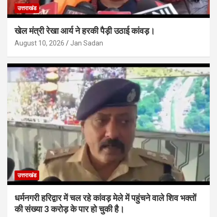
उत्तराखंड
खेल मंत्री रेखा आर्य ने हरकी पैड़ी उठाई कांवड़।
August 10, 2026
Jan Sadan
उत्तराखंड
धर्मनगरी हरिद्वार में चल रहे कांवड़ मेले में पहुंचने वाले शिव भक्तों
की संख्या 3 करोड़ के पार हो चुकी है।