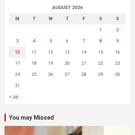
AUGUST 2026
M
T
W
T
F
S
S
1
2
3
4
5
6
7
8
9
10
11
12
13
14
15
16
17
18
19
20
21
22
23
24
25
26
27
28
29
30
31
« Jul
You may Missed