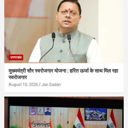
उत्तराखंड
मुख्यमंत्री सौर स्वरोजगार योजना : हरित ऊर्जा के साथ मिल रहा
स्वरोजगार
August 10, 2026
Jan Sadan