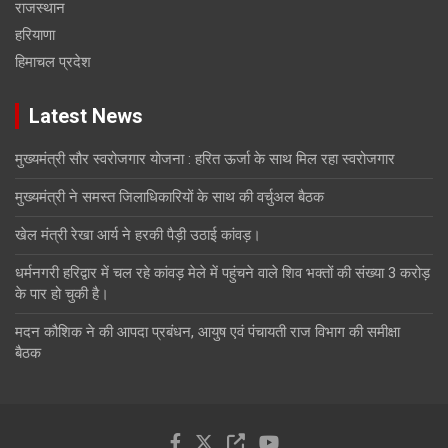
राजस्थान
हरियाणा
हिमाचल प्रदेश
Latest News
मुख्यमंत्री सौर स्वरोजगार योजना : हरित ऊर्जा के साथ मिल रहा स्वरोजगार
मुख्यमंत्री ने समस्त जिलाधिकारियों के साथ की वर्चुअल बैठक
खेल मंत्री रेखा आर्य ने हरकी पैड़ी उठाई कांवड़।
धर्मनगरी हरिद्वार में चल रहे कांवड़ मेले में पहुंचने वाले शिव भक्तों की संख्या 3 करोड़
के पार हो चुकी है।
मदन कौशिक ने की आपदा प्रबंधन, आयुष एवं पंचायती राज विभाग की समीक्षा
बैठक