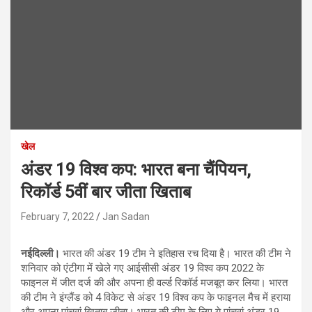
खेल
अंडर 19 विश्व कप: भारत बना चैंपियन,
रिकॉर्ड 5वीं बार जीता खिताब
February 7, 2022
Jan Sadan
नईदिल्ली।
भारत की अंडर 19 टीम ने इतिहास रच दिया है। भारत की टीम ने
शनिवार को एंटीगा में खेले गए आईसीसी अंडर 19 विश्व कप 2022 के
फाइनल में जीत दर्ज की और अपना ही वर्ल्ड रिकॉर्ड मजबूत कर लिया। भारत
की टीम ने इंग्लैंड को 4 विकेट से अंडर 19 विश्व कप के फाइनल मैच में हराया
और अपना पांचवां खिताब जीता। भारत की टीम के लिए ये पांचवां अंडर 19