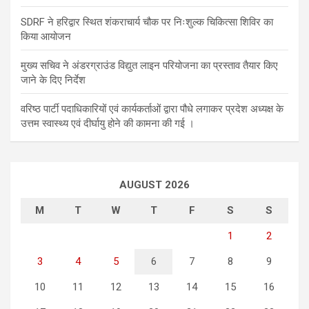
SDRF ने हरिद्वार स्थित शंकराचार्य चौक पर निःशुल्क चिकित्सा शिविर का
किया आयोजन
मुख्य सचिव ने अंडरग्राउंड विद्युत लाइन परियोजना का प्रस्ताव तैयार किए
जाने के दिए निर्देश
वरिष्ठ पार्टी पदाधिकारियों एवं कार्यकर्ताओं द्वारा पौधे लगाकर प्रदेश अध्यक्ष के
उत्तम स्वास्थ्य एवं दीर्घायु होने की कामना की गई ।
AUGUST 2026
M
T
W
T
F
S
S
1
2
3
4
5
6
7
8
9
10
11
12
13
14
15
16