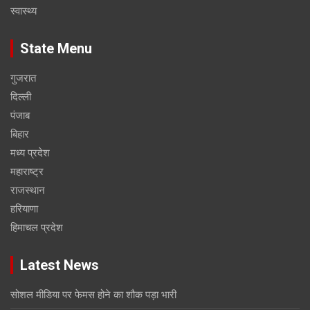
स्वास्थ्य
State Menu
गुजरात
दिल्ली
पंजाब
बिहार
मध्य प्रदेश
महाराष्ट्र
राजस्थान
हरियाणा
हिमाचल प्रदेश
Latest News
सोशल मीडिया पर फेमस होने का शौक पड़ा भारी