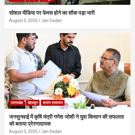
सोशल मीडिया पर फेमस होने का शौक पड़ा भारी
August 5, 2026
Jan Sadan
उत्तराखंड
देहरादून
शासन प्रशासन
जनसुनवाई में कृषि मंत्री गणेश जोशी ने युवा किसान की सफलता
को बताया प्रेरणादायक
August 5, 2026
Jan Sadan