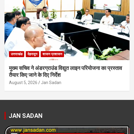
उत्तराखंड
देहरादून
शासन प्रशासन
मुख्य सचिव ने अंडरग्राउंड विद्युत लाइन परियोजना का प्रस्ताव
तैयार किए जाने के दिए निर्देश
August 5, 2026
Jan Sadan
JAN SADAN