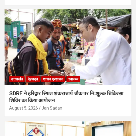
उत्तराखंड
देहरादून
शासन प्रशासन
स्वास्थ्य
SDRF ने हरिद्वार स्थित शंकराचार्य चौक पर निःशुल्क चिकित्सा
शिविर का किया आयोजन
August 5, 2026
Jan Sadan