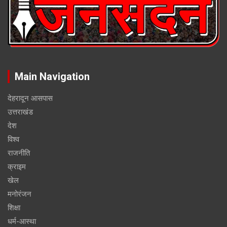
Main Navigation
देहरादून आसपास
उत्तराखंड
देश
विश्व
राजनीति
क्राइम
खेल
मनोरंजन
शिक्षा
धर्म-आस्था