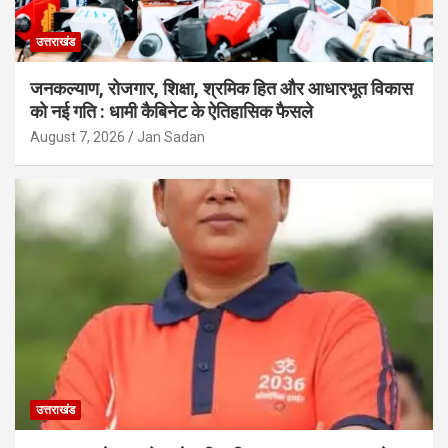
उत्तराखंड
जनकल्याण, रोजगार, शिक्षा, श्रमिक हित और आधारभूत विकास
को नई गति : धामी कैबिनेट के ऐतिहासिक फैसले
August 7, 2026
Jan Sadan
उत्तराखंड