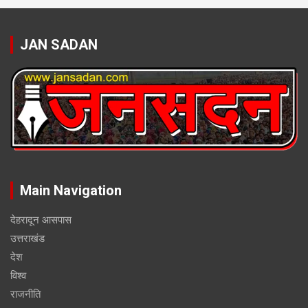
JAN SADAN
Main Navigation
देहरादून आसपास
उत्तराखंड
देश
विश्व
राजनीति