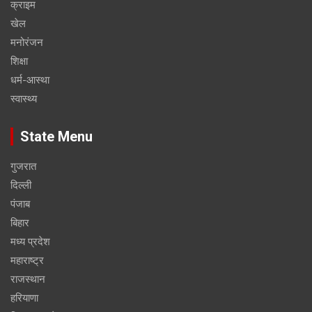
क्राइम
खेल
मनोरंजन
शिक्षा
धर्म-आस्था
स्वास्थ्य
State Menu
गुजरात
दिल्ली
पंजाब
बिहार
मध्य प्रदेश
महाराष्ट्र
राजस्थान
हरियाणा