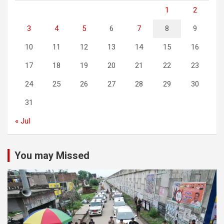
1
2
3
4
5
6
7
8
9
10
11
12
13
14
15
16
17
18
19
20
21
22
23
24
25
26
27
28
29
30
31
« Jul
You may Missed