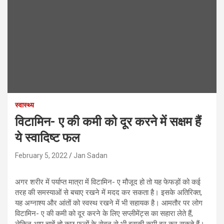
स्वास्थ्य
विटामिन- ए की कमी को दूर करने में सक्षम हैं
ये स्वादिष्ट फल
February 5, 2022
Jan Sadan
अगर शरीर में पर्याप्त मात्रा में विटामिन- ए मौजूद हो तो यह फेफड़ों को कई
तरह की समस्याओं से बचाए रखने में मदद कर सकता है। इसके अतिरिक्त,
यह अग्नाश्य और आंतों को स्वस्थ रखने में भी सहायक है। आमतौर पर लोग
विटामिन- ए की कमी को दूर करने के लिए सप्लीमेंट्स का सहारा लेते हैं,
लेकिन आप चाहें तो कुछ फलों के सेवन से भी इसकी कमी दूर कर सकते हैं।