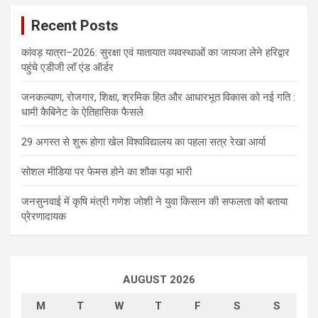
Recent Posts
कांवड़ यात्रा–2026: सुरक्षा एवं यातायात व्यवस्थाओं का जायजा लेने हरिद्वार
पहुंचे एडीजी लॉ एंड ऑर्डर
जनकल्याण, रोजगार, शिक्षा, श्रमिक हित और आधारभूत विकास को नई गति :
धामी कैबिनेट के ऐतिहासिक फैसले
29 अगस्त से शुरू होगा खेल विश्वविद्यालय का पहला सत्र रेखा आर्या
सोशल मीडिया पर फेमस होने का शौक पड़ा भारी
जनसुनवाई में कृषि मंत्री गणेश जोशी ने युवा किसान की सफलता को बताया
प्रेरणादायक
AUGUST 2026
M
T
W
T
F
S
S