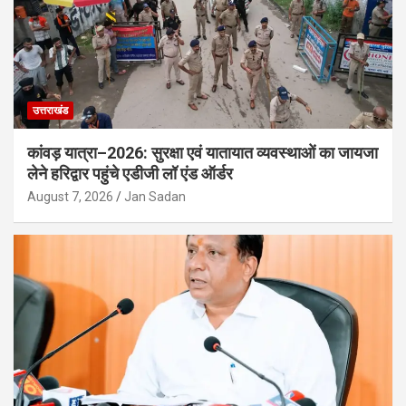
उत्तराखंड
कांवड़ यात्रा–2026: सुरक्षा एवं यातायात व्यवस्थाओं का जायजा
लेने हरिद्वार पहुंचे एडीजी लॉ एंड ऑर्डर
August 7, 2026
Jan Sadan