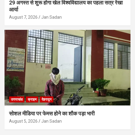
29 अगस्त से शुरू होगा खेल विश्वविद्यालय का पहला सत्र रेखा
आर्या
August 7, 2026
Jan Sadan
उत्तराखंड
क्राइम
देहरादून
सोशल मीडिया पर फेमस होने का शौक पड़ा भारी
August 5, 2026
Jan Sadan