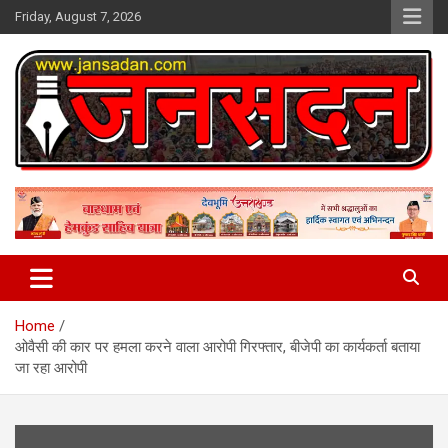
Skip
Friday, August 7, 2026
to
content
www.jansadan.com
Jan Sadan
Home
ओवैसी की कार पर हमला करने वाला आरोपी गिरफ्तार, बीजेपी का कार्यकर्ता बताया
जा रहा आरोपी