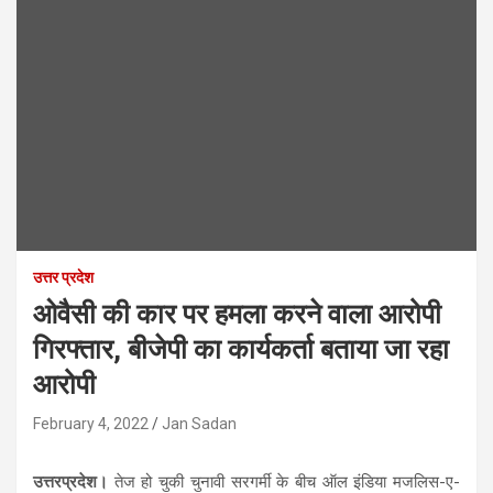
उत्तर प्रदेश
ओवैसी की कार पर हमला करने वाला आरोपी
गिरफ्तार, बीजेपी का कार्यकर्ता बताया जा रहा
आरोपी
February 4, 2022
Jan Sadan
उत्तरप्रदेश।
तेज हो चुकी चुनावी सरगर्मी के बीच ऑल इंडिया मजलिस-ए-