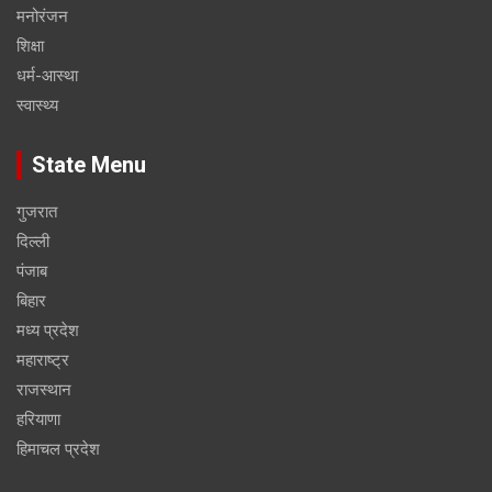
मनोरंजन
शिक्षा
धर्म-आस्था
स्वास्थ्य
State Menu
गुजरात
दिल्ली
पंजाब
बिहार
मध्य प्रदेश
महाराष्ट्र
राजस्थान
हरियाणा
हिमाचल प्रदेश