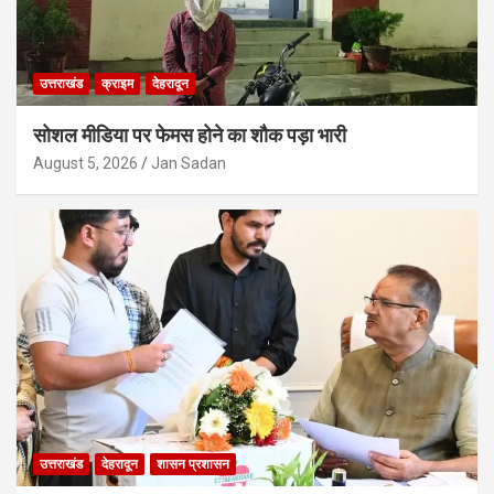
उत्तराखंड
क्राइम
देहरादून
सोशल मीडिया पर फेमस होने का शौक पड़ा भारी
August 5, 2026
Jan Sadan
उत्तराखंड
देहरादून
शासन प्रशासन