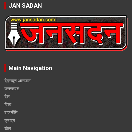
JAN SADAN
Main Navigation
देहरादून आसपास
उत्तराखंड
देश
विश्व
राजनीति
क्राइम
खेल