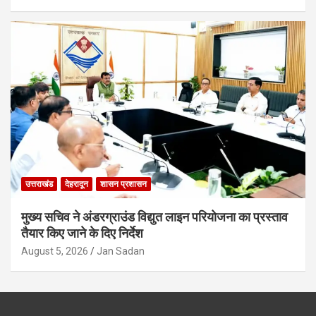
उत्तराखंड
देहरादून
शासन प्रशासन
मुख्य सचिव ने अंडरग्राउंड विद्युत लाइन परियोजना का प्रस्ताव
तैयार किए जाने के दिए निर्देश
August 5, 2026
Jan Sadan