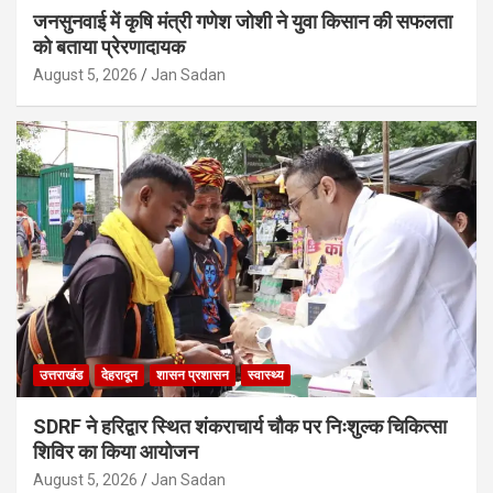
जनसुनवाई में कृषि मंत्री गणेश जोशी ने युवा किसान की सफलता
को बताया प्रेरणादायक
August 5, 2026
Jan Sadan
उत्तराखंड
देहरादून
शासन प्रशासन
स्वास्थ्य
SDRF ने हरिद्वार स्थित शंकराचार्य चौक पर निःशुल्क चिकित्सा
शिविर का किया आयोजन
August 5, 2026
Jan Sadan