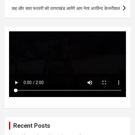
p
k
छह और सात फरवरी को उत्तराखंड आयेंगे आप नेता अरविन्द केजरीवाल
Recent Posts