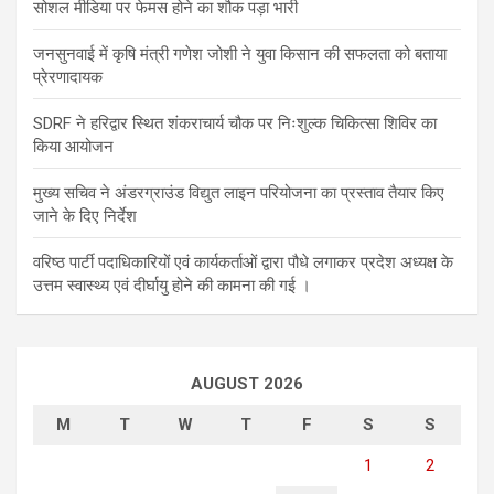
सोशल मीडिया पर फेमस होने का शौक पड़ा भारी
जनसुनवाई में कृषि मंत्री गणेश जोशी ने युवा किसान की सफलता को बताया
प्रेरणादायक
SDRF ने हरिद्वार स्थित शंकराचार्य चौक पर निःशुल्क चिकित्सा शिविर का
किया आयोजन
मुख्य सचिव ने अंडरग्राउंड विद्युत लाइन परियोजना का प्रस्ताव तैयार किए
जाने के दिए निर्देश
वरिष्ठ पार्टी पदाधिकारियों एवं कार्यकर्ताओं द्वारा पौधे लगाकर प्रदेश अध्यक्ष के
उत्तम स्वास्थ्य एवं दीर्घायु होने की कामना की गई ।
AUGUST 2026
M
T
W
T
F
S
S
1
2