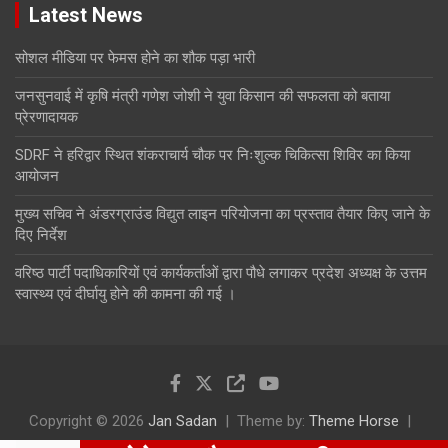
Latest News
सोशल मीडिया पर फेमस होने का शौक पड़ा भारी
जनसुनवाई में कृषि मंत्री गणेश जोशी ने युवा किसान की सफलता को बताया
प्रेरणादायक
SDRF ने हरिद्वार स्थित शंकराचार्य चौक पर निःशुल्क चिकित्सा शिविर का किया
आयोजन
मुख्य सचिव ने अंडरग्राउंड विद्युत लाइन परियोजना का प्रस्ताव तैयार किए जाने के
दिए निर्देश
वरिष्ठ पार्टी पदाधिकारियों एवं कार्यकर्ताओं द्वारा पौधे लगाकर प्रदेश अध्यक्ष के उत्तम
स्वास्थ्य एवं दीर्घायु होने की कामना की गई ।
Copyright © 2026
Jan Sadan
Theme by:
Theme Horse
Proudly Powered by:
WordPress