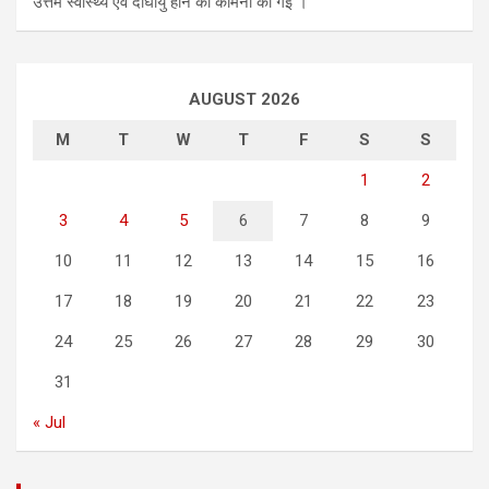
उत्तम स्वास्थ्य एवं दीर्घायु होने की कामना की गई ।
AUGUST 2026
M
T
W
T
F
S
S
1
2
3
4
5
6
7
8
9
10
11
12
13
14
15
16
17
18
19
20
21
22
23
24
25
26
27
28
29
30
31
« Jul