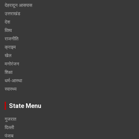
देहरादून आसपास
उत्तराखंड
देश
विश्व
राजनीति
क्राइम
खेल
मनोरंजन
शिक्षा
धर्म-आस्था
स्वास्थ्य
State Menu
गुजरात
दिल्ली
पंजाब