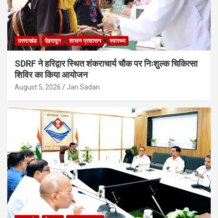
उत्तराखंड
देहरादून
शासन प्रशासन
स्वास्थ्य
SDRF ने हरिद्वार स्थित शंकराचार्य चौक पर निःशुल्क चिकित्सा
शिविर का किया आयोजन
August 5, 2026
Jan Sadan