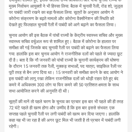
मुख्य निर्वाचन आयुक्तों ने भी हिस्सा लिया. बैठक में चुनावी रैली, रोड शो, जुलूस
पर पाबंदी जारी रखने का बड़ा फैसला लिया. सूत्रों के अनुसार आयोग ने
कोरोना संक्रमण के बढ़ते मामलो और कोरोना वैक्सीनेशन की स्थिति को
देखते हुए फिलहाल चुनावी रैली में पाबंदी को आगे बढ़ाने का फैसला लिया।
चुनाव आयोग की इस बैठक में पांचों राज्यों के केंद्रीय स्वास्थ्य सचिव और मुख्य
स्वास्थ्य सचिव वर्चुअल रूप से शामिल हुए। बैठक में कोरोना के हालात पर
समीक्षा की गई जिसके बाद चुनावी रैली पर पाबंदी को बढ़ाने का फैसला लिया
गया. हालांकि इस बार चुनाव आयोग ने राजनीतिक दलों को पहले से ज्यादा छूट
दी है। बता दें कि नौ जनवरी को पांचों राज्यों के चुनानी कार्यक्रम की घोषणा
के दौरान 15 जनवरी तक रैली, नुक्कड़ सभाओं, पद यात्रा, साइकिल रैली पर
पूरी तरह से बैन लगा दिया था। 15 जनवरी को समीक्षा करने के बाद आयोग ने
इस पाबंदी को लागू रखा लेकिन राजनीतिक दलों को थोड़ी राहत देते हुए बंद
कमरे में अधिकतम 300 लोग या फिर कमरे की 50 प्रतिशत क्षमता के साथ
सभा आयोजित करने की अनुमति दी थी।
सूत्रों की मानें तो पहले चरण के चुनाव का प्रचार इस बार भी पहले की ही तरह
72 घंटे पहले ही खत्म होगा और उम्मीद है कि इस बार इससे संभवत: एक
सप्ताह पहले चुनावी रैली पर लगी पाबंदी को खत्म कर दिया जाएगा। हालांकि
कहा यह भी जा रहा है की अगर छूट मिल भी जाती है तो प्रचार में पाबंदी लगी
रहेगी।