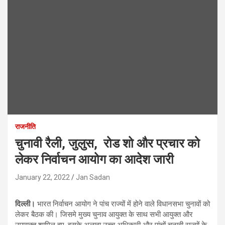
राजनीति
चुनावी रैली, जुलुस, रोड शो और प्रचार को
लेकर निर्वाचन आयोग का आदेश जारी
January 22, 2022
Jan Sadan
दिल्ली।
भारत निर्वाचन आयोग ने पांच राज्यों में होने वाले विधानसभा चुनावों को
लेकर बैठक की। जिसमे मुख्य चुनाव आयुक्त के साथ सभी आयुक्त और
उपायुक्त शामिल हुए. इसके अलावा उच्च अधिकारी और पांचों चुनावी राज्यों के