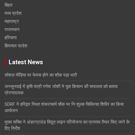
बिहार
मध्य प्रदेश
महाराष्ट्र
राजस्थान
हरियाणा
हिमाचल प्रदेश
Latest News
सोशल मीडिया पर फेमस होने का शौक पड़ा भारी
जनसुनवाई में कृषि मंत्री गणेश जोशी ने युवा किसान की सफलता को बताया
प्रेरणादायक
SDRF ने हरिद्वार स्थित शंकराचार्य चौक पर निःशुल्क चिकित्सा शिविर का किया
आयोजन
मुख्य सचिव ने अंडरग्राउंड विद्युत लाइन परियोजना का प्रस्ताव तैयार किए जाने के
दिए निर्देश