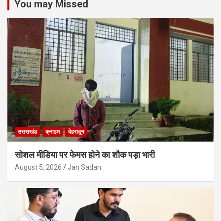
You may Missed
उत्तराखंड
क्राइम
देहरादून
सोशल मीडिया पर फेमस होने का शौक पड़ा भारी
August 5, 2026
Jan Sadan