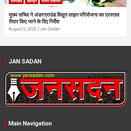
उत्तराखंड
देहरादून
शासन प्रशासन
मुख्य सचिव ने अंडरग्राउंड विद्युत लाइन परियोजना का प्रस्ताव
तैयार किए जाने के दिए निर्देश
August 5, 2026
Jan Sadan
JAN SADAN
Main Navigation