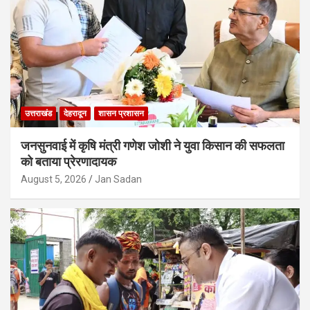
उत्तराखंड
देहरादून
शासन प्रशासन
जनसुनवाई में कृषि मंत्री गणेश जोशी ने युवा किसान की सफलता
को बताया प्रेरणादायक
August 5, 2026
Jan Sadan