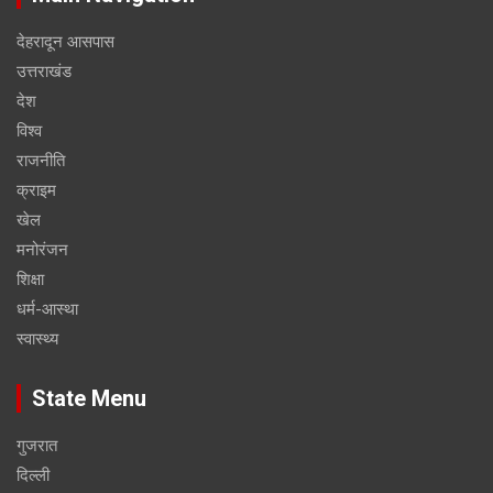
देहरादून आसपास
उत्तराखंड
देश
विश्व
राजनीति
क्राइम
खेल
मनोरंजन
शिक्षा
धर्म-आस्था
स्वास्थ्य
State Menu
गुजरात
दिल्ली