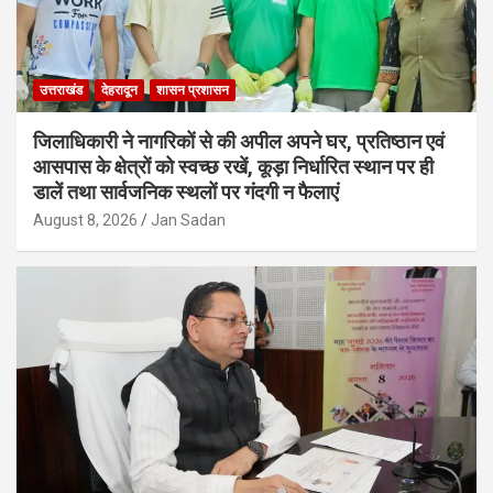
उत्तराखंड
देहरादून
शासन प्रशासन
जिलाधिकारी ने नागरिकों से की अपील अपने घर, प्रतिष्ठान एवं
आसपास के क्षेत्रों को स्वच्छ रखें, कूड़ा निर्धारित स्थान पर ही
डालें तथा सार्वजनिक स्थलों पर गंदगी न फैलाएं
August 8, 2026
Jan Sadan