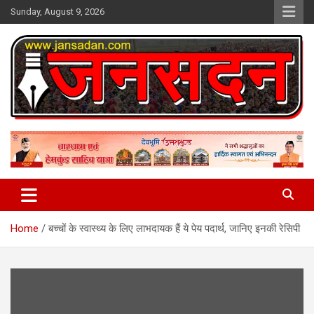
Skip
Sunday, August 9, 2026
to
content
www.jansadan.com
Jan Sadan
Home
बच्चों के स्वास्थ्य के लिए लाभदायक हैं ये पेय पदार्थ, जानिए इनकी रेसिपी