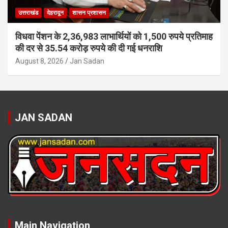
उत्तराखंड
देहरादून
शासन प्रशासन
विधवा पेंशन के 2,36,983 लाभार्थियों को 1,500 रुपये प्रतिमाह
की दर से 35.54 करोड़ रुपये की दी गई धनराशि
August 8, 2026
Jan Sadan
JAN SADAN
Main Navigation