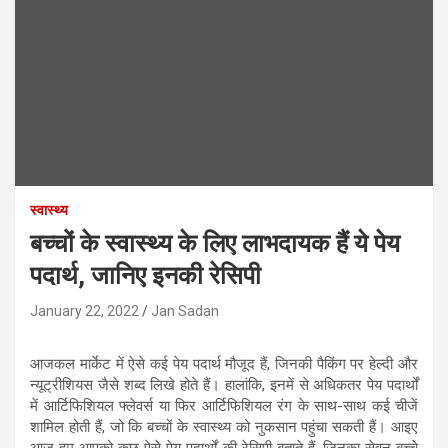
स्वास्थ्य
बच्चों के स्वास्थ्य के लिए लाभदायक हैं ये पेय
पदार्थ, जानिए इनकी रेसिपी
January 22, 2022
Jan Sadan
आजकल मार्केट में ऐसे कई पेय पदार्थ मौजूद हैं, जिनकी पैकिंग पर हेल्दी और
न्यूट्रीशियस जैसे शब्द लिखे होते हैं। हालांकि, इनमें से अधिकतर पेय पदार्थों
में आर्टिफिशियल फ्लेवर्स या फिर आर्टिफिशियल रंग के साथ-साथ कई चीजें
शामिल होती हैं, जो कि बच्चों के स्वास्थ्य को नुकसान पहुंचा सकती हैं। आइए
आज हम आपको कुछ ऐसे पेय पदार्थों की रेसिपी बताते हैं, जिनका सेवन बच्चे