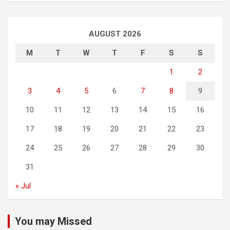
AUGUST 2026
M
T
W
T
F
S
S
1
2
3
4
5
6
7
8
9
10
11
12
13
14
15
16
17
18
19
20
21
22
23
24
25
26
27
28
29
30
31
« Jul
You may Missed