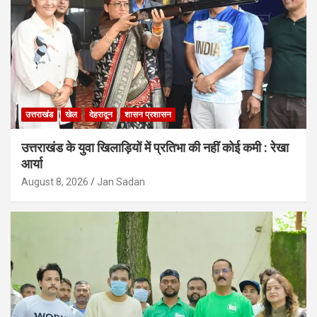
उत्तराखंड
खेल
देहरादून
शासन प्रशासन
उत्तराखंड के युवा खिलाड़ियों में प्रतिभा की नहीं कोई कमी : रेखा
आर्या
August 8, 2026
Jan Sadan