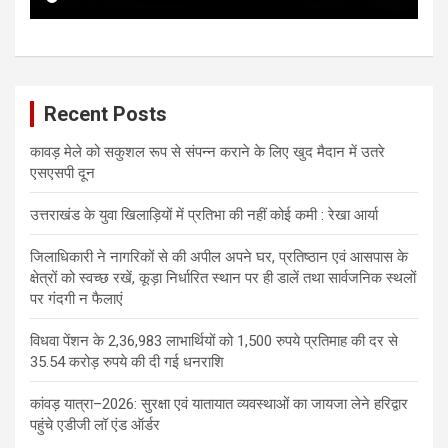
Recent Posts
कावड़ मेले को सकुशल रूप से संपन्न कराने के लिए खुद मैदान में उतरे
एसएसपी दून
उत्तराखंड के युवा खिलाड़ियों में प्रतिभा की नहीं कोई कमी : रेखा आर्या
जिलाधिकारी ने नागरिकों से की अपील अपने घर, प्रतिष्ठान एवं आसपास के
क्षेत्रों को स्वच्छ रखें, कूड़ा निर्धारित स्थान पर ही डालें तथा सार्वजनिक स्थलों
पर गंदगी न फैलाएं
विधवा पेंशन के 2,36,983 लाभार्थियों को 1,500 रुपये प्रतिमाह की दर से
35.54 करोड़ रुपये की दी गई धनराशि
कांवड़ यात्रा–2026: सुरक्षा एवं यातायात व्यवस्थाओं का जायजा लेने हरिद्वार
पहुंचे एडीजी लॉ एंड ऑर्डर