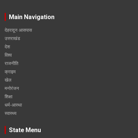
Main Navigation
देहरादून आसपास
उत्तराखंड
देश
विश्व
राजनीति
क्राइम
खेल
मनोरंजन
शिक्षा
धर्म-आस्था
स्वास्थ्य
State Menu