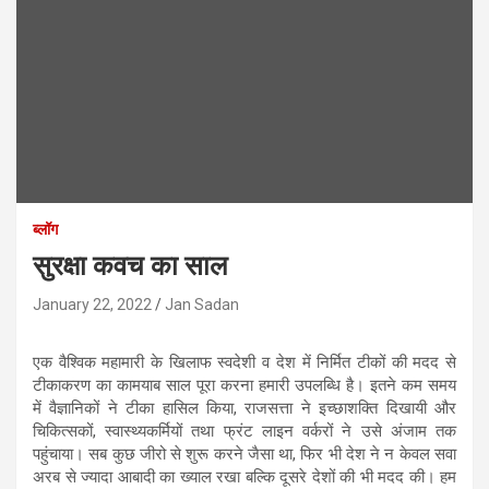
ब्लॉग
सुरक्षा कवच का साल
January 22, 2022
Jan Sadan
एक वैश्विक महामारी के खिलाफ स्वदेशी व देश में निर्मित टीकों की मदद से
टीकाकरण का कामयाब साल पूरा करना हमारी उपलब्धि है। इतने कम समय
में वैज्ञानिकों ने टीका हासिल किया, राजसत्ता ने इच्छाशक्ति दिखायी और
चिकित्सकों, स्वास्थ्यकर्मियों तथा फ्रंट लाइन वर्करों ने उसे अंजाम तक
पहुंचाया। सब कुछ जीरो से शुरू करने जैसा था, फिर भी देश ने न केवल सवा
अरब से ज्यादा आबादी का ख्याल रखा बल्कि दूसरे देशों की भी मदद की। हम