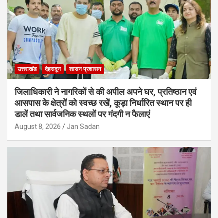
उत्तराखंड
देहरादून
शासन प्रशासन
जिलाधिकारी ने नागरिकों से की अपील अपने घर, प्रतिष्ठान एवं
आसपास के क्षेत्रों को स्वच्छ रखें, कूड़ा निर्धारित स्थान पर ही
डालें तथा सार्वजनिक स्थलों पर गंदगी न फैलाएं
August 8, 2026
Jan Sadan