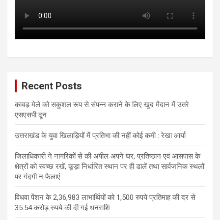
Recent Posts
कावड़ मेले को सकुशल रूप से संपन्न कराने के लिए खुद मैदान में उतरे
एसएसपी दून
उत्तराखंड के युवा खिलाड़ियों में प्रतिभा की नहीं कोई कमी : रेखा आर्या
जिलाधिकारी ने नागरिकों से की अपील अपने घर, प्रतिष्ठान एवं आसपास के
क्षेत्रों को स्वच्छ रखें, कूड़ा निर्धारित स्थान पर ही डालें तथा सार्वजनिक स्थलों
पर गंदगी न फैलाएं
विधवा पेंशन के 2,36,983 लाभार्थियों को 1,500 रुपये प्रतिमाह की दर से
35.54 करोड़ रुपये की दी गई धनराशि