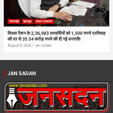
उत्तराखंड
देहरादून
शासन प्रशासन
विधवा पेंशन के 2,36,983 लाभार्थियों को 1,500 रुपये प्रतिमाह
की दर से 35.54 करोड़ रुपये की दी गई धनराशि
August 8, 2026
Jan Sadan
JAN SADAN