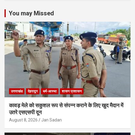
You may Missed
उत्तराखंड
देहरादून
धर्म-आस्था
शासन प्रशासन
कावड़ मेले को सकुशल रूप से संपन्न कराने के लिए खुद मैदान में
उतरे एसएसपी दून
August 8, 2026
Jan Sadan