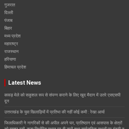
गुजरात
दिल्ली
पंजाब
बिहार
मध्य प्रदेश
महाराष्ट्र
राजस्थान
हरियाणा
हिमाचल प्रदेश
Latest News
कावड़ मेले को सकुशल रूप से संपन्न कराने के लिए खुद मैदान में उतरे एसएसपी
दून
उत्तराखंड के युवा खिलाड़ियों में प्रतिभा की नहीं कोई कमी : रेखा आर्या
जिलाधिकारी ने नागरिकों से की अपील अपने घर, प्रतिष्ठान एवं आसपास के क्षेत्रों