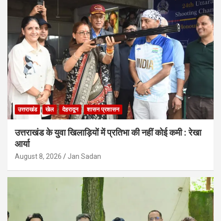
उत्तराखंड
खेल
देहरादून
शासन प्रशासन
उत्तराखंड के युवा खिलाड़ियों में प्रतिभा की नहीं कोई कमी : रेखा
आर्या
August 8, 2026
Jan Sadan