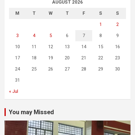
AUGUST 2026
M
T
W
T
F
S
S
1
2
3
4
5
6
7
8
9
10
11
12
13
14
15
16
17
18
19
20
21
22
23
24
25
26
27
28
29
30
31
« Jul
You may Missed