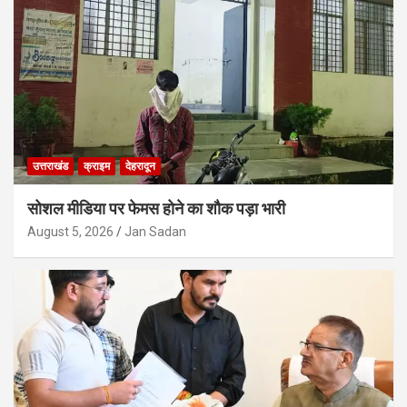
उत्तराखंड
क्राइम
देहरादून
सोशल मीडिया पर फेमस होने का शौक पड़ा भारी
August 5, 2026
Jan Sadan