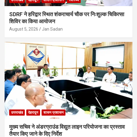
SDRF ने हरिद्वार स्थित शंकराचार्य चौक पर निःशुल्क चिकित्सा
शिविर का किया आयोजन
August 5, 2026
Jan Sadan
उत्तराखंड
देहरादून
शासन प्रशासन
मुख्य सचिव ने अंडरग्राउंड विद्युत लाइन परियोजना का प्रस्ताव
तैयार किए जाने के दिए निर्देश