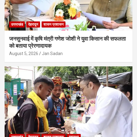
उत्तराखंड
देहरादून
शासन प्रशासन
जनसुनवाई में कृषि मंत्री गणेश जोशी ने युवा किसान की सफलता
को बताया प्रेरणादायक
August 5, 2026
Jan Sadan
उत्तराखंड
देहरादून
शासन प्रशासन
स्वास्थ्य