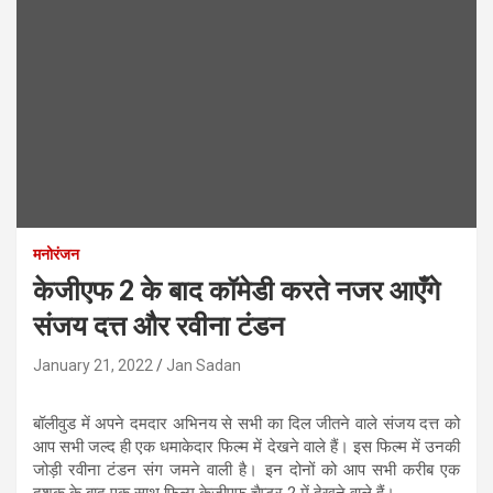
मनोरंजन
केजीएफ 2 के बाद कॉमेडी करते नजर आएँगे
संजय दत्त और रवीना टंडन
January 21, 2022
Jan Sadan
बॉलीवुड में अपने दमदार अभिनय से सभी का दिल जीतने वाले संजय दत्त को
आप सभी जल्द ही एक धमाकेदार फिल्म में देखने वाले हैं। इस फिल्म में उनकी
जोड़ी रवीना टंडन संग जमने वाली है। इन दोनों को आप सभी करीब एक
दशक के बाद एक साथ फिल्म केजीएफ चैप्टर 2 में देखने वाले हैं।