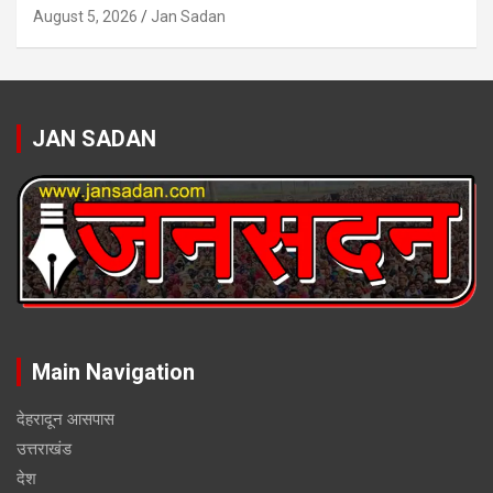
August 5, 2026
Jan Sadan
JAN SADAN
Main Navigation
देहरादून आसपास
उत्तराखंड
देश