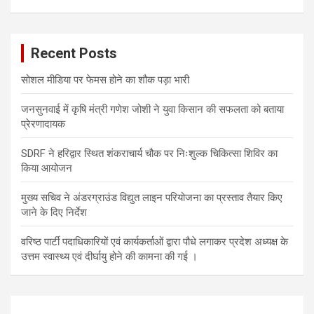
Recent Posts
सोशल मीडिया पर फेमस होने का शौक पड़ा भारी
जनसुनवाई में कृषि मंत्री गणेश जोशी ने युवा किसान की सफलता को बताया
प्रेरणादायक
SDRF ने हरिद्वार स्थित शंकराचार्य चौक पर निःशुल्क चिकित्सा शिविर का
किया आयोजन
मुख्य सचिव ने अंडरग्राउंड विद्युत लाइन परियोजना का प्रस्ताव तैयार किए
जाने के दिए निर्देश
वरिष्ठ पार्टी पदाधिकारियों एवं कार्यकर्ताओं द्वारा पौधे लगाकर प्रदेश अध्यक्ष के
उत्तम स्वास्थ्य एवं दीर्घायु होने की कामना की गई ।