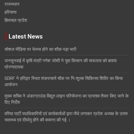
राजस्थान
हरियाणा
हिमाचल प्रदेश
Latest News
सोशल मीडिया पर फेमस होने का शौक पड़ा भारी
जनसुनवाई में कृषि मंत्री गणेश जोशी ने युवा किसान की सफलता को बताया
प्रेरणादायक
SDRF ने हरिद्वार स्थित शंकराचार्य चौक पर निःशुल्क चिकित्सा शिविर का किया
आयोजन
मुख्य सचिव ने अंडरग्राउंड विद्युत लाइन परियोजना का प्रस्ताव तैयार किए जाने के
दिए निर्देश
वरिष्ठ पार्टी पदाधिकारियों एवं कार्यकर्ताओं द्वारा पौधे लगाकर प्रदेश अध्यक्ष के उत्तम
स्वास्थ्य एवं दीर्घायु होने की कामना की गई ।