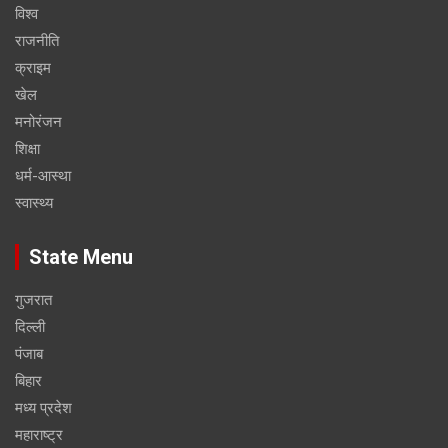
विश्व
राजनीति
क्राइम
खेल
मनोरंजन
शिक्षा
धर्म-आस्था
स्वास्थ्य
State Menu
गुजरात
दिल्ली
पंजाब
बिहार
मध्य प्रदेश
महाराष्ट्र