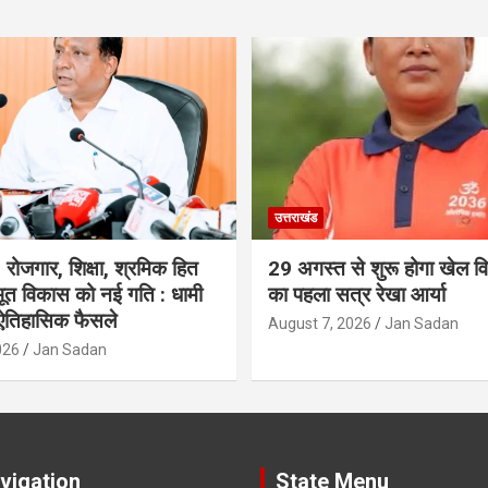
उत्तराखंड
रोजगार, शिक्षा, श्रमिक हित
29 अगस्त से शुरू होगा खेल विश
त विकास को नई गति : धामी
का पहला सत्र रेखा आर्या
 ऐतिहासिक फैसले
August 7, 2026
Jan Sadan
026
Jan Sadan
vigation
State Menu