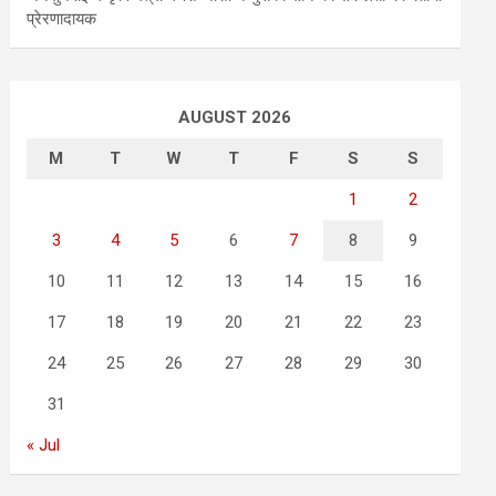
प्रेरणादायक
AUGUST 2026
M
T
W
T
F
S
S
1
2
3
4
5
6
7
8
9
10
11
12
13
14
15
16
17
18
19
20
21
22
23
24
25
26
27
28
29
30
31
« Jul