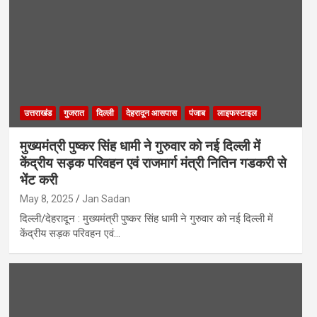
उत्तराखंड
गुजरात
दिल्ली
देहरादून आसपास
पंजाब
लाइफस्टाइल
मुख्यमंत्री पुष्कर सिंह धामी ने गुरुवार को नई दिल्ली में
केंद्रीय सड़क परिवहन एवं राजमार्ग मंत्री नितिन गडकरी से
भेंट करी
May 8, 2025
Jan Sadan
दिल्ली/देहरादून : मुख्यमंत्री पुष्कर सिंह धामी ने गुरुवार को नई दिल्ली में
केंद्रीय सड़क परिवहन एवं…