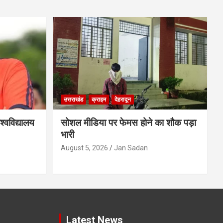
उत्तराखंड
क्राइम
देहरादून
्वविद्यालय
सोशल मीडिया पर फेमस होने का शौक पड़ा
भारी
August 5, 2026
Jan Sadan
Latest News