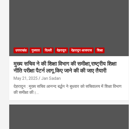
उत्तराखंड
गुजरात
दिल्ली
देहरादून
देहरादून आसपास
शिक्षा
मुख्य सचिव ने की शिक्षा विभाग की समीक्षा,राष्ट्रीय शिक्षा
नीति परीक्षा पैटर्न लागू किए जाने की की जाए तैयारी
May 21, 2025
Jan Sadan
देहरादून : मुख्य सचिव आनन्द बर्द्धन ने बुधवार को सचिवालय में शिक्षा विभाग
की समीक्षा की।…