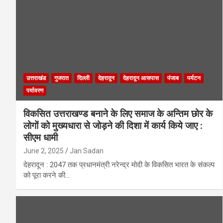
उत्तराखंड
गुजरात
दिल्ली
देहरादून
देहरादून आसपास
पंजाब
पर्यटन
पर्यावरण
विकसित उत्तराखण्ड बनाने के लिए समाज के अन्तिम छोर के
लोगों को मुख्यधारा से जोड़ने की दिशा में कार्य किये जाए :
सीएम धामी
June 2, 2025
Jan Sadan
देहरादून : 2047 तक प्रधानमंत्री नरेन्द्र मोदी के विकसित भारत के संकल्प
को पूरा करने की…