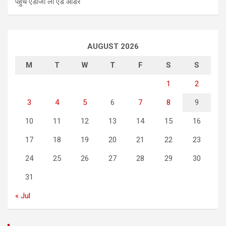
पहुंचे एडीजी लॉ एंड ऑर्डर
AUGUST 2026
M
T
W
T
F
S
S
1
2
3
4
5
6
7
8
9
10
11
12
13
14
15
16
17
18
19
20
21
22
23
24
25
26
27
28
29
30
31
« Jul