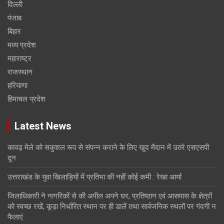
दिल्ली
पंजाब
बिहार
मध्य प्रदेश
महाराष्ट्र
राजस्थान
हरियाणा
हिमाचल प्रदेश
Latest News
कावड़ मेले को सकुशल रूप से संपन्न कराने के लिए खुद मैदान में उतरे एसएसपी
दून
उत्तराखंड के युवा खिलाड़ियों में प्रतिभा की नहीं कोई कमी : रेखा आर्या
जिलाधिकारी ने नागरिकों से की अपील अपने घर, प्रतिष्ठान एवं आसपास के क्षेत्रों
को स्वच्छ रखें, कूड़ा निर्धारित स्थान पर ही डालें तथा सार्वजनिक स्थलों पर गंदगी न
फैलाएं