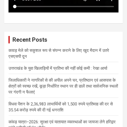
Recent Posts
कावड़ मेले को सकुशल रूप से संपन्न कराने के लिए खुद मैदान में उतरे
एसएसपी दून
उत्तराखंड के युवा खिलाड़ियों में प्रतिभा की नहीं कोई कमी : रेखा आर्या
जिलाधिकारी ने नागरिकों से की अपील अपने घर, प्रतिष्ठान एवं आसपास के
क्षेत्रों को स्वच्छ रखें, कूड़ा निर्धारित स्थान पर ही डालें तथा सार्वजनिक स्थलों
पर गंदगी न फैलाएं
विधवा पेंशन के 2,36,983 लाभार्थियों को 1,500 रुपये प्रतिमाह की दर से
35.54 करोड़ रुपये की दी गई धनराशि
कांवड़ यात्रा–2026: सुरक्षा एवं यातायात व्यवस्थाओं का जायजा लेने हरिद्वार