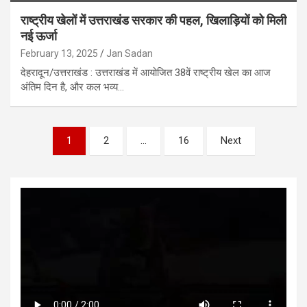
राष्ट्रीय खेलों में उत्तराखंड सरकार की पहल, खिलाड़ियों को मिली
नई ऊर्जा
February 13, 2025
Jan Sadan
देहरादून/उत्तराखंड : उत्तराखंड में आयोजित 38वें राष्ट्रीय खेल का आज
अंतिम दिन है, और कल भव्य…
Posts
1
2
…
16
Next
pagination