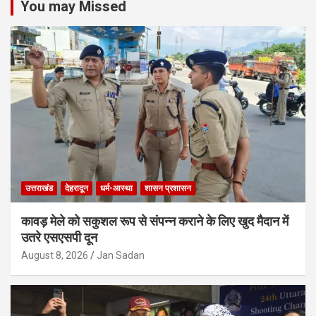
You may Missed
उत्तराखंड
देहरादून
धर्म-आस्था
शासन प्रशासन
कावड़ मेले को सकुशल रूप से संपन्न कराने के लिए खुद मैदान में
उतरे एसएसपी दून
August 8, 2026
Jan Sadan