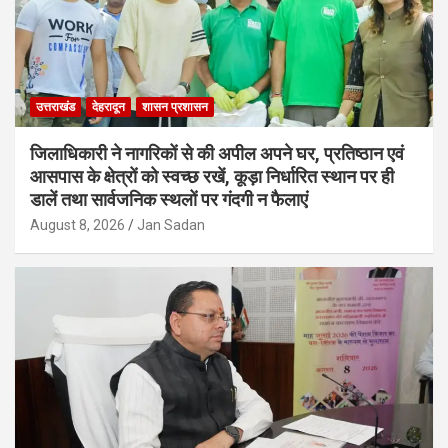
उत्तराखंड
देहरादून
शासन प्रशासन
जिलाधिकारी ने नागरिकों से की अपील अपने घर, प्रतिष्ठान एवं
आसपास के क्षेत्रों को स्वच्छ रखें, कूड़ा निर्धारित स्थान पर ही
डालें तथा सार्वजनिक स्थलों पर गंदगी न फैलाएं
August 8, 2026
Jan Sadan