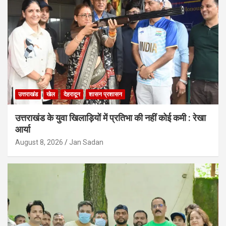
उत्तराखंड
खेल
देहरादून
शासन प्रशासन
उत्तराखंड के युवा खिलाड़ियों में प्रतिभा की नहीं कोई कमी : रेखा
आर्या
August 8, 2026
Jan Sadan