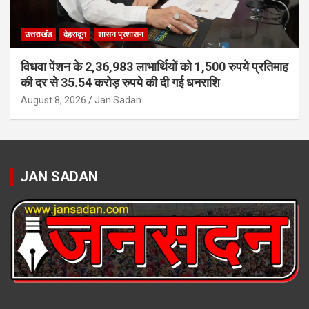
उत्तराखंड
देहरादून
शासन प्रशासन
विधवा पेंशन के 2,36,983 लाभार्थियों को 1,500 रुपये प्रतिमाह
की दर से 35.54 करोड़ रुपये की दी गई धनराशि
August 8, 2026
Jan Sadan
JAN SADAN