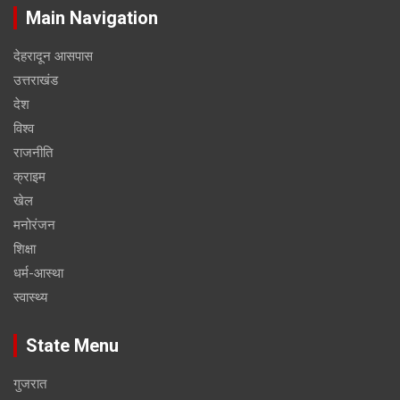
Main Navigation
देहरादून आसपास
उत्तराखंड
देश
विश्व
राजनीति
क्राइम
खेल
मनोरंजन
शिक्षा
धर्म-आस्था
स्वास्थ्य
State Menu
गुजरात