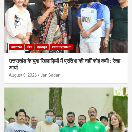
उत्तराखंड
खेल
देहरादून
शासन प्रशासन
उत्तराखंड के युवा खिलाड़ियों में प्रतिभा की नहीं कोई कमी : रेखा
आर्या
August 8, 2026
Jan Sadan