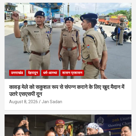
उत्तराखंड
देहरादून
धर्म-आस्था
शासन प्रशासन
कावड़ मेले को सकुशल रूप से संपन्न कराने के लिए खुद मैदान में
उतरे एसएसपी दून
August 8, 2026
Jan Sadan