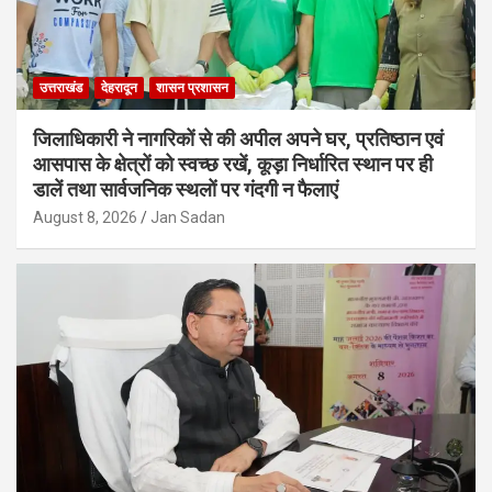
उत्तराखंड
देहरादून
शासन प्रशासन
जिलाधिकारी ने नागरिकों से की अपील अपने घर, प्रतिष्ठान एवं
आसपास के क्षेत्रों को स्वच्छ रखें, कूड़ा निर्धारित स्थान पर ही
डालें तथा सार्वजनिक स्थलों पर गंदगी न फैलाएं
August 8, 2026
Jan Sadan