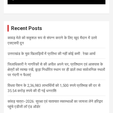
Recent Posts
कावड़ मेले को सकुशल रूप से संपन्न कराने के लिए खुद मैदान में उतरे
एसएसपी दून
उत्तराखंड के युवा खिलाड़ियों में प्रतिभा की नहीं कोई कमी : रेखा आर्या
जिलाधिकारी ने नागरिकों से की अपील अपने घर, प्रतिष्ठान एवं आसपास के
क्षेत्रों को स्वच्छ रखें, कूड़ा निर्धारित स्थान पर ही डालें तथा सार्वजनिक स्थलों
पर गंदगी न फैलाएं
विधवा पेंशन के 2,36,983 लाभार्थियों को 1,500 रुपये प्रतिमाह की दर से
35.54 करोड़ रुपये की दी गई धनराशि
कांवड़ यात्रा–2026: सुरक्षा एवं यातायात व्यवस्थाओं का जायजा लेने हरिद्वार
पहुंचे एडीजी लॉ एंड ऑर्डर