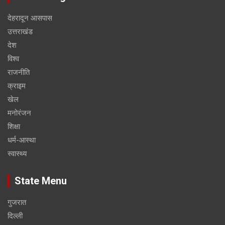
देहरादून आसपास
उत्तराखंड
देश
विश्व
राजनीति
क्राइम
खेल
मनोरंजन
शिक्षा
धर्म-आस्था
स्वास्थ्य
State Menu
गुजरात
दिल्ली