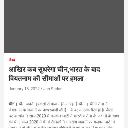
विश्व
आखिर कब सुधरेगा चीन,भारत के बाद
वियतनाम की सीमाओं पर हमला
January 15, 2022
Jan Sadan
चीन।
चीन अपनी हरकतों से बाज नहीं आ रहा है चीन । चीनी सेना ने
वियतनाम के जवानों पर पत्थरबाजी की है। ये घटना ठीक वैसी ही है, जैसी
घटना चीन ने साल 2020 में गलवान घाटी में भारतीय सेना के जवानों के साथ
की थी। साल 2020 में चीनी सैनिकों ने भारतीय जवानों पर गलवन घाटी में
पत्थर, डंडों और अन्य तेज धारदार हथियारों से हमला कर दिया था। ठीक