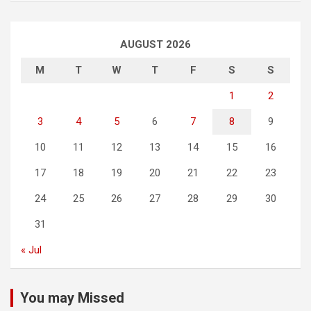
AUGUST 2026
M
T
W
T
F
S
S
1
2
3
4
5
6
7
8
9
10
11
12
13
14
15
16
17
18
19
20
21
22
23
24
25
26
27
28
29
30
31
« Jul
You may Missed