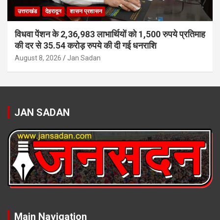
उत्तराखंड
देहरादून
शासन प्रशासन
विधवा पेंशन के 2,36,983 लाभार्थियों को 1,500 रुपये प्रतिमाह
की दर से 35.54 करोड़ रुपये की दी गई धनराशि
August 8, 2026
Jan Sadan
JAN SADAN
Main Navigation