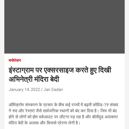
मनोरंजन
इंस्टाग्राम पर एक्सरसाइज करते हुए दिखी
अभिनेत्री मंदिरा बेदी
January 14, 2022
Jan Sadan
ओमिक्रोम संस्करण के प्रसार के बीच कई राज्यों में बढ़ती कोविड-19 संख्या
ने स्पा और रेस्तरां जैसे सार्वजनिक स्थानों को बंद कर दिया है। जिम भी बंद
होने से लोगों को होम वर्कआउट पर लौटना पड़ रहा है और बॉलीवुड अदाकारा
मंदिरा बेदी के अलावा और किससे प्रेरणा लेनी है।