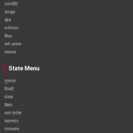
राजनीति
क्राइम
खेल
मनोरंजन
शिक्षा
धर्म-आस्था
स्वास्थ्य
State Menu
गुजरात
दिल्ली
पंजाब
बिहार
मध्य प्रदेश
महाराष्ट्र
राजस्थान