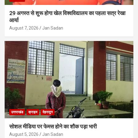
29 अगस्त से शुरू होगा खेल विश्वविद्यालय का पहला सत्र रेखा
आर्या
August 7, 2026
Jan Sadan
उत्तराखंड
क्राइम
देहरादून
सोशल मीडिया पर फेमस होने का शौक पड़ा भारी
August 5, 2026
Jan Sadan