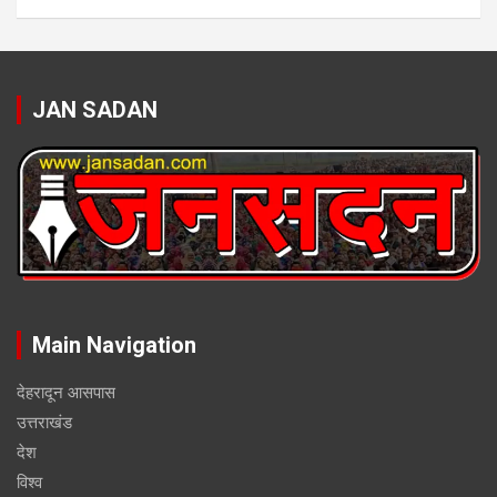
JAN SADAN
Main Navigation
देहरादून आसपास
उत्तराखंड
देश
विश्व