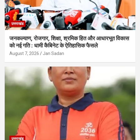
उत्तराखंड
जनकल्याण, रोजगार, शिक्षा, श्रमिक हित और आधारभूत विकास
को नई गति : धामी कैबिनेट के ऐतिहासिक फैसले
August 7, 2026
Jan Sadan
उत्तराखंड