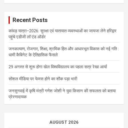
Recent Posts
कांवड़ यात्रा–2026: सुरक्षा एवं यातायात व्यवस्थाओं का जायजा लेने हरिद्वार
पहुंचे एडीजी लॉ एंड ऑर्डर
जनकल्याण, रोजगार, शिक्षा, श्रमिक हित और आधारभूत विकास को नई गति :
धामी कैबिनेट के ऐतिहासिक फैसले
29 अगस्त से शुरू होगा खेल विश्वविद्यालय का पहला सत्र रेखा आर्या
सोशल मीडिया पर फेमस होने का शौक पड़ा भारी
जनसुनवाई में कृषि मंत्री गणेश जोशी ने युवा किसान की सफलता को बताया
प्रेरणादायक
AUGUST 2026