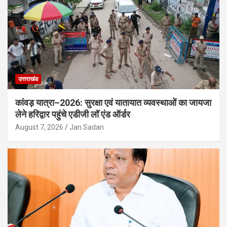
उत्तराखंड
कांवड़ यात्रा–2026: सुरक्षा एवं यातायात व्यवस्थाओं का जायजा
लेने हरिद्वार पहुंचे एडीजी लॉ एंड ऑर्डर
August 7, 2026
Jan Sadan