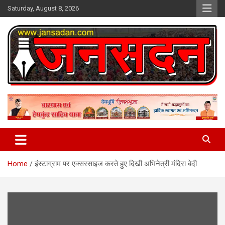
Skip
Saturday, August 8, 2026
to
content
www.jansadan.com
Jan Sadan
Home
इंस्टाग्राम पर एक्सरसाइज करते हुए दिखी अभिनेत्री मंदिरा बेदी